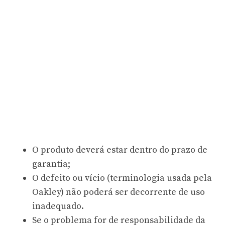
O produto deverá estar dentro do prazo de
garantia;
O defeito ou vício (terminologia usada pela
Oakley) não poderá ser decorrente de uso
inadequado.
Se o problema for de responsabilidade da