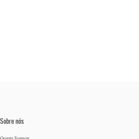
Sobre nós
Quem Somos