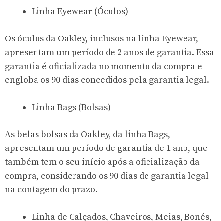
Linha Eyewear (Óculos)
Os óculos da Oakley, inclusos na linha Eyewear,
apresentam um período de 2 anos de garantia. Essa
garantia é oficializada no momento da compra e
engloba os 90 dias concedidos pela garantia legal.
Linha Bags (Bolsas)
As belas bolsas da Oakley, da linha Bags,
apresentam um período de garantia de 1 ano, que
também tem o seu início após a oficialização da
compra, considerando os 90 dias de garantia legal
na contagem do prazo.
Linha de Calçados, Chaveiros, Meias, Bonés,