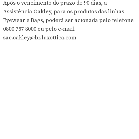
Após o vencimento do prazo de 90 dias, a
Assistência Oakley, para os produtos das linhas
Eyewear e Bags, poderá ser acionada pelo telefone
0800 757 8000 ou pelo e-mail
sac.oakley@br.luxottica.com