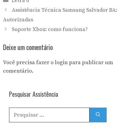
Letra o
Assistência Técnica Samsung Salvador BA:
Autorizadas
Suporte Xbox: como funciona?
Deixe um comentário
Você precisa fazer o
login
para publicar um
comentário.
Pesquisar Assistência
Pesquisar
por: