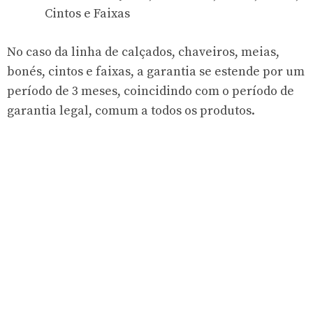
Cintos e Faixas
No caso da linha de calçados, chaveiros, meias,
bonés, cintos e faixas, a garantia se estende por um
período de 3 meses, coincidindo com o período de
garantia legal, comum a todos os produtos.