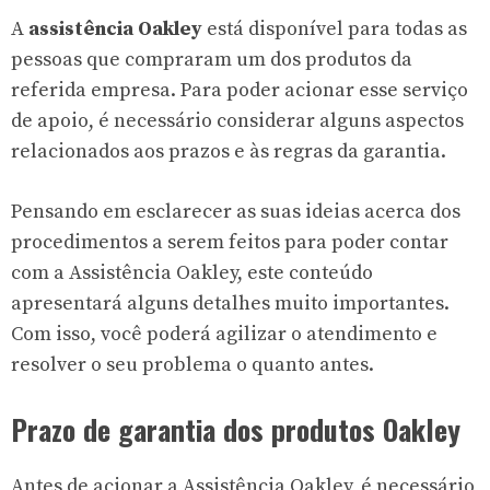
A
assistência Oakley
está disponível para todas as
pessoas que compraram um dos produtos da
referida empresa. Para poder acionar esse serviço
de apoio, é necessário considerar alguns aspectos
relacionados aos prazos e às regras da garantia.
Pensando em esclarecer as suas ideias acerca dos
procedimentos a serem feitos para poder contar
com a Assistência Oakley, este conteúdo
apresentará alguns detalhes muito importantes.
Com isso, você poderá agilizar o atendimento e
resolver o seu problema o quanto antes.
Prazo de garantia dos produtos Oakley
Antes de acionar a Assistência Oakley, é necessário