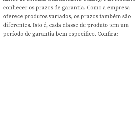
conhecer os prazos de garantia. Como a empresa
oferece produtos variados, os prazos também são
diferentes. Isto é, cada classe de produto tem um
período de garantia bem específico. Confira: