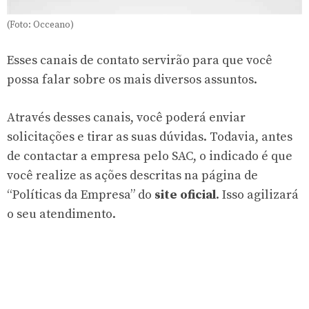
(Foto: Occeano)
Esses canais de contato servirão para que você
possa falar sobre os mais diversos assuntos.
Através desses canais, você poderá enviar
solicitações e tirar as suas dúvidas. Todavia, antes
de contactar a empresa pelo SAC, o indicado é que
você realize as ações descritas na página de
“Políticas da Empresa” do
site oficial
. Isso agilizará
o seu atendimento.