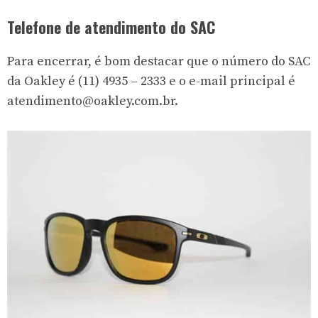
Telefone de atendimento do SAC
Para encerrar, é bom destacar que o número do SAC
da Oakley é (11) 4935 – 2333 e o e-mail principal é
atendimento@oakley.com.br
.