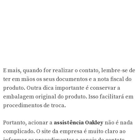
E mais, quando for realizar o contato, lembre-se de
ter em mãos os seus documentos e a nota fiscal do
produto. Outra dica importante é conservar a
embalagem original do produto. Isso facilitará em
procedimentos de troca.
Portanto, acionar a
assistência Oakley
não é nada
complicado. O site da empresa é muito claro ao