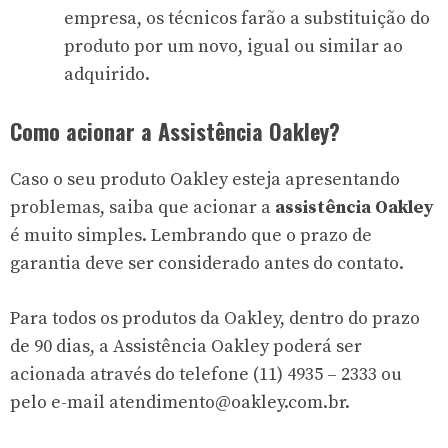
empresa, os técnicos farão a substituição do
produto por um novo, igual ou similar ao
adquirido.
Como acionar a Assistência Oakley?
Caso o seu produto Oakley esteja apresentando
problemas, saiba que acionar a
assistência Oakley
é muito simples. Lembrando que o prazo de
garantia deve ser considerado antes do contato.
Para todos os produtos da Oakley, dentro do prazo
de 90 dias, a Assistência Oakley poderá ser
acionada através do telefone (11) 4935 – 2333 ou
pelo e-mail
atendimento@oakley.com.br
.