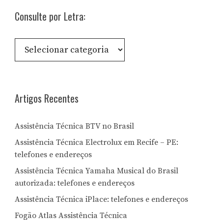
Consulte por Letra:
Consulte
por
Letra:
Artigos Recentes
Assistência Técnica BTV no Brasil
Assistência Técnica Electrolux em Recife – PE:
telefones e endereços
Assistência Técnica Yamaha Musical do Brasil
autorizada: telefones e endereços
Assistência Técnica iPlace: telefones e endereços
Fogão Atlas Assistência Técnica