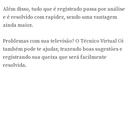
Além disso, tudo que é registrado passa por análise
e é resolvido com rapidez, sendo uma vantagem
ainda maior.
Problemas com sua televisão? O Técnico Virtual Oi
também pode te ajudar, trazendo boas sugestões e
registrando sua queixa que será facilmente
resolvida.