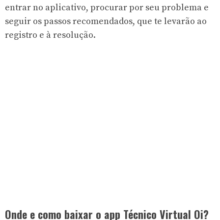
entrar no aplicativo, procurar por seu problema e
seguir os passos recomendados, que te levarão ao
registro e à resolução.
Onde e como baixar o app Técnico Virtual Oi?