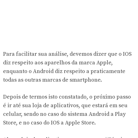
Para facilitar sua análise, devemos dizer que o IOS
diz respeito aos aparelhos da marca Apple,
enquanto o Android diz respeito a praticamente
todas as outras marcas de smartphone.
Depois de termos isto constatado, o próximo passo
é ir até sua loja de aplicativos, que estará em seu
celular, sendo no caso do sistema Android a Play
Store, e no caso do IOS a
Apple Store
.