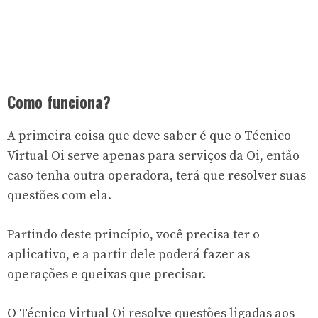
Como funciona?
A primeira coisa que deve saber é que o Técnico
Virtual Oi serve apenas para serviços da Oi, então
caso tenha outra operadora, terá que resolver suas
questões com ela.
Partindo deste princípio, você precisa ter o
aplicativo, e a partir dele poderá fazer as
operações e queixas que precisar.
O Técnico Virtual Oi resolve questões ligadas aos