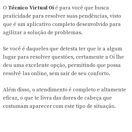
O
Técnico Virtual Oi
é para você que busca
praticidade para resolver suas pendências, visto
que é um aplicativo completo desenvolvido para
agilizar a solução de problemas.
Se você é daqueles que detesta ter que ir a algum
lugar para resolver questões, certamente a Oi lhe
deu uma excelente opção, permitindo que possa
resolvê-las online, sem sair de seu conforto.
Além disso, o atendimento é completo e altamente
eficaz, o que te livra das dores de cabeça que
costumam aparecer com este tipo de situação.