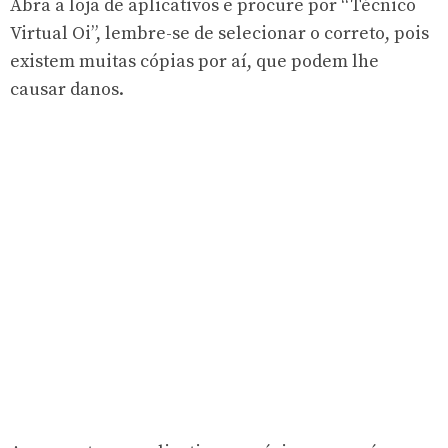
Abra a loja de aplicativos e procure por “Técnico
Virtual Oi”, lembre-se de selecionar o correto, pois
existem muitas cópias por aí, que podem lhe
causar danos.