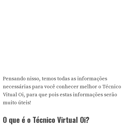
Pensando nisso, temos todas as informações
necessárias para você conhecer melhor o Técnico
Vitual Oi, para que pois estas informações serão
muito úteis!
O que é o Técnico Virtual Oi?