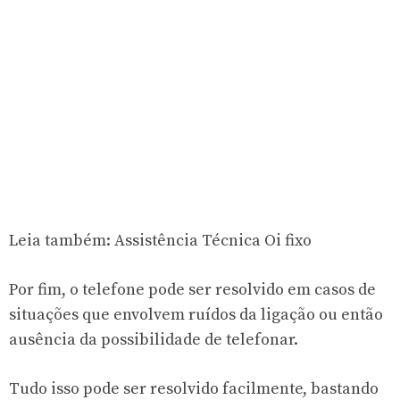
Leia também:
Assistência Técnica Oi fixo
Por fim, o telefone pode ser resolvido em casos de
situações que envolvem ruídos da ligação ou então
ausência da possibilidade de telefonar.
Tudo isso pode ser resolvido facilmente, bastando