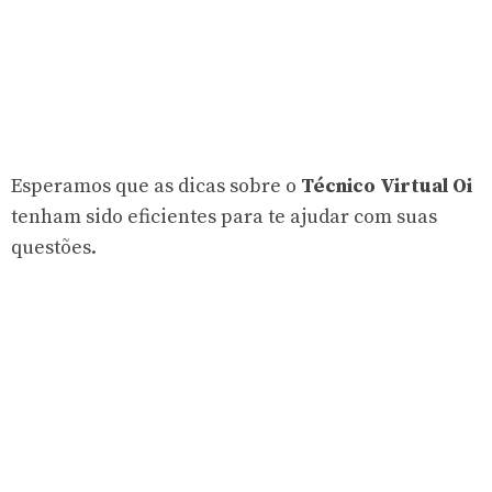
Esperamos que as dicas sobre o
Técnico Virtual Oi
tenham sido eficientes para te ajudar com suas
questões.