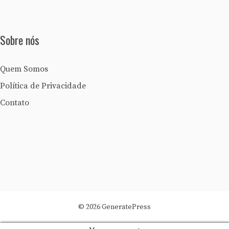
Sobre nós
Quem Somos
Política de Privacidade
Contato
© 2026 GeneratePress