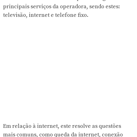
principais serviços da operadora, sendo estes:
televisão, internet e telefone fixo.
Em relação à internet, este resolve as questões
mais comuns, como queda da internet, conexão