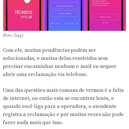
(Foto: Zigg)
Com ele, muitas pendências podem ser
solucionadas, e muitas delas resolvidos sem
precisar encaminhar nenhum e-mail ou sequer
abrir uma reclamação via telefone.
Uma das questões mais comuns de vermos é a falta
de internet, ou então esta se encontrar lenta, e
quando você liga para a operadora, o atendente
registra a reclamação e por muitas vezes não pode
fazer nada mais que isso.