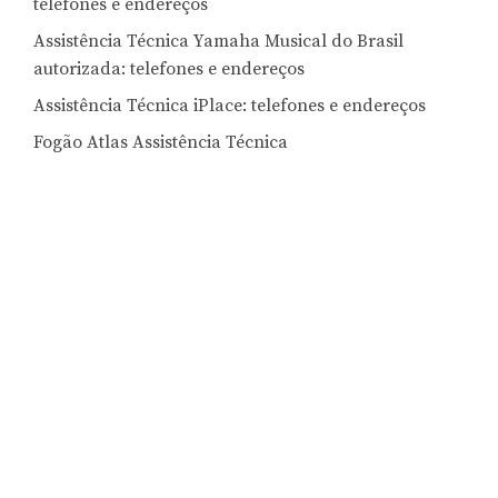
telefones e endereços
Assistência Técnica Yamaha Musical do Brasil
autorizada: telefones e endereços
Assistência Técnica iPlace: telefones e endereços
Fogão Atlas Assistência Técnica