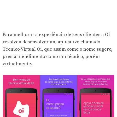
Para melhorar a experiência de seus clientes a Oi
resolveu desenvolver um aplicativo chamado
Técnico Virtual Oi, que assim como o nome sugere,
presta atendimento como um técnico, porém
virtualmente.