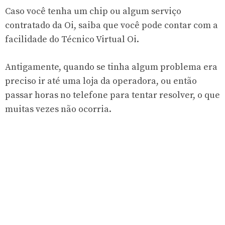
Caso você tenha um chip ou algum serviço
contratado da Oi, saiba que você pode contar com a
facilidade do Técnico Virtual Oi.
Antigamente, quando se tinha algum problema era
preciso ir até uma loja da operadora, ou então
passar horas no telefone para tentar resolver, o que
muitas vezes não ocorria.