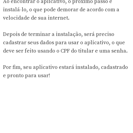
Ao encontrar o aplicativo, o próximo passo é
instalá-lo, o que pode demorar de acordo com a
velocidade de sua internet.
Depois de terminar a instalação, será preciso
cadastrar seus dados para usar o aplicativo, o que
deve ser feito usando o CPF do titular e uma senha.
Por fim, seu aplicativo estará instalado, cadastrado
e pronto para usar!