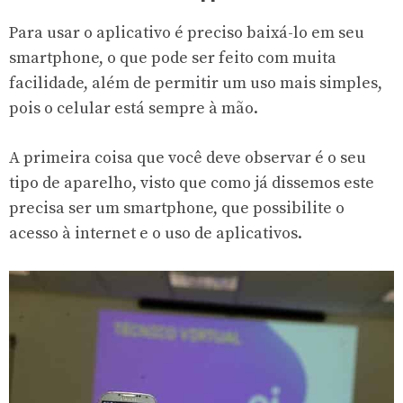
Para usar o aplicativo é preciso baixá-lo em seu
smartphone, o que pode ser feito com muita
facilidade, além de permitir um uso mais simples,
pois o celular está sempre à mão.
A primeira coisa que você deve observar é o seu
tipo de aparelho, visto que como já dissemos este
precisa ser um smartphone, que possibilite o
acesso à internet e o uso de aplicativos.