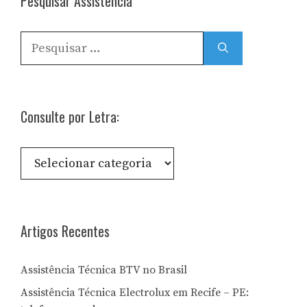
Pesquisar Assistência
Pesquisar
por:
Consulte por Letra:
Consulte
por
Letra:
Artigos Recentes
Assistência Técnica BTV no Brasil
Assistência Técnica Electrolux em Recife – PE: