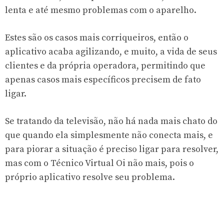
lenta e até mesmo problemas com o aparelho.
Estes são os casos mais corriqueiros, então o
aplicativo acaba agilizando, e muito, a vida de seus
clientes e da própria operadora, permitindo que
apenas casos mais específicos precisem de fato
ligar.
Se tratando da televisão, não há nada mais chato do
que quando ela simplesmente não conecta mais, e
para piorar a situação é preciso ligar para resolver,
mas com o Técnico Virtual Oi não mais, pois o
próprio aplicativo resolve seu problema.