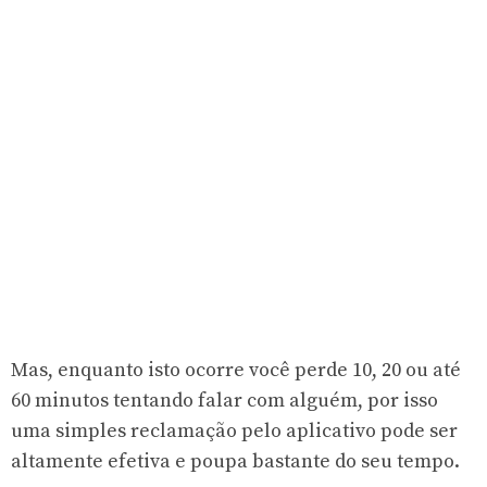
Mas, enquanto isto ocorre você perde 10, 20 ou até
60 minutos tentando falar com alguém, por isso
uma simples reclamação pelo aplicativo pode ser
altamente efetiva e poupa bastante do seu tempo.