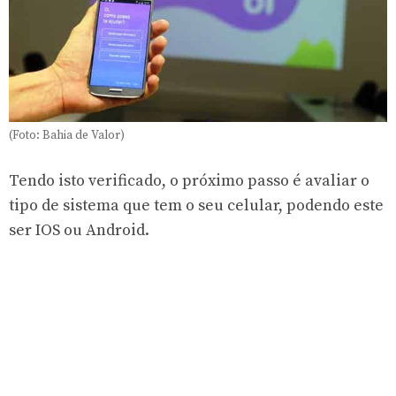
(Foto: Bahia de Valor)
Tendo isto verificado, o próximo passo é avaliar o
tipo de sistema que tem o seu celular, podendo este
ser IOS ou Android.