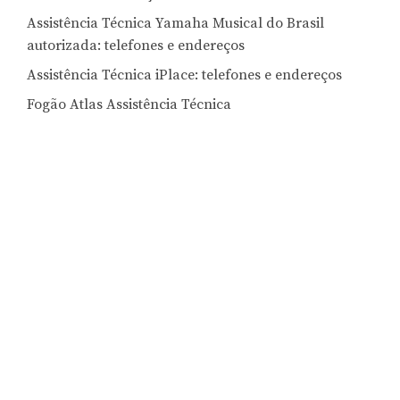
Assistência Técnica Yamaha Musical do Brasil
autorizada: telefones e endereços
Assistência Técnica iPlace: telefones e endereços
Fogão Atlas Assistência Técnica