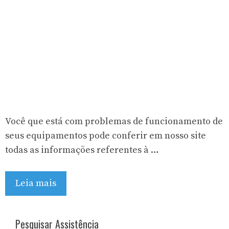
Você que está com problemas de funcionamento de
seus equipamentos pode conferir em nosso site
todas as informações referentes à …
Leia mais
Pesquisar Assistência