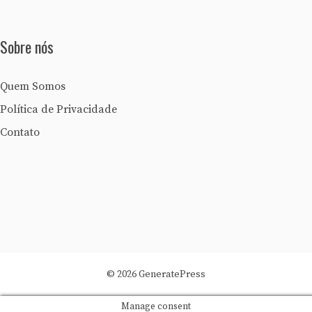
Sobre nós
Quem Somos
Política de Privacidade
Contato
© 2026 GeneratePress
Manage consent