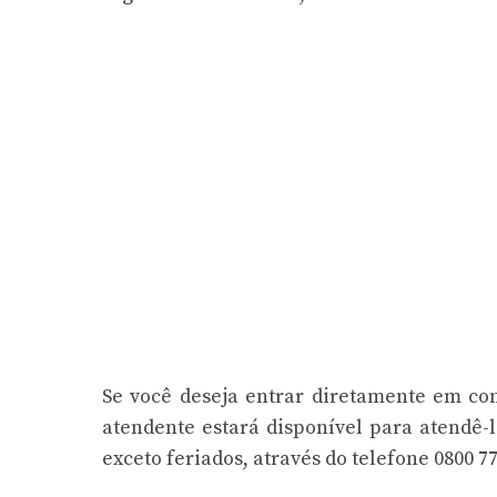
Se você deseja entrar diretamente em co
atendente estará disponível para atendê-l
exceto feriados, através do telefone 0800 77