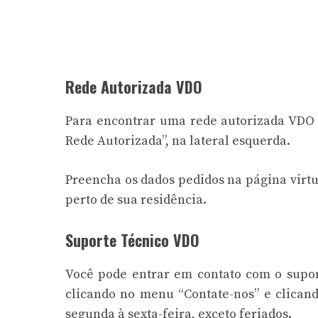
Rede Autorizada VDO
Para encontrar uma rede autorizada VDO 
Rede Autorizada”, na lateral esquerda.
Preencha os dados pedidos na página virt
perto de sua residência.
Suporte Técnico VDO
Você pode entrar em contato com o supor
clicando no menu “Contate-nos” e clicando
segunda à sexta-feira, exceto feriados.