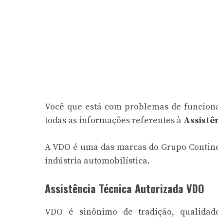
Você que está com problemas de funcion
todas as informações referentes à
Assistê
A VDO é uma das marcas do Grupo Continent
indústria automobilística.
Assistência Técnica Autorizada VDO
VDO é sinônimo de tradição, qualidade,