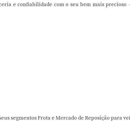
eria e confiabilidade com o seu bem mais precioso 
seus segmentos Frota e Mercado de Reposição para ve