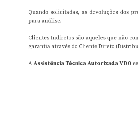
Quando solicitadas, as devoluções dos pr
para análise.
Clientes Indiretos são aqueles que não c
garantia através do Cliente Direto (Distribu
A
Assistência Técnica Autorizada VDO
es