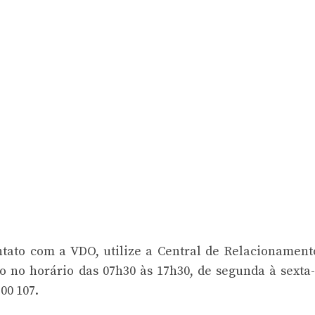
ntato com a VDO, utilize a Central de Relacionamen
o no horário das 07h30 às 17h30, de segunda à sexta-
00 107.