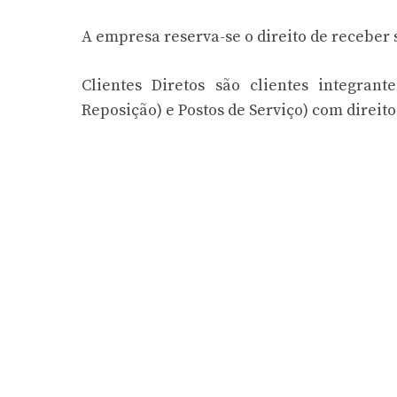
A empresa reserva-se o direito de receber 
Clientes Diretos são clientes integran
Reposição) e Postos de Serviço) com direit