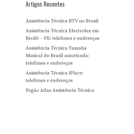
Artigos Recentes
Assistência Técnica BTV no Brasil
Assistência Técnica Electrolux em
Recife – PE: telefones e endereços
Assistência Técnica Yamaha
Musical do Brasil autorizada:
telefones e endereços
Assistência Técnica iPlace:
telefones e endereços
Fogão Atlas Assistência Técnica