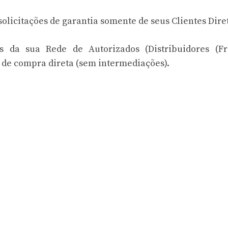
solicitações de garantia somente de seus Clientes Dire
tes da sua Rede de Autorizados (Distribuidores (F
o de compra direta (sem intermediações).