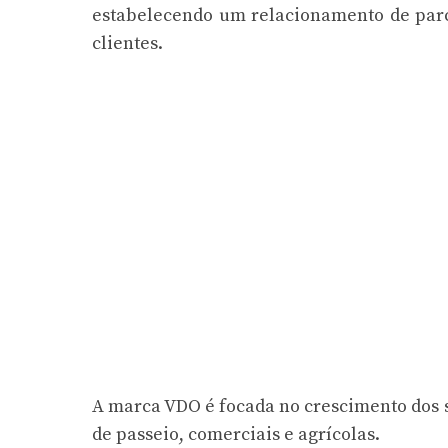
estabelecendo um relacionamento de parc
clientes.
A marca VDO é focada no crescimento dos 
de passeio, comerciais e agrícolas.