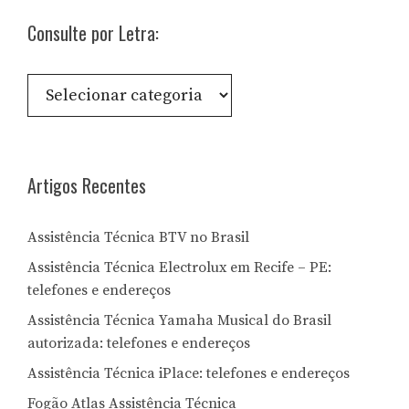
Consulte por Letra:
Consulte
por
Letra:
Artigos Recentes
Assistência Técnica BTV no Brasil
Assistência Técnica Electrolux em Recife – PE:
telefones e endereços
Assistência Técnica Yamaha Musical do Brasil
autorizada: telefones e endereços
Assistência Técnica iPlace: telefones e endereços
Fogão Atlas Assistência Técnica