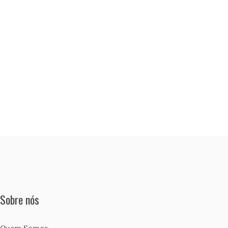
Sobre nós