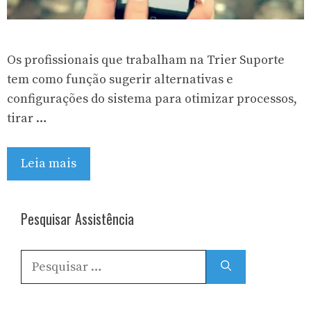
Os profissionais que trabalham na Trier Suporte
tem como função sugerir alternativas e
configurações do sistema para otimizar processos,
tirar …
Leia mais
Pesquisar Assistência
Pesquisar
por: