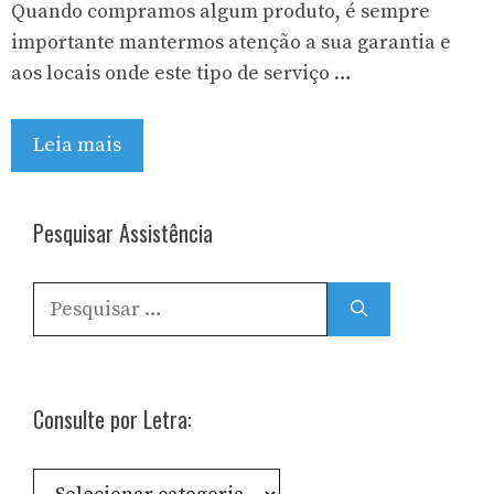
Quando compramos algum produto, é sempre
importante mantermos atenção a sua garantia e
aos locais onde este tipo de serviço …
Leia mais
Pesquisar Assistência
Pesquisar
por:
Consulte por Letra:
Consulte