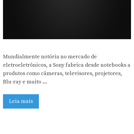
Mundialmente notória no mercado de
eletroeletrônicos, a Sony fabrica desde notebooks a
produtos como câmeras, televisores, projetores,
Blu-ray e muito …
Leia mais