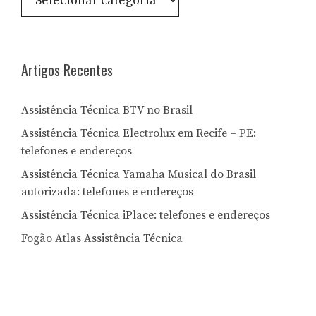
por
Letra:
Artigos Recentes
Assistência Técnica BTV no Brasil
Assistência Técnica Electrolux em Recife – PE:
telefones e endereços
Assistência Técnica Yamaha Musical do Brasil
autorizada: telefones e endereços
Assistência Técnica iPlace: telefones e endereços
Fogão Atlas Assistência Técnica