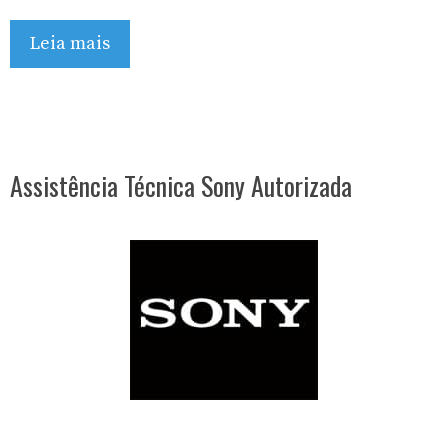
Leia mais
Assistência Técnica Sony Autorizada