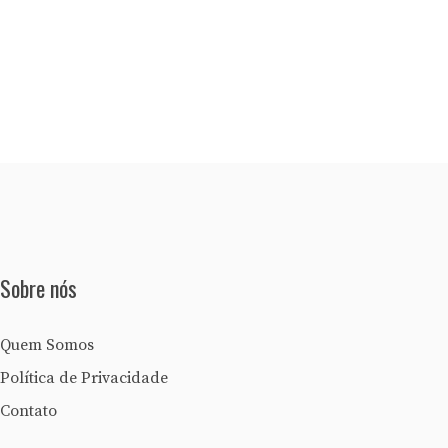
Sobre nós
Quem Somos
Política de Privacidade
Contato