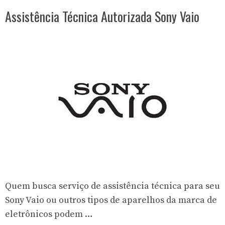
Assistência Técnica Autorizada Sony Vaio
Quem busca serviço de assistência técnica para seu
Sony Vaio ou outros tipos de aparelhos da marca de
eletrônicos podem …