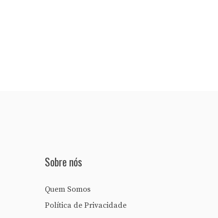
Sobre nós
Quem Somos
Política de Privacidade