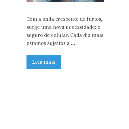
Com a onda crescente de furtos,
surge uma nova necessidade: o
seguro de celular. Cada dia mais
estamos sujeitos a …
Leia mais