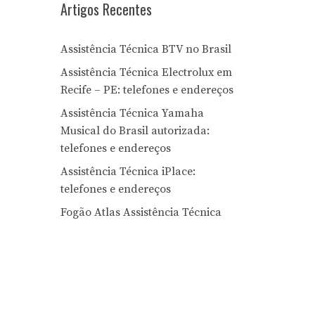
Artigos Recentes
Assistência Técnica BTV no Brasil
Assistência Técnica Electrolux em
Recife – PE: telefones e endereços
Assistência Técnica Yamaha
Musical do Brasil autorizada:
telefones e endereços
Assistência Técnica iPlace:
telefones e endereços
Fogão Atlas Assistência Técnica