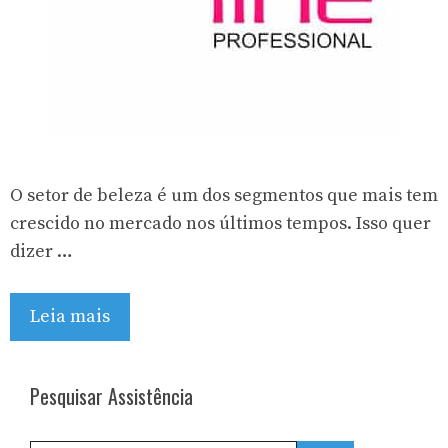
O setor de beleza é um dos segmentos que mais tem
crescido no mercado nos últimos tempos. Isso quer
dizer …
Leia mais
Pesquisar Assistência