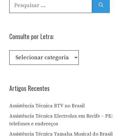
Pesquisar
por:
Consulte por Letra:
Consulte
por
Letra:
Artigos Recentes
Assistência Técnica BTV no Brasil
Assistência Técnica Electrolux em Recife – PE:
telefones e endereços
Assistência Técnica Yamaha Musical do Brasil