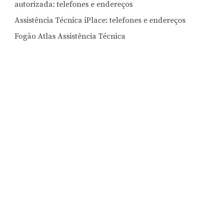
autorizada: telefones e endereços
Assistência Técnica iPlace: telefones e endereços
Fogão Atlas Assistência Técnica