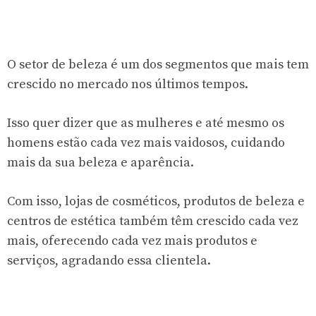
O setor de beleza é um dos segmentos que mais tem
crescido no mercado nos últimos tempos.
Isso quer dizer que as mulheres e até mesmo os
homens estão cada vez mais vaidosos, cuidando
mais da sua beleza e aparência.
Com isso, lojas de cosméticos, produtos de beleza e
centros de estética também têm crescido cada vez
mais, oferecendo cada vez mais produtos e
serviços, agradando essa clientela.