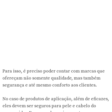
Para isso, é preciso poder contar com marcas que
ofereçam não somente qualidade, mas também
segurança e até mesmo conforto aos clientes.
No caso de produtos de aplicação, além de eficazes,
eles devem ser seguros para pele e cabelo do