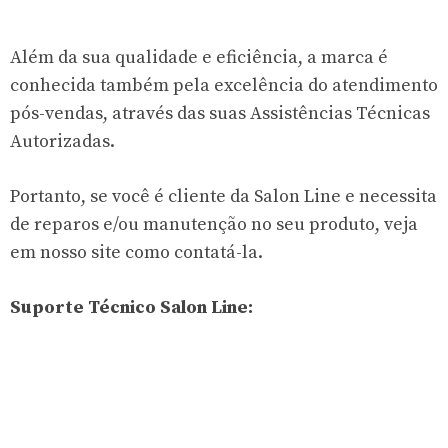
Além da sua qualidade e eficiência, a marca é
conhecida também pela excelência do atendimento
pós-vendas, através das suas Assistências Técnicas
Autorizadas.
Portanto, se você é cliente da Salon Line e necessita
de reparos e/ou manutenção no seu produto, veja
em nosso site como contatá-la.
Suporte Técnico Salon Line: