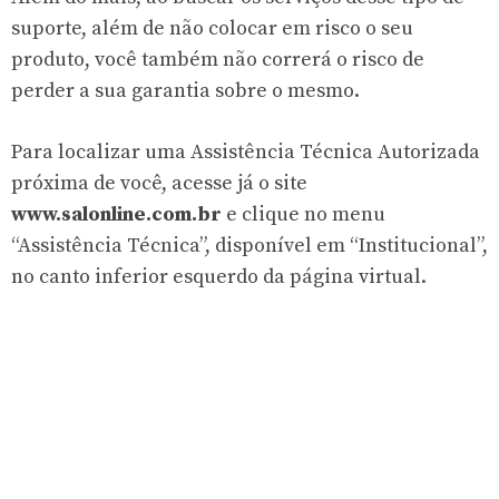
suporte, além de não colocar em risco o seu
produto, você também não correrá o risco de
perder a sua garantia sobre o mesmo.
Para localizar uma Assistência Técnica Autorizada
próxima de você, acesse já o site
www.salonline.com.br
e clique no menu
“Assistência Técnica”, disponível em “Institucional”,
no canto inferior esquerdo da página virtual.