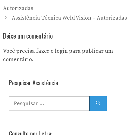
Autorizadas
Assistência Técnica Weld Vision – Autorizadas
Deixe um comentário
Você precisa fazer o
login
para publicar um
comentário.
Pesquisar Assistência
Pesquisar
por:
Consulte por Letra: