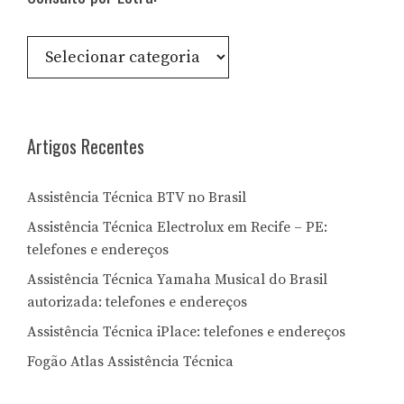
Consulte
por
Letra:
Artigos Recentes
Assistência Técnica BTV no Brasil
Assistência Técnica Electrolux em Recife – PE:
telefones e endereços
Assistência Técnica Yamaha Musical do Brasil
autorizada: telefones e endereços
Assistência Técnica iPlace: telefones e endereços
Fogão Atlas Assistência Técnica