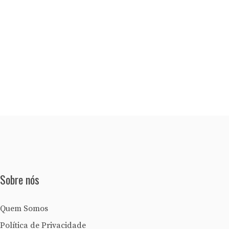
Sobre nós
Quem Somos
Política de Privacidade