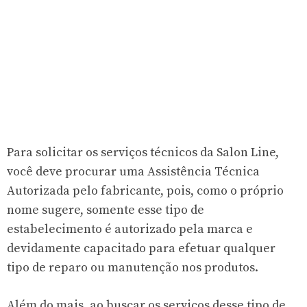
Para solicitar os serviços técnicos da Salon Line,
você deve procurar uma Assistência Técnica
Autorizada pelo fabricante, pois, como o próprio
nome sugere, somente esse tipo de
estabelecimento é autorizado pela marca e
devidamente capacitado para efetuar qualquer
tipo de reparo ou manutenção nos produtos.
Além do mais, ao buscar os serviços desse tipo de