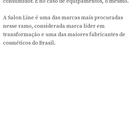
consumidor. E no caso de equipamentos, o mesmo.
A Salon Line é uma das marcas mais procuradas
nesse ramo, considerada marca líder em
transformação e uma das maiores fabricantes de
cosméticos do Brasil.