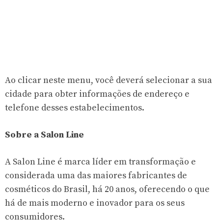
Ao clicar neste menu, você deverá selecionar a sua
cidade para obter informações de endereço e
telefone desses estabelecimentos.
Sobre a Salon Line
A Salon Line é marca líder em transformação e
considerada uma das maiores fabricantes de
cosméticos do Brasil, há 20 anos, oferecendo o que
há de mais moderno e inovador para os seus
consumidores.