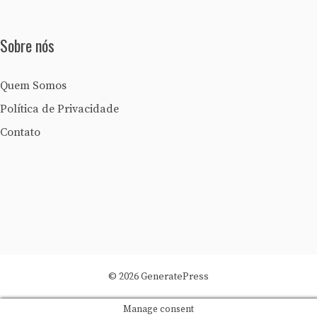
Sobre nós
Quem Somos
Política de Privacidade
Contato
© 2026 GeneratePress
Manage consent