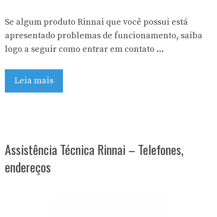
Se algum produto Rinnai que você possui está
apresentado problemas de funcionamento, saiba
logo a seguir como entrar em contato …
Leia mais
Assistência Técnica Rinnai – Telefones,
endereços