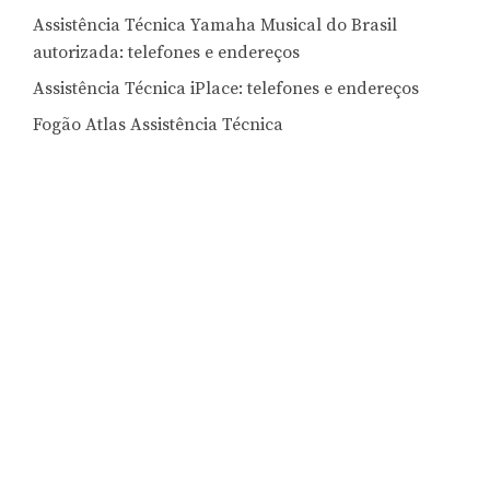
Assistência Técnica Yamaha Musical do Brasil
autorizada: telefones e endereços
Assistência Técnica iPlace: telefones e endereços
Fogão Atlas Assistência Técnica