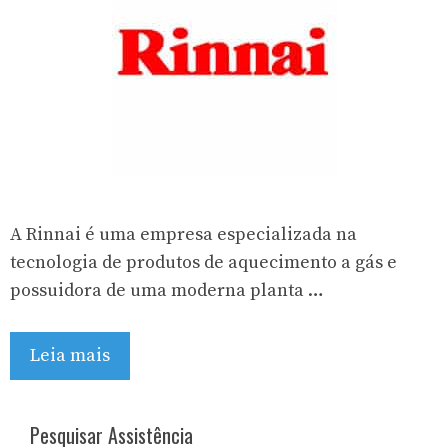
A Rinnai é uma empresa especializada na
tecnologia de produtos de aquecimento a gás e
possuidora de uma moderna planta …
Leia mais
Pesquisar Assistência