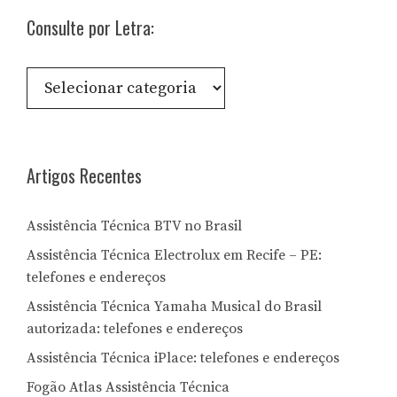
Consulte por Letra:
Consulte
por
Letra:
Artigos Recentes
Assistência Técnica BTV no Brasil
Assistência Técnica Electrolux em Recife – PE:
telefones e endereços
Assistência Técnica Yamaha Musical do Brasil
autorizada: telefones e endereços
Assistência Técnica iPlace: telefones e endereços
Fogão Atlas Assistência Técnica