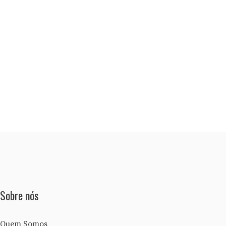
Sobre nós
Quem Somos