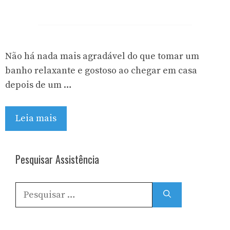
Não há nada mais agradável do que tomar um
banho relaxante e gostoso ao chegar em casa
depois de um …
Leia mais
Pesquisar Assistência
Pesquisar
por: