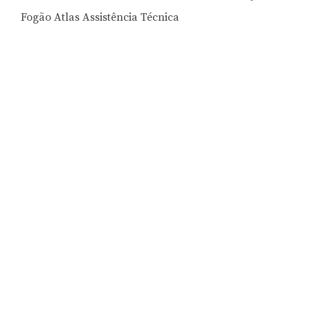
Fogão Atlas Assistência Técnica