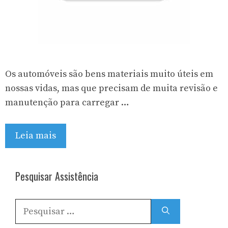
Os automóveis são bens materiais muito úteis em
nossas vidas, mas que precisam de muita revisão e
manutenção para carregar …
Leia mais
Pesquisar Assistência
Pesquisar
por: