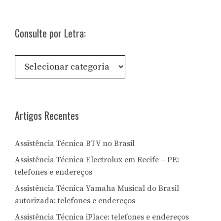
Consulte por Letra:
Consulte
por
Letra:
Artigos Recentes
Assistência Técnica BTV no Brasil
Assistência Técnica Electrolux em Recife – PE:
telefones e endereços
Assistência Técnica Yamaha Musical do Brasil
autorizada: telefones e endereços
Assistência Técnica iPlace: telefones e endereços