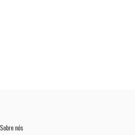
Sobre nós