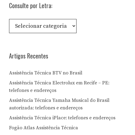
Consulte por Letra:
Consulte
por
Letra:
Artigos Recentes
Assistência Técnica BTV no Brasil
Assistência Técnica Electrolux em Recife – PE:
telefones e endereços
Assistência Técnica Yamaha Musical do Brasil
autorizada: telefones e endereços
Assistência Técnica iPlace: telefones e endereços
Fogão Atlas Assistência Técnica