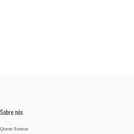
Sobre nós
Quem Somos