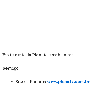
Visite o site da Planatc e saiba mais!
Serviço
Site da Planatc:
www.planatc.com.br