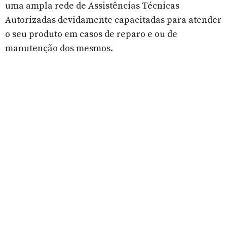
uma ampla rede de Assistências Técnicas
Autorizadas devidamente capacitadas para atender
o seu produto em casos de reparo e ou de
manutenção dos mesmos.