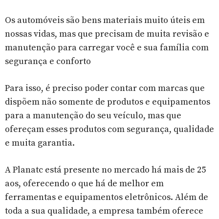
Os automóveis são bens materiais muito úteis em
nossas vidas, mas que precisam de muita revisão e
manutenção para carregar você e sua família com
segurança e conforto
Para isso, é preciso poder contar com marcas que
dispõem não somente de produtos e equipamentos
para a manutenção do seu veículo, mas que
ofereçam esses produtos com segurança, qualidade
e muita garantia.
A Planatc está presente no mercado há mais de 25
aos, oferecendo o que há de melhor em
ferramentas e equipamentos eletrônicos. Além de
toda a sua qualidade, a empresa também oferece