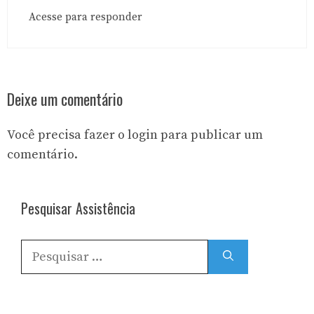
Acesse para responder
Deixe um comentário
Você precisa fazer o
login
para publicar um
comentário.
Pesquisar Assistência
Pesquisar
por: