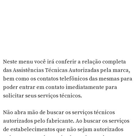
Neste menu você irá conferir a relação completa
das Assistências Técnicas Autorizadas pela marca,
bem como os contatos telefônicos das mesmas para
poder entrar em contato imediatamente para
solicitar seus serviços técnicos.
Não abra mão de buscar os serviços técnicos
autorizados pelo fabricante. Ao buscar os serviços
de estabelecimentos que não sejam autorizados