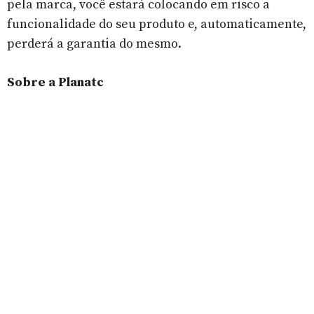
pela marca, você estará colocando em risco a
funcionalidade do seu produto e, automaticamente,
perderá a garantia do mesmo.
Sobre a Planatc