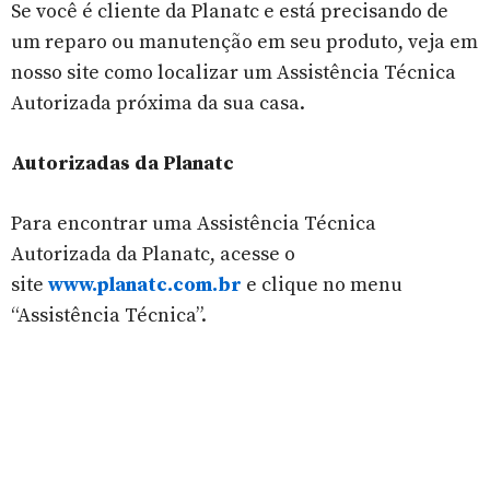
Se você é cliente da Planatc e está precisando de
um reparo ou manutenção em seu produto, veja em
nosso site como localizar um Assistência Técnica
Autorizada próxima da sua casa.
Autorizadas da Planatc
Para encontrar uma Assistência Técnica
Autorizada da Planatc, acesse o
site
www.planatc.com.br
e clique no menu
“Assistência Técnica”.