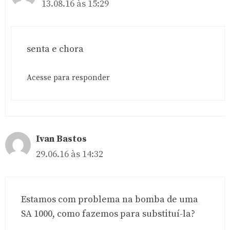
13.08.16 às 15:29
senta e chora
Acesse para responder
Ivan Bastos
29.06.16 às 14:32
Estamos com problema na bomba de uma
SA 1000, como fazemos para substituí-la?