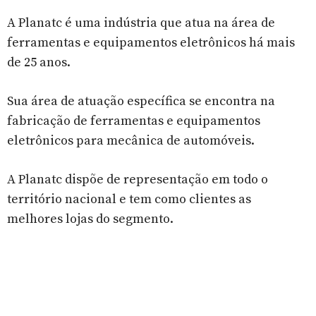
A Planatc é uma indústria que atua na área de
ferramentas e equipamentos eletrônicos há mais
de 25 anos.
Sua área de atuação específica se encontra na
fabricação de ferramentas e equipamentos
eletrônicos para mecânica de automóveis.
A Planatc dispõe de representação em todo o
território nacional e tem como clientes as
melhores lojas do segmento.