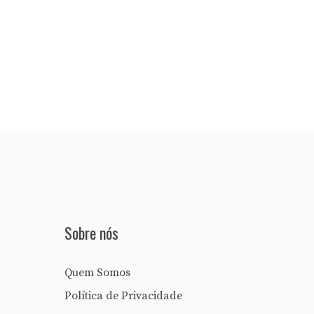
Sobre nós
Quem Somos
Política de Privacidade