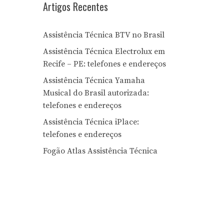
Artigos Recentes
Assistência Técnica BTV no Brasil
Assistência Técnica Electrolux em
Recife – PE: telefones e endereços
Assistência Técnica Yamaha
Musical do Brasil autorizada:
telefones e endereços
Assistência Técnica iPlace:
telefones e endereços
Fogão Atlas Assistência Técnica