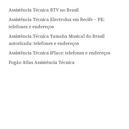
Assistência Técnica BTV no Brasil
Assistência Técnica Electrolux em Recife – PE:
telefones e endereços
Assistência Técnica Yamaha Musical do Brasil
autorizada: telefones e endereços
Assistência Técnica iPlace: telefones e endereços
Fogão Atlas Assistência Técnica