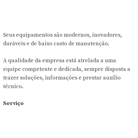
Seus equipamentos são modernos, inovadores,
duráveis e de baixo custo de manutenção.
A qualidade da empresa está atrelada a uma
equipe competente e dedicada, sempre disposta a
trazer soluções, informações e prestar auxílio
técnico.
Serviço