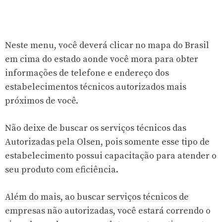
Neste menu, você deverá clicar no mapa do Brasil
em cima do estado aonde você mora para obter
informações de telefone e endereço dos
estabelecimentos técnicos autorizados mais
próximos de você.
Não deixe de buscar os serviços técnicos das
Autorizadas pela Olsen, pois somente esse tipo de
estabelecimento possui capacitação para atender o
seu produto com eficiência.
Além do mais, ao buscar serviços técnicos de
empresas não autorizadas, você estará correndo o