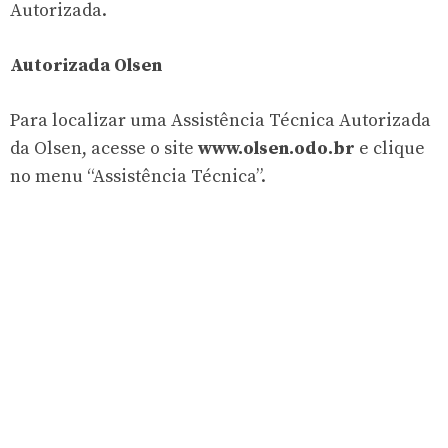
Autorizada.
Autorizada Olsen
Para localizar uma Assistência Técnica Autorizada
da Olsen, acesse o site
www.olsen.odo.br
e clique
no menu “Assistência Técnica”.