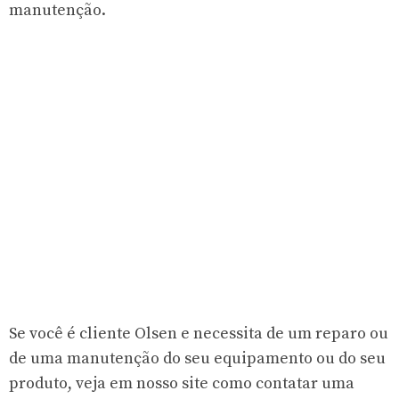
manutenção.
Se você é cliente Olsen e necessita de um reparo ou
de uma manutenção do seu equipamento ou do seu
produto, veja em nosso site como contatar uma