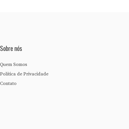
Sobre nós
Quem Somos
Política de Privacidade
Contato