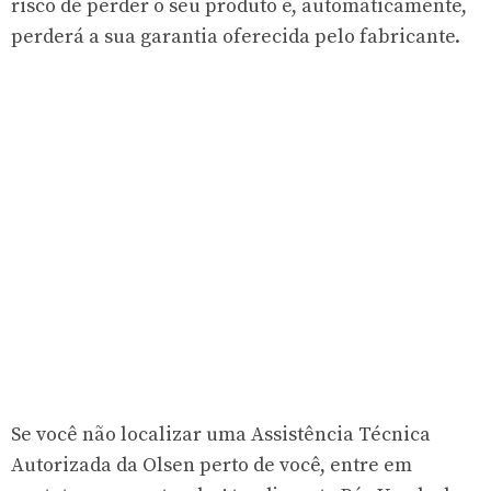
risco de perder o seu produto e, automaticamente,
perderá a sua garantia oferecida pelo fabricante.
Se você não localizar uma Assistência Técnica
Autorizada da Olsen perto de você, entre em