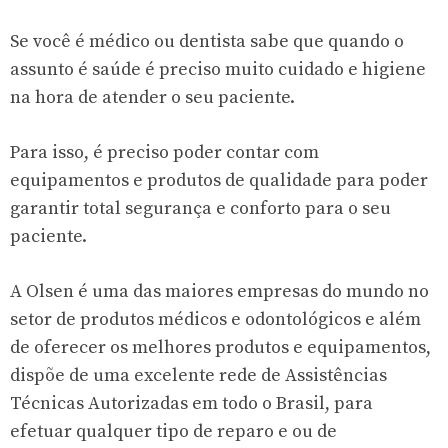
Se você é médico ou dentista sabe que quando o
assunto é saúde é preciso muito cuidado e higiene
na hora de atender o seu paciente.
Para isso, é preciso poder contar com
equipamentos e produtos de qualidade para poder
garantir total segurança e conforto para o seu
paciente.
A Olsen é uma das maiores empresas do mundo no
setor de produtos médicos e odontológicos e além
de oferecer os melhores produtos e equipamentos,
dispõe de uma excelente rede de Assistências
Técnicas Autorizadas em todo o Brasil, para
efetuar qualquer tipo de reparo e ou de