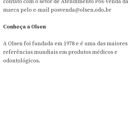
contato com o setor de Atendimento Pós-Venda da
marca pelo e-mail
posvenda@olsen.odo.br
Conheça a Olsen
A Olsen foi fundada em 1978 e é uma das maiores
referências mundiais em produtos médicos e
odontológicos.