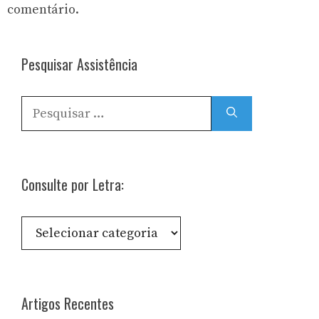
comentário.
Pesquisar Assistência
Pesquisar
por:
Consulte por Letra:
Consulte
por
Letra:
Artigos Recentes