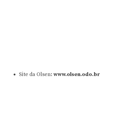
Site da Olsen:
www.olsen.odo.br