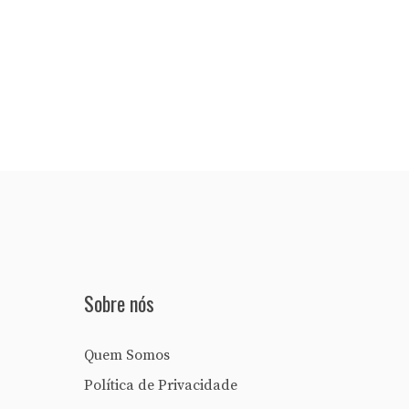
Sobre nós
Quem Somos
Política de Privacidade