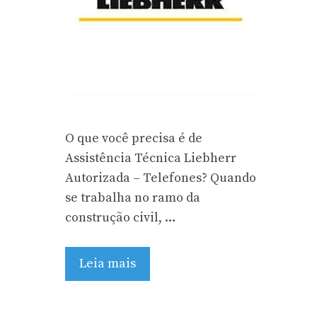
O que você precisa é de
Assistência Técnica Liebherr
Autorizada – Telefones? Quando
se trabalha no ramo da
construção civil, …
Leia mais