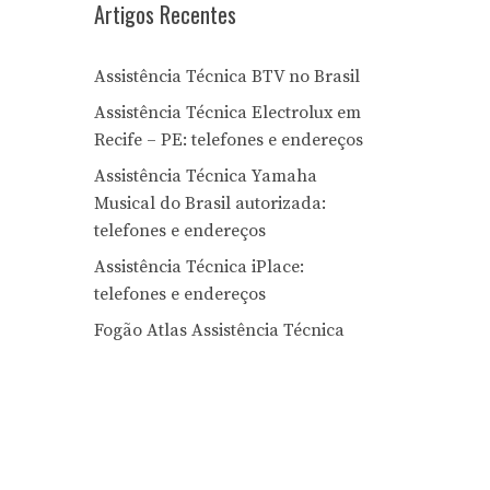
Artigos Recentes
Assistência Técnica BTV no Brasil
Assistência Técnica Electrolux em
Recife – PE: telefones e endereços
Assistência Técnica Yamaha
Musical do Brasil autorizada:
telefones e endereços
Assistência Técnica iPlace:
telefones e endereços
Fogão Atlas Assistência Técnica