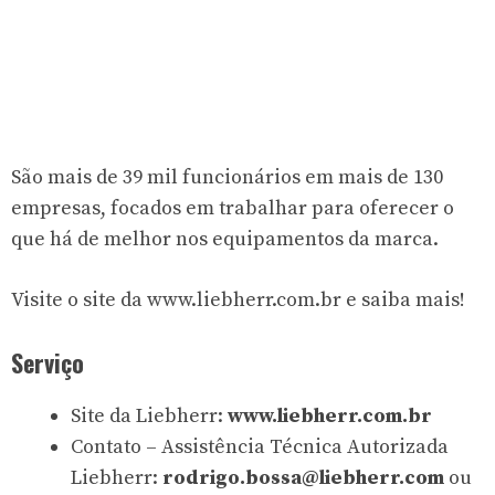
São mais de 39 mil funcionários em mais de 130
empresas, focados em trabalhar para oferecer o
que há de melhor nos equipamentos da marca.
Visite o site da www.liebherr.com.br e saiba mais!
Serviço
Site da Liebherr:
www.liebherr.com.br
Contato – Assistência Técnica Autorizada
Liebherr:
rodrigo.bossa@liebherr.com
ou