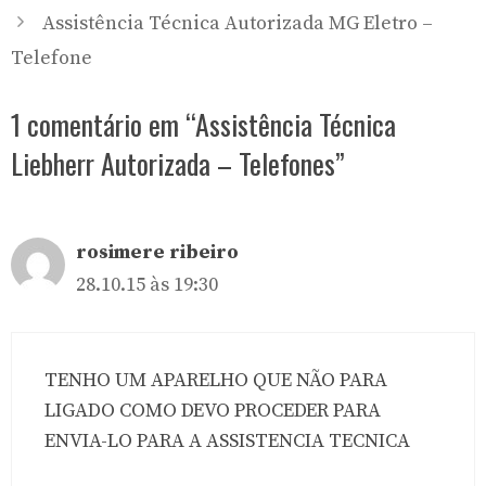
Assistência Técnica Autorizada MG Eletro –
Telefone
1 comentário em “Assistência Técnica
Liebherr Autorizada – Telefones”
rosimere ribeiro
28.10.15 às 19:30
TENHO UM APARELHO QUE NÃO PARA
LIGADO COMO DEVO PROCEDER PARA
ENVIA-LO PARA A ASSISTENCIA TECNICA