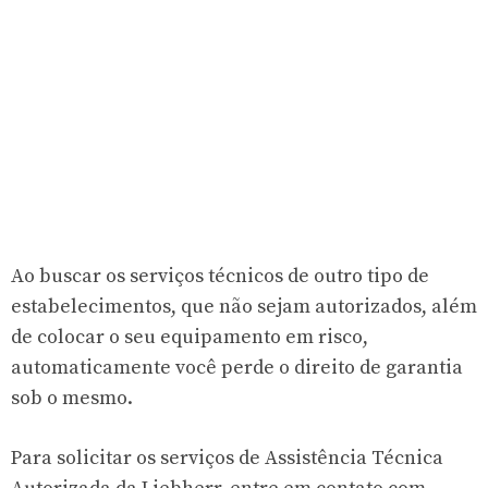
Ao buscar os serviços técnicos de outro tipo de
estabelecimentos, que não sejam autorizados, além
de colocar o seu equipamento em risco,
automaticamente você perde o direito de garantia
sob o mesmo.
Para solicitar os serviços de Assistência Técnica