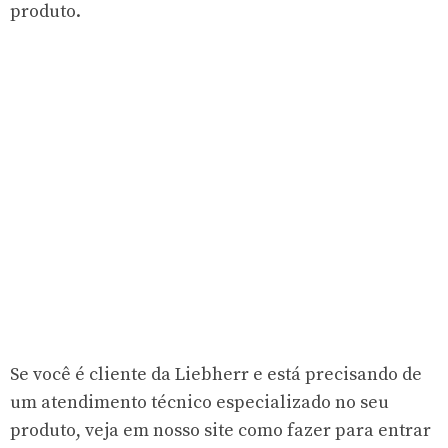
produto.
Se você é cliente da Liebherr e está precisando de
um atendimento técnico especializado no seu
produto, veja em nosso site como fazer para entrar