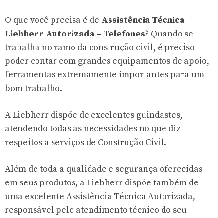
O que você precisa é de
Assistência Técnica
Liebherr Autorizada – Telefones
? Quando se
trabalha no ramo da construção civil, é preciso
poder contar com grandes equipamentos de apoio,
ferramentas extremamente importantes para um
bom trabalho.
A Liebherr dispõe de excelentes guindastes,
atendendo todas as necessidades no que diz
respeitos a serviços de Construção Civil.
Além de toda a qualidade e segurança oferecidas
em seus produtos, a Liebherr dispõe também de
uma excelente Assistência Técnica Autorizada,
responsável pelo atendimento técnico do seu