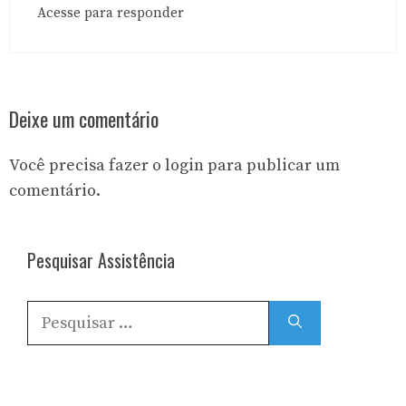
Acesse para responder
Deixe um comentário
Você precisa fazer o
login
para publicar um
comentário.
Pesquisar Assistência
Pesquisar
por: