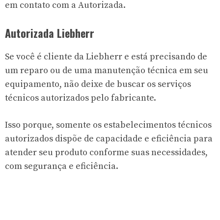
em contato com a Autorizada.
Autorizada Liebherr
Se você é cliente da Liebherr e está precisando de
um reparo ou de uma manutenção técnica em seu
equipamento, não deixe de buscar os serviços
técnicos autorizados pelo fabricante.
Isso porque, somente os estabelecimentos técnicos
autorizados dispõe de capacidade e eficiência para
atender seu produto conforme suas necessidades,
com segurança e eficiência.