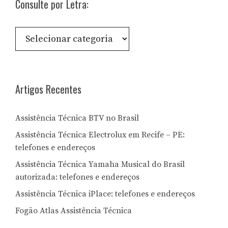
Consulte por Letra:
Consulte
por
Letra:
Artigos Recentes
Assistência Técnica BTV no Brasil
Assistência Técnica Electrolux em Recife – PE:
telefones e endereços
Assistência Técnica Yamaha Musical do Brasil
autorizada: telefones e endereços
Assistência Técnica iPlace: telefones e endereços
Fogão Atlas Assistência Técnica