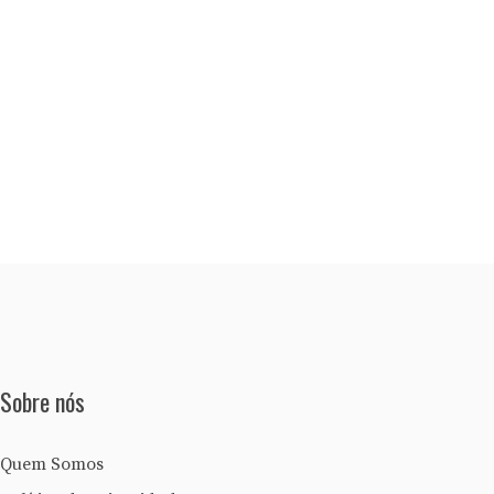
Sobre nós
Quem Somos