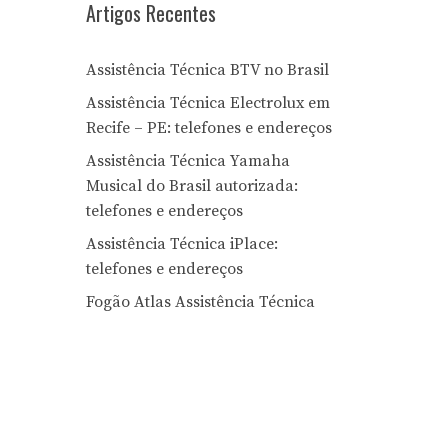
Artigos Recentes
Assistência Técnica BTV no Brasil
Assistência Técnica Electrolux em
Recife – PE: telefones e endereços
Assistência Técnica Yamaha
Musical do Brasil autorizada:
telefones e endereços
Assistência Técnica iPlace:
telefones e endereços
Fogão Atlas Assistência Técnica