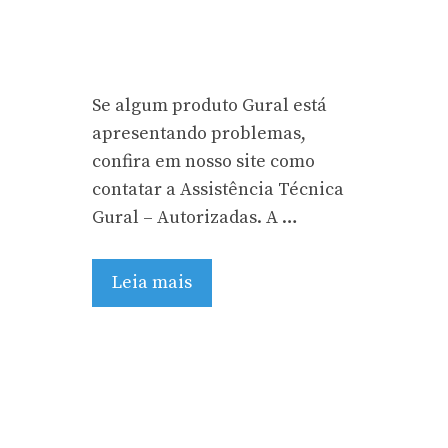
Se algum produto Gural está
apresentando problemas,
confira em nosso site como
contatar a Assistência Técnica
Gural – Autorizadas. A …
Leia mais