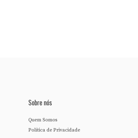
Sobre nós
Quem Somos
Política de Privacidade