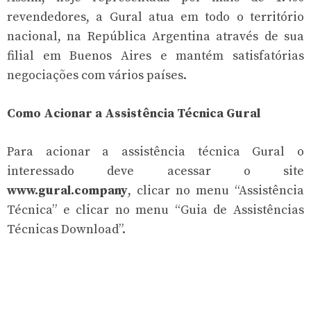
revendedores, a Gural atua em todo o território
nacional, na República Argentina através de sua
filial em Buenos Aires e mantém satisfatórias
negociações com vários países.
Como Acionar a Assistência Técnica Gural
Para acionar a assistência técnica Gural o
interessado deve acessar o site
www.gural.company
, clicar no menu “Assistência
Técnica” e clicar no menu “Guia de Assistências
Técnicas Download”.