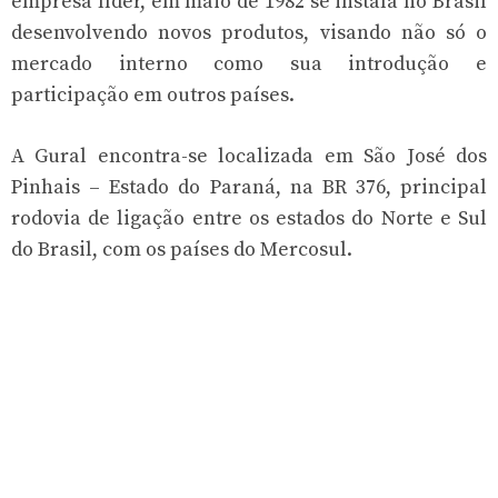
empresa líder, em maio de 1982 se instala no Brasil
desenvolvendo novos produtos, visando não só o
mercado interno como sua introdução e
participação em outros países.
A Gural encontra-se localizada em São José dos
Pinhais – Estado do Paraná, na BR 376, principal
rodovia de ligação entre os estados do Norte e Sul
do Brasil, com os países do Mercosul.