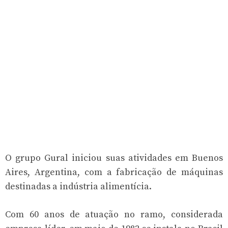
O grupo Gural iniciou suas atividades em Buenos
Aires, Argentina, com a fabricação de máquinas
destinadas a indústria alimentícia.
Com 60 anos de atuação no ramo, considerada