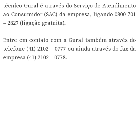
técnico Gural é através do Serviço de Atendimento
ao Consumidor (SAC) da empresa, ligando 0800 701
– 2827 (ligação gratuita).
Entre em contato com a Gural também através do
telefone (41) 2102 – 0777 ou ainda através do fax da
empresa (41) 2102 – 0778.