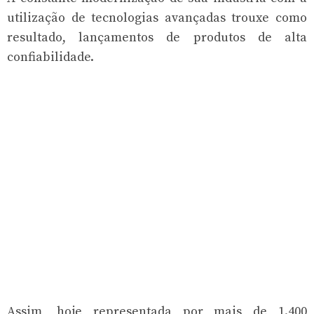
utilização de tecnologias avançadas trouxe como
resultado, lançamentos de produtos de alta
confiabilidade.
Assim, hoje representada por mais de 1.400