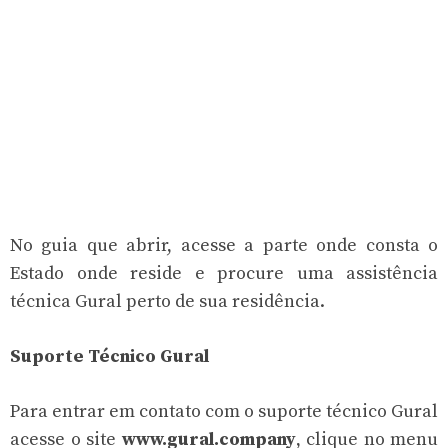
No guia que abrir, acesse a parte onde consta o
Estado onde reside e procure uma assistência
técnica Gural perto de sua residência.
Suporte Técnico Gural
Para entrar em contato com o suporte técnico Gural
acesse o site
www.gural.company
, clique no menu