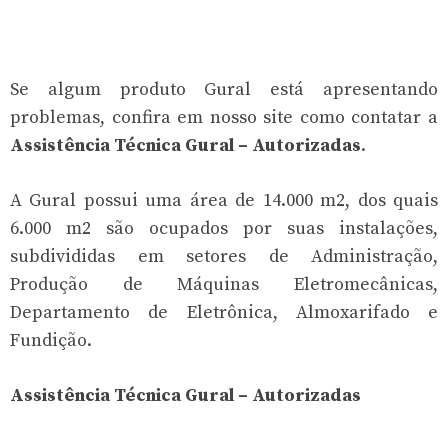
Se algum produto Gural está apresentando
problemas, confira em nosso site como contatar a
Assistência Técnica Gural – Autorizadas
.
A Gural possui uma área de 14.000 m2, dos quais
6.000 m2 são ocupados por suas instalações,
subdivididas em setores de Administração,
Produção de Máquinas Eletromecânicas,
Departamento de Eletrônica, Almoxarifado e
Fundição.
Assistência Técnica Gural – Autorizadas