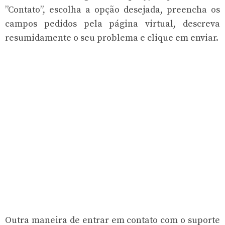
”Contato”, escolha a opção desejada, preencha os
campos pedidos pela página virtual, descreva
resumidamente o seu problema e clique em enviar.
Outra maneira de entrar em contato com o suporte