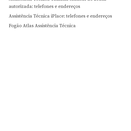
autorizada: telefones e endereços
Assistência Técnica iPlace: telefones e endereços
Fogão Atlas Assistência Técnica