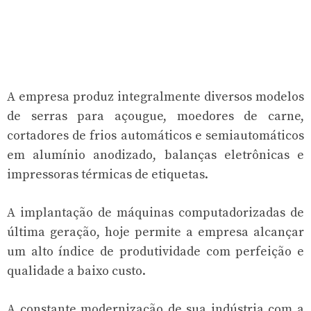
A empresa produz integralmente diversos modelos
de serras para açougue, moedores de carne,
cortadores de frios automáticos e semiautomáticos
em alumínio anodizado, balanças eletrônicas e
impressoras térmicas de etiquetas.
A implantação de máquinas computadorizadas de
última geração, hoje permite a empresa alcançar
um alto índice de produtividade com perfeição e
qualidade a baixo custo.
A constante modernização de sua indústria com a