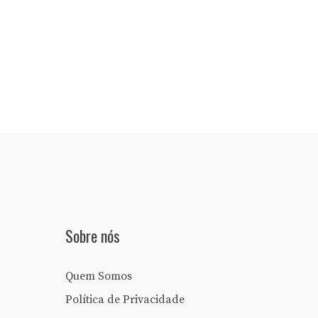
Sobre nós
Quem Somos
Política de Privacidade