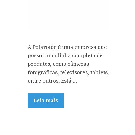
A Polaroide é uma empresa que
possui uma linha completa de
produtos, como câmeras
fotográficas, televisores, tablets,
entre outros. Está …
Leia mais