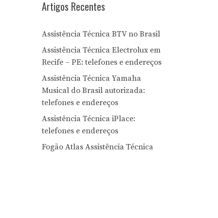
Artigos Recentes
Assistência Técnica BTV no Brasil
Assistência Técnica Electrolux em
Recife – PE: telefones e endereços
Assistência Técnica Yamaha
Musical do Brasil autorizada:
telefones e endereços
Assistência Técnica iPlace:
telefones e endereços
Fogão Atlas Assistência Técnica