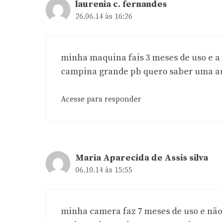
laurenia c. fernandes
26.06.14 às 16:26
minha maquina fais 3 meses de uso e 
campina grande pb quero saber uma a
Acesse para responder
Maria Aparecida de Assis silva
06.10.14 às 15:55
minha camera faz 7 meses de uso e não