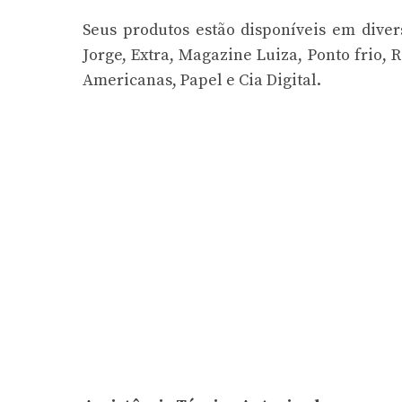
Seus produtos estão disponíveis em diver
Jorge, Extra, Magazine Luiza, Ponto frio, 
Americanas, Papel e Cia Digital.