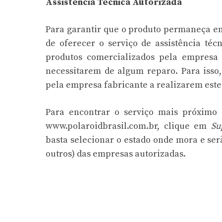
Assistência Técnica Autorizada
Para garantir que o produto permaneça e
de oferecer o serviço de assistência téc
produtos comercializados pela empresa
necessitarem de algum reparo. Para isso,
pela empresa fabricante a realizarem est
Para encontrar o serviço mais próximo d
www.polaroidbrasil.com.br, clique em
Su
basta selecionar o estado onde mora e serã
outros) das empresas autorizadas.