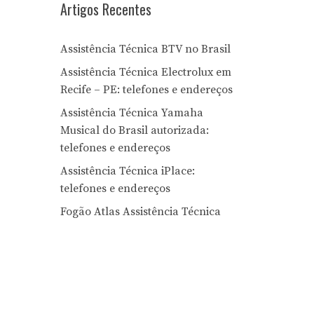
Artigos Recentes
Assistência Técnica BTV no Brasil
Assistência Técnica Electrolux em
Recife – PE: telefones e endereços
Assistência Técnica Yamaha
Musical do Brasil autorizada:
telefones e endereços
Assistência Técnica iPlace:
telefones e endereços
Fogão Atlas Assistência Técnica