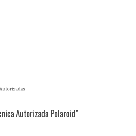
 Autorizadas
nica Autorizada Polaroid”