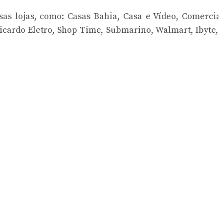
sas lojas, como: Casas Bahia, Casa e Vídeo, Comerci
Ricardo Eletro, Shop Time, Submarino, Walmart, Ibyte,