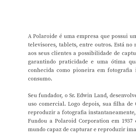
A Polaroide é uma empresa que possui um
televisores, tablets, entre outros. Está 
aos seus clientes a possibilidade de capt
garantindo praticidade e uma ótima qu
conhecida como pioneira em fotografia 
consumo.
Seu fundador, o Sr. Edwin Land, desenvolv
uso comercial. Logo depois, sua filha d
reproduzir a fotografia instantaneamente,
Fundou a Polaroid Corporation em 1937 
mundo capaz de capturar e reproduzir im