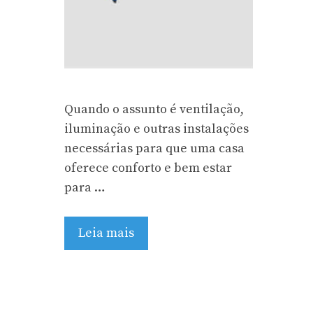
Quando o assunto é ventilação,
iluminação e outras instalações
necessárias para que uma casa
oferece conforto e bem estar
para …
Leia mais