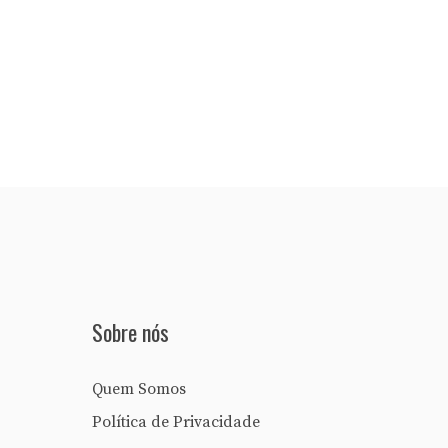
Sobre nós
Quem Somos
Política de Privacidade