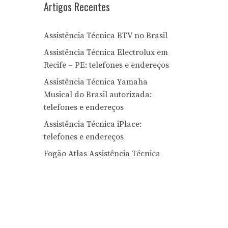
Artigos Recentes
Assistência Técnica BTV no Brasil
Assistência Técnica Electrolux em
Recife – PE: telefones e endereços
Assistência Técnica Yamaha
Musical do Brasil autorizada:
telefones e endereços
Assistência Técnica iPlace:
telefones e endereços
Fogão Atlas Assistência Técnica