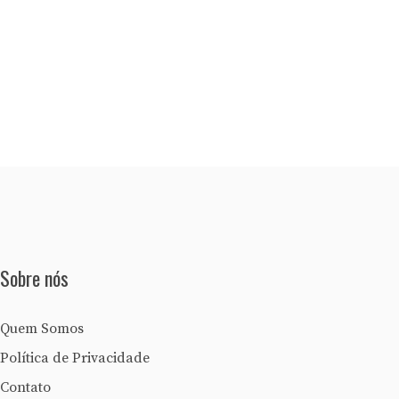
Sobre nós
Quem Somos
Política de Privacidade
Contato