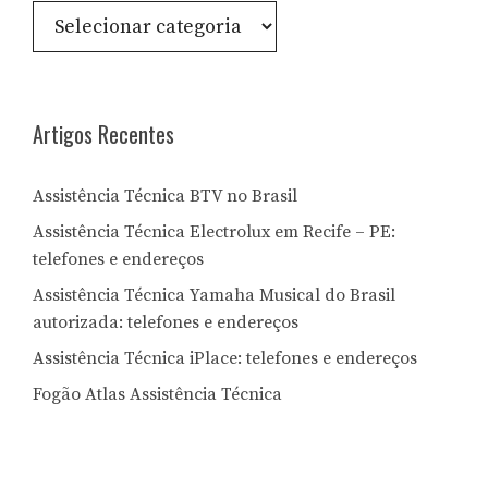
Consulte
por
Letra:
Artigos Recentes
Assistência Técnica BTV no Brasil
Assistência Técnica Electrolux em Recife – PE:
telefones e endereços
Assistência Técnica Yamaha Musical do Brasil
autorizada: telefones e endereços
Assistência Técnica iPlace: telefones e endereços
Fogão Atlas Assistência Técnica