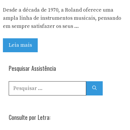
Desde a década de 1970, a Roland oferece uma
ampla linha de instrumentos musicais, pensando
em sempre satisfazer os seus …
Leia mais
Pesquisar Assistência
Pesquisar
por:
Consulte por Letra: