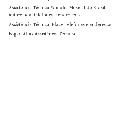
Assistência Técnica Yamaha Musical do Brasil
autorizada: telefones e endereços
Assistência Técnica iPlace: telefones e endereços
Fogão Atlas Assistência Técnica