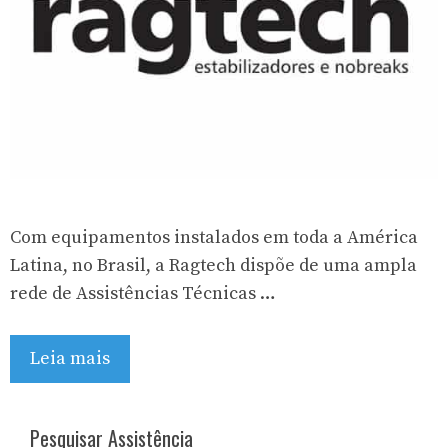
Com equipamentos instalados em toda a América
Latina, no Brasil, a Ragtech dispõe de uma ampla
rede de Assistências Técnicas …
Leia mais
Pesquisar Assistência