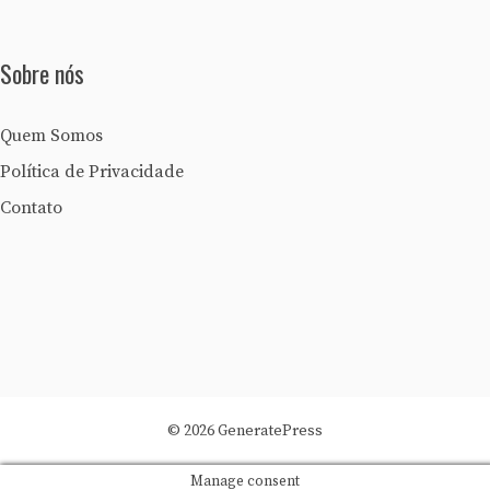
Sobre nós
Quem Somos
Política de Privacidade
Contato
© 2026 GeneratePress
Manage consent