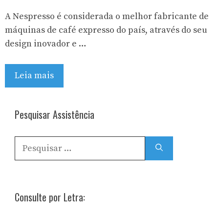
A Nespresso é considerada o melhor fabricante de
máquinas de café expresso do país, através do seu
design inovador e …
Leia mais
Pesquisar Assistência
Pesquisar
por:
Consulte por Letra: