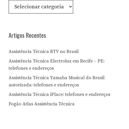
Consulte
por
Letra:
Artigos Recentes
Assistência Técnica BTV no Brasil
Assistência Técnica Electrolux em Recife – PE:
telefones e endereços
Assistência Técnica Yamaha Musical do Brasil
autorizada: telefones e endereços
Assistência Técnica iPlace: telefones e endereços
Fogão Atlas Assistência Técnica