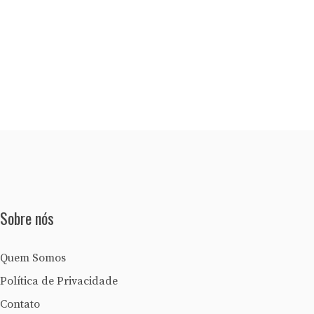
Sobre nós
Quem Somos
Política de Privacidade
Contato