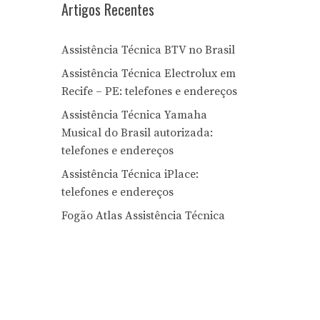
Artigos Recentes
Assistência Técnica BTV no Brasil
Assistência Técnica Electrolux em
Recife – PE: telefones e endereços
Assistência Técnica Yamaha
Musical do Brasil autorizada:
telefones e endereços
Assistência Técnica iPlace:
telefones e endereços
Fogão Atlas Assistência Técnica