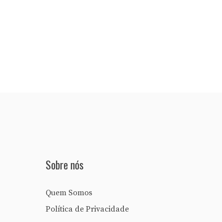
Sobre nós
Quem Somos
Política de Privacidade