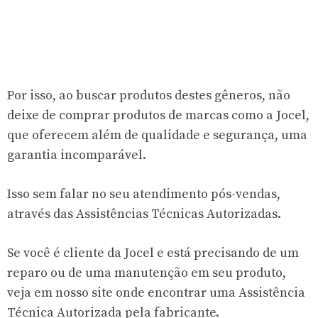
Por isso, ao buscar produtos destes gêneros, não
deixe de comprar produtos de marcas como a Jocel,
que oferecem além de qualidade e segurança, uma
garantia incomparável.
Isso sem falar no seu atendimento pós-vendas,
através das Assistências Técnicas Autorizadas.
Se você é cliente da Jocel e está precisando de um
reparo ou de uma manutenção em seu produto,
veja em nosso site onde encontrar uma Assistência
Técnica Autorizada pela fabricante.