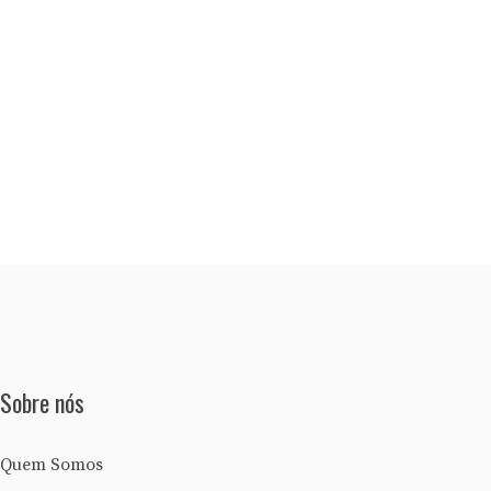
Sobre nós
Quem Somos