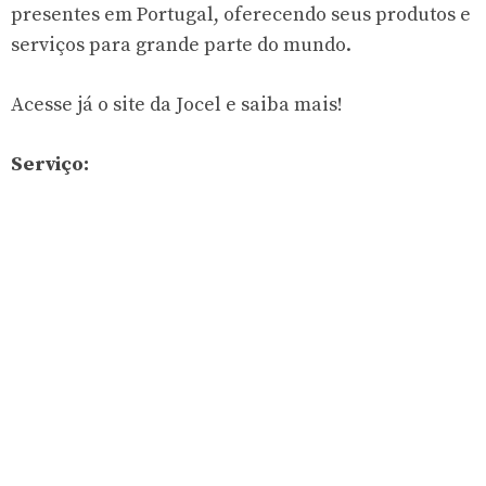
presentes em Portugal, oferecendo seus produtos e
serviços para grande parte do mundo.
Acesse já o site da Jocel e saiba mais!
Serviço: