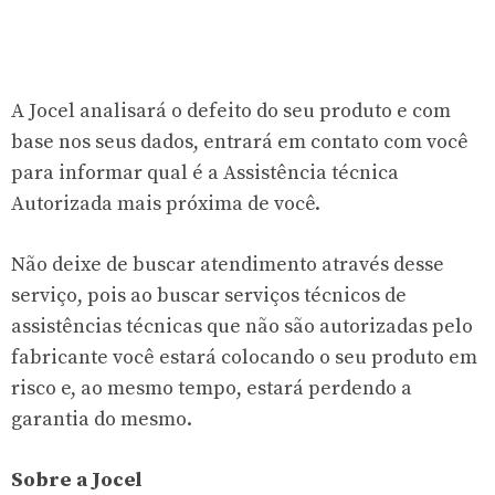
A Jocel analisará o defeito do seu produto e com
base nos seus dados, entrará em contato com você
para informar qual é a Assistência técnica
Autorizada mais próxima de você.
Não deixe de buscar atendimento através desse
serviço, pois ao buscar serviços técnicos de
assistências técnicas que não são autorizadas pelo
fabricante você estará colocando o seu produto em
risco e, ao mesmo tempo, estará perdendo a
garantia do mesmo.
Sobre a Jocel