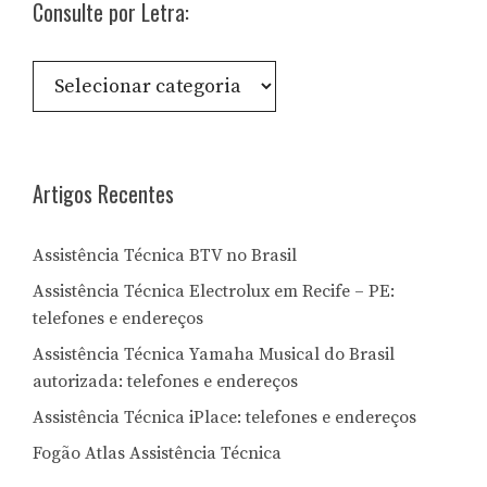
Consulte por Letra:
Consulte
por
Letra:
Artigos Recentes
Assistência Técnica BTV no Brasil
Assistência Técnica Electrolux em Recife – PE:
telefones e endereços
Assistência Técnica Yamaha Musical do Brasil
autorizada: telefones e endereços
Assistência Técnica iPlace: telefones e endereços
Fogão Atlas Assistência Técnica