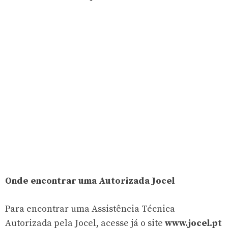
Onde encontrar uma Autorizada Jocel
Para encontrar uma Assistência Técnica
Autorizada pela Jocel, acesse já o site
www.jocel.pt