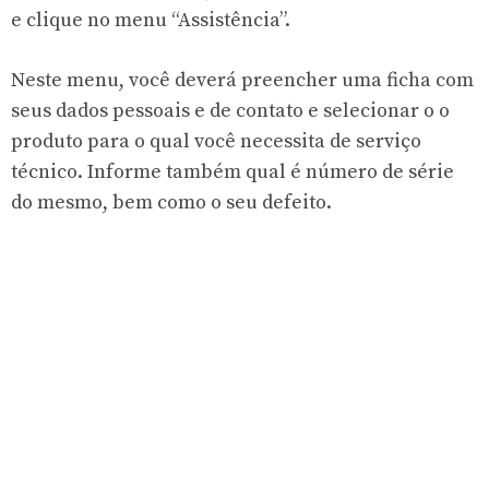
e clique no menu “Assistência”.
Neste menu, você deverá preencher uma ficha com
seus dados pessoais e de contato e selecionar o o
produto para o qual você necessita de serviço
técnico. Informe também qual é número de série
do mesmo, bem como o seu defeito.