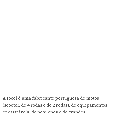
A Jocel é uma fabricante portuguesa de motos
(scooter, de 4 rodas e de 2 rodas), de equipamentos
encastráveis, de pequenos e de grandes