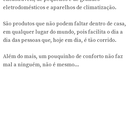
eletrodomésticos e aparelhos de climatização.
São produtos que não podem faltar dentro de casa,
em qualquer lugar do mundo, pois facilita o dia a
dia das pessoas que, hoje em dia, é tão corrido.
Além do mais, um pouquinho de conforto não faz
mal a ninguém, não é mesmo…