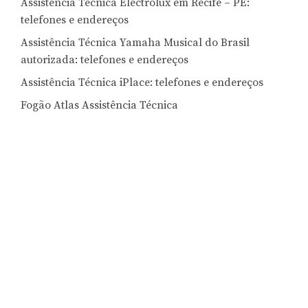
Assistência Técnica Electrolux em Recife – PE:
telefones e endereços
Assistência Técnica Yamaha Musical do Brasil
autorizada: telefones e endereços
Assistência Técnica iPlace: telefones e endereços
Fogão Atlas Assistência Técnica