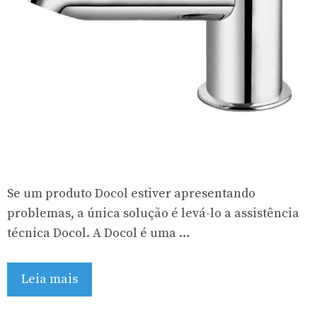
Se um produto Docol estiver apresentando
problemas, a única solução é levá-lo a assistência
técnica Docol. A Docol é uma …
Leia mais