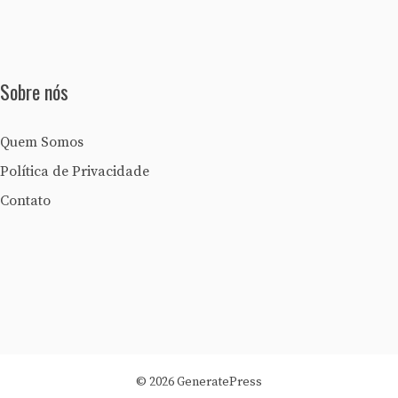
Sobre nós
Quem Somos
Política de Privacidade
Contato
© 2026 GeneratePress