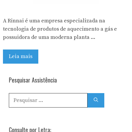
A Rinnai é uma empresa especializada na
tecnologia de produtos de aquecimento a gás e
possuidora de uma moderna planta …
Leia mais
Pesquisar Assistência
Pesquisar
por:
Consulte por Letra: