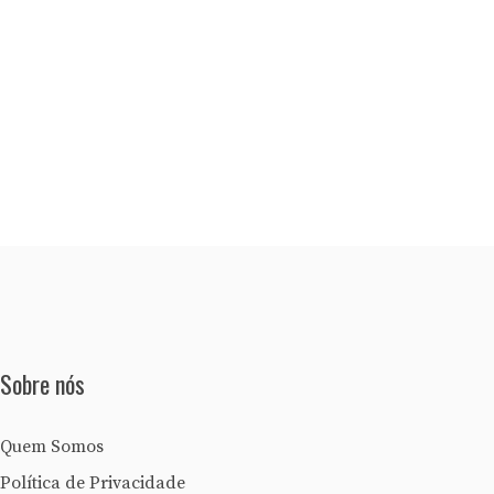
Sobre nós
Quem Somos
Política de Privacidade