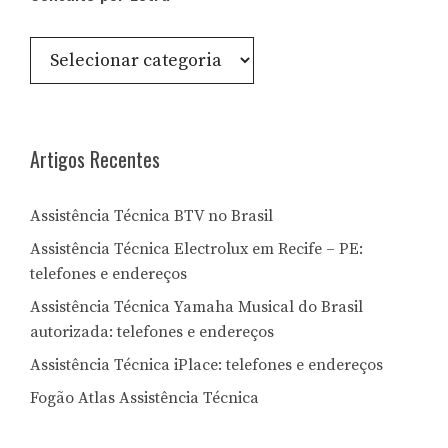
Consulte
por
Letra:
Artigos Recentes
Assistência Técnica BTV no Brasil
Assistência Técnica Electrolux em Recife – PE:
telefones e endereços
Assistência Técnica Yamaha Musical do Brasil
autorizada: telefones e endereços
Assistência Técnica iPlace: telefones e endereços
Fogão Atlas Assistência Técnica