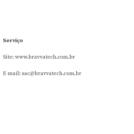
Serviço
Site: www.bravvatech.com.br
E-mail:
sac@bravvatech.com.br