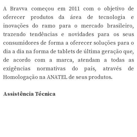
A Bravva começou em 2011 com o objetivo de
oferecer produtos da área de tecnologia e
inovações do ramo para o mercado brasileiro,
trazendo tendências e novidades para os seus
consumidores de forma a oferecer soluções para o
dia a dia na forma de tablets de última geração que,
de acordo com a marca, atendam a todas as
exigências normativas do país, através de
Homologação na ANATEL de seus produtos.
Assistência Técnica