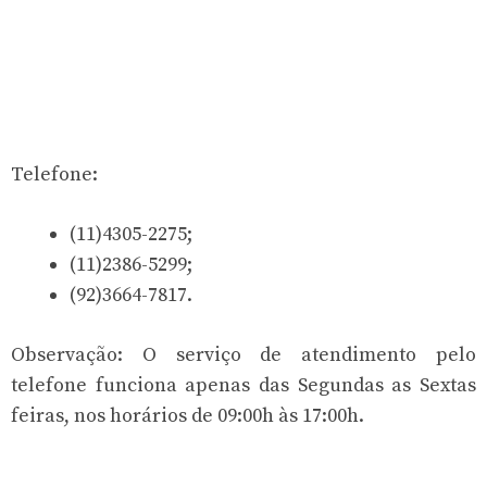
Telefone:
(11)4305-2275;
(11)2386-5299;
(92)3664-7817.
Observação: O serviço de atendimento pelo
telefone funciona apenas das Segundas as Sextas
feiras, nos horários de 09:00h às 17:00h.