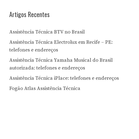
Artigos Recentes
Assistência Técnica BTV no Brasil
Assistência Técnica Electrolux em Recife – PE:
telefones e endereços
Assistência Técnica Yamaha Musical do Brasil
autorizada: telefones e endereços
Assistência Técnica iPlace: telefones e endereços
Fogão Atlas Assistência Técnica