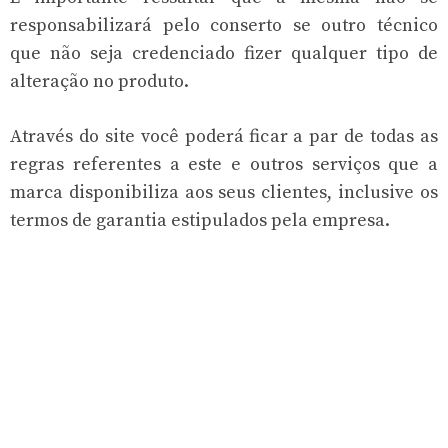
responsabilizará pelo conserto se outro técnico
que não seja credenciado fizer qualquer tipo de
alteração no produto.
Através do site você poderá ficar a par de todas as
regras referentes a este e outros serviços que a
marca disponibiliza aos seus clientes, inclusive os
termos de garantia estipulados pela empresa.