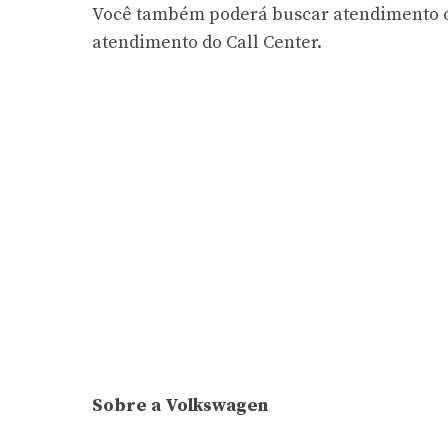
Você também poderá buscar atendimento o
atendimento do Call Center.
Sobre a Volkswagen