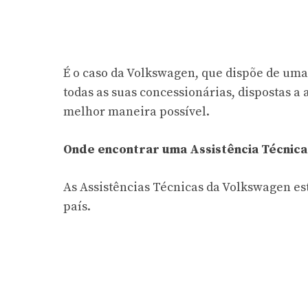
É o caso da Volkswagen, que dispõe de um
todas as suas concessionárias, dispostas a 
melhor maneira possível.
Onde encontrar uma Assistência Técnica
As Assistências Técnicas da Volkswagen es
país.