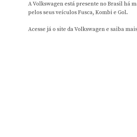
A Volkswagen está presente no Brasil há m
pelos seus veículos Fusca, Kombi e Gol.
Acesse já o site da Volkswagen e saiba mais