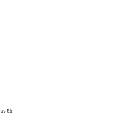
das 8h