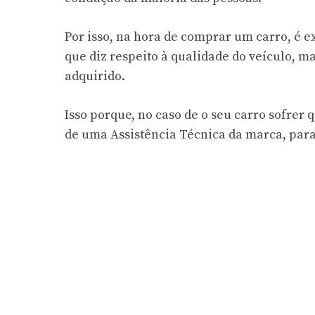
Por isso, na hora de comprar um carro, é
que diz respeito à qualidade do veículo, 
adquirido.
Isso porque, no caso de o seu carro sofrer 
de uma Assistência Técnica da marca, para 