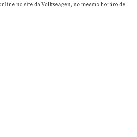
nline no site da Volkseagen, no mesmo horáro de