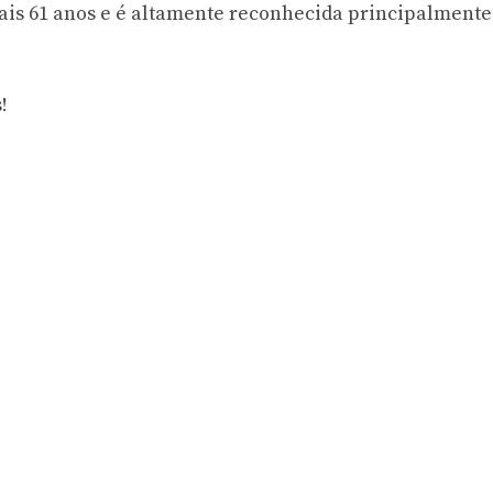
ais 61 anos e é altamente reconhecida principalmente
!