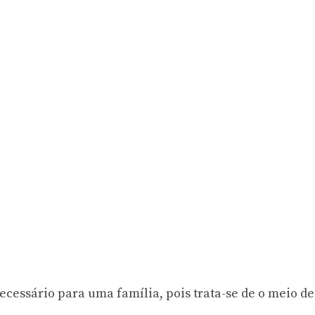
cessário para uma família, pois trata-se de o meio de