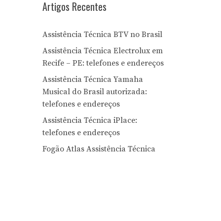
Artigos Recentes
Assistência Técnica BTV no Brasil
Assistência Técnica Electrolux em
Recife – PE: telefones e endereços
Assistência Técnica Yamaha
Musical do Brasil autorizada:
telefones e endereços
Assistência Técnica iPlace:
telefones e endereços
Fogão Atlas Assistência Técnica