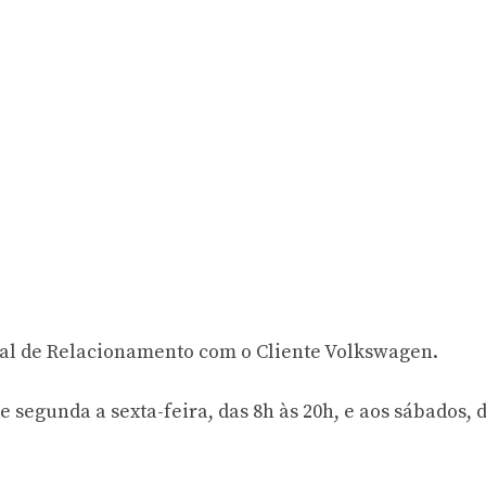
tral de Relacionamento com o Cliente Volkswagen.
 segunda a sexta-feira, das 8h às 20h, e aos sábados, 