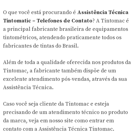
O que você está procurando é
Assistência Técnica
Tintomatic – Telefones de Contato
? A Tintomac é
a principal fabricante brasileira de equipamentos
tintométricos, atendendo praticamente todos os
fabricantes de tintas do Brasil.
Além de toda a qualidade oferecida nos produtos da
Tintomac, a fabricante também dispõe de um
excelente atendimento pós-vendas, através da sua
Assistência Técnica.
Caso você seja cliente da Tintomac e esteja
precisando de um atendimento técnico no produto
da marca, veja em nosso site como entrar em
contato com a Assistência Técnica Tintomac.