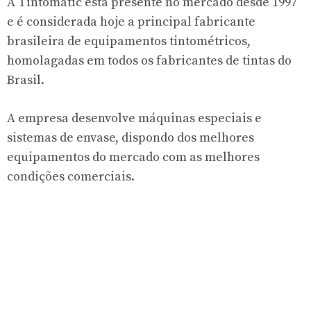
A Tintomatic está presente no mercado desde 1997
e é considerada hoje a principal fabricante
brasileira de equipamentos tintométricos,
homolagadas em todos os fabricantes de tintas do
Brasil.
A empresa desenvolve máquinas especiais e
sistemas de envase, dispondo dos melhores
equipamentos do mercado com as melhores
condições comerciais.