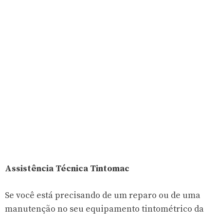
Assistência Técnica Tintomac
Se você está precisando de um reparo ou de uma
manutenção no seu equipamento tintométrico da