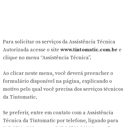
Para solicitar os serviços da Assistência Técnica
Autorizada acesse o site
www.tintomatic.com.br
e
clique no menu “Assistência Técnica”.
Ao clicar neste menu, você deverá preencher o
formulário disponível na página, explicando o
motivo pelo qual você precisa dos serviços técnicos
da Tintomatic.
Se preferir, entre em contato com a Assistência
Técnica da Tintomatic por telefone, ligando para