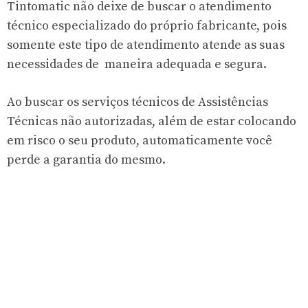
Tintomatic não deixe de buscar o atendimento
técnico especializado do próprio fabricante, pois
somente este tipo de atendimento atende as suas
necessidades de maneira adequada e segura.
Ao buscar os serviços técnicos de Assistências
Técnicas não autorizadas, além de estar colocando
em risco o seu produto, automaticamente você
perde a garantia do mesmo.