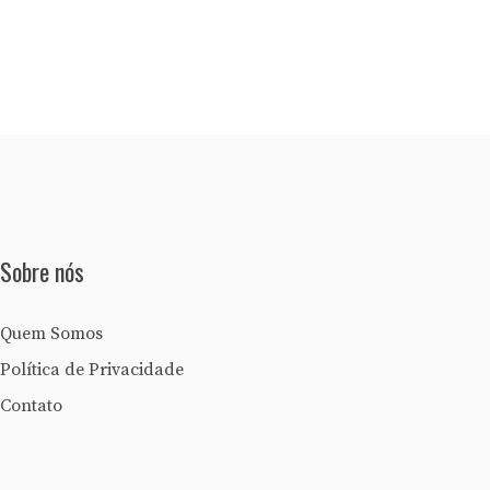
Sobre nós
Quem Somos
Política de Privacidade
Contato