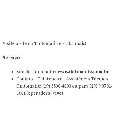
Visite o site da Tintomatic e saiba mais!
Serviço
Site da Tintomatic:
www.tintomatic.com.br
Contato – Telefones da Assistência Técnica
Tintomatic: (19) 3500-4803 ou para (19) 9 9701-
8081 (operadora: Vivo)