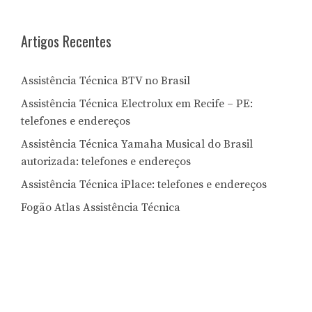
Artigos Recentes
Assistência Técnica BTV no Brasil
Assistência Técnica Electrolux em Recife – PE:
telefones e endereços
Assistência Técnica Yamaha Musical do Brasil
autorizada: telefones e endereços
Assistência Técnica iPlace: telefones e endereços
Fogão Atlas Assistência Técnica