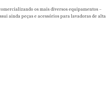
comercializando os mais diversos equipamentos –
ssui ainda peças e acessórios para lavadoras de alta