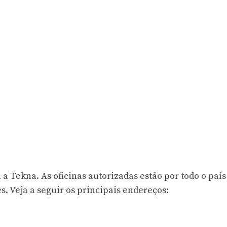
 a Tekna. As oficinas autorizadas estão por todo o país
s. Veja a seguir os principais endereços: