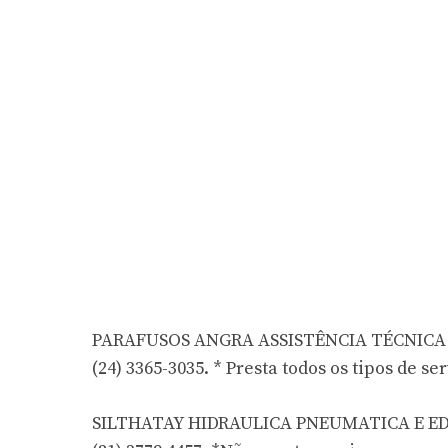
PARAFUSOS ANGRA ASSISTÊNCIA TÉCNICA LTD
(24) 3365-3035. * Presta todos os tipos de ser
SILTHATAY HIDRAULICA PNEUMATICA E EDIFIC