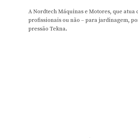
A Nordtech Máquinas e Motores, que atua 
profissionais ou não – para jardinagem, po
pressão Tekna.