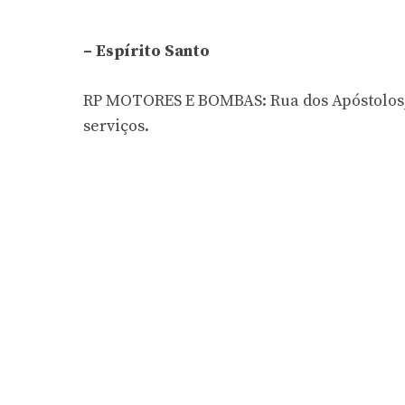
– Espírito Santo
RP MOTORES E BOMBAS: Rua dos Apóstolos, 26
serviços.