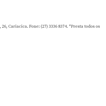
, Cariacica. Fone: (27) 3336 8374. *Presta todos os