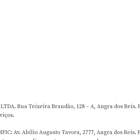
A. Rua Teixeira Brandão, 128 – A, Angra dos Reis. 
viços.
: Av. Abílio Augusto Tavora, 2777, Angra dos Reis. 