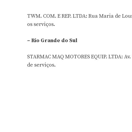
TWM. COM. E REP. LTDA: Rua Maria de Lourde
os serviços.
– Rio Grande do Sul
STARMAC MAQ MOTORES EQUIP. LTDA: Av. Farr
de serviços.