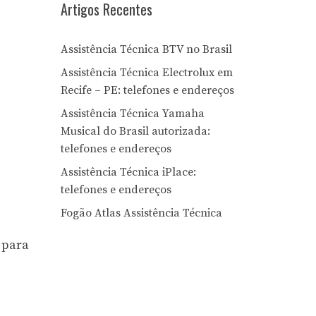
Artigos Recentes
Assistência Técnica BTV no Brasil
Assistência Técnica Electrolux em
Recife – PE: telefones e endereços
Assistência Técnica Yamaha
Musical do Brasil autorizada:
telefones e endereços
Assistência Técnica iPlace:
telefones e endereços
Fogão Atlas Assistência Técnica
 para