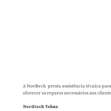
A Nordtech presta assistência técnica para
oferecer os reparos necessários aos cliente
Nordtech Tekna