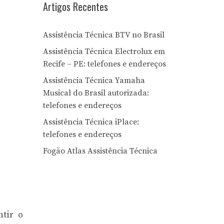
Artigos Recentes
Assistência Técnica BTV no Brasil
Assistência Técnica Electrolux em
Recife – PE: telefones e endereços
Assistência Técnica Yamaha
Musical do Brasil autorizada:
telefones e endereços
Assistência Técnica iPlace:
telefones e endereços
Fogão Atlas Assistência Técnica
tir o