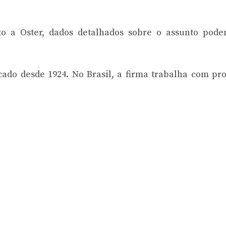
o a Oster, dados detalhados sobre o assunto pode
do desde 1924. No Brasil, a firma trabalha com pr