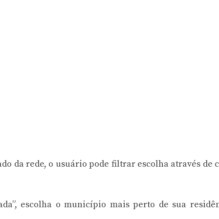
o da rede, o usuário pode filtrar escolha através de 
ada”, escolha o município mais perto de sua residê