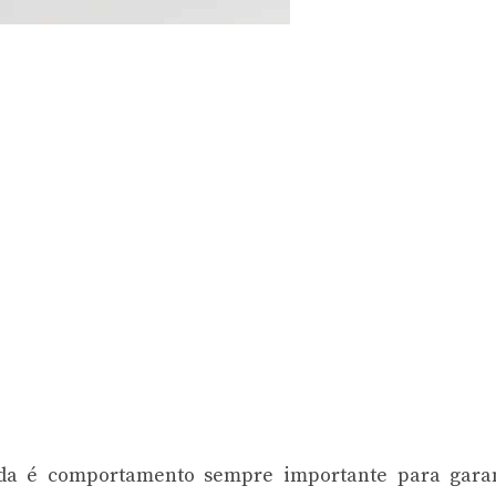
ada é comportamento sempre importante para garan