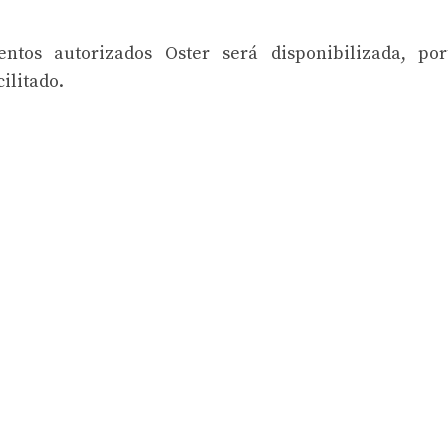
ntos autorizados Oster será disponibilizada, por
ilitado.