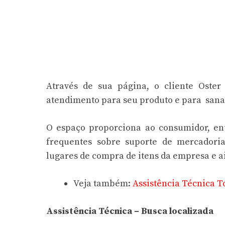
Através de sua página, o cliente Oster
atendimento para seu produto e para sanar
O espaço proporciona ao consumidor, ent
frequentes sobre suporte de mercadoria
lugares de compra de itens da empresa e 
Veja também:
Assistência Técnica 
Assistência Técnica – Busca localizada