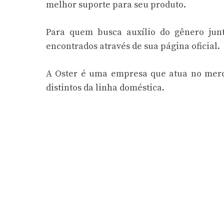
melhor suporte para seu produto.
Para quem busca auxílio do gênero junt
encontrados através de sua página oficial.
A Oster é uma empresa que atua no merca
distintos da linha doméstica.