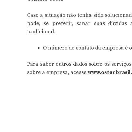
Caso a situação não tenha sido soluciona
pode, se preferir, sanar suas dúvidas 
tradicional.
O número de contato da empresa é o 
Para saber outros dados sobre os serviços
sobre a empresa, acesse
www.osterbrasil