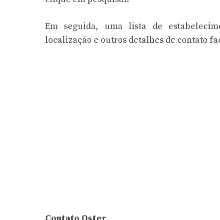
Em seguida, uma lista de estabelecime
localização e outros detalhes de contato fac
Contato Oster