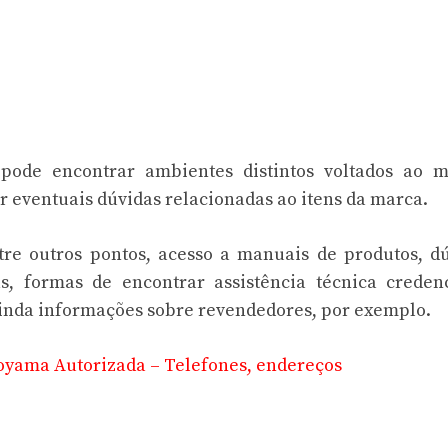
 pode encontrar ambientes distintos voltados ao m
 eventuais dúvidas relacionadas ao itens da marca.
re outros pontos, acesso a manuais de produtos, d
s, formas de encontrar assistência técnica creden
ainda informações sobre revendedores, por exemplo.
Toyama Autorizada – Telefones, endereços