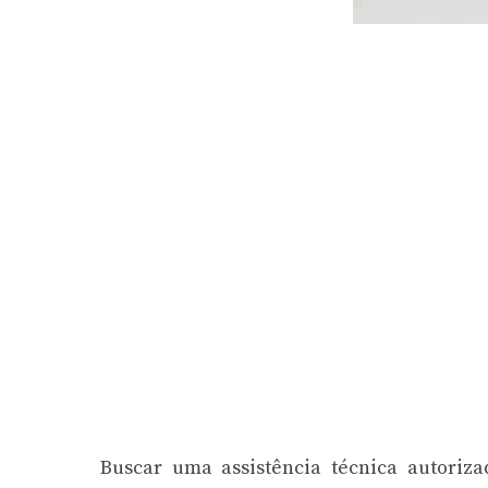
Buscar uma assistência técnica autoriz