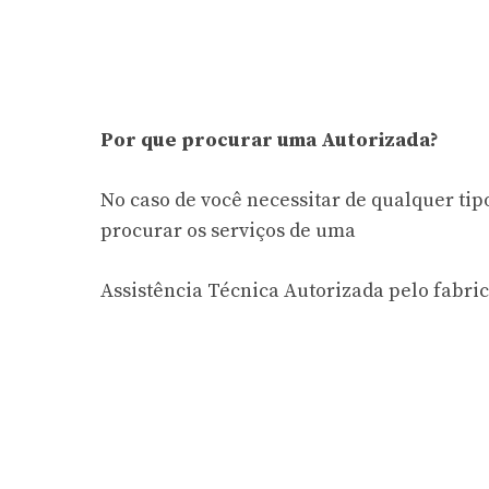
Por que procurar uma Autorizada?
No caso de você necessitar de qualquer tip
procurar os serviços de uma
Assistência Técnica Autorizada pelo fabric