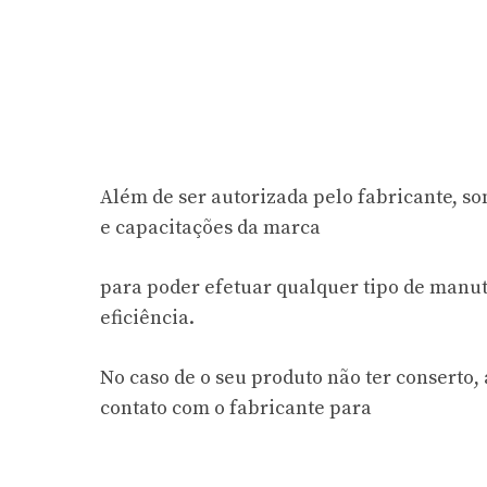
Além de ser autorizada pelo fabricante, s
e capacitações da marca
para poder efetuar qualquer tipo de manu
eficiência.
No caso de o seu produto não ter conserto,
contato com o fabricante para