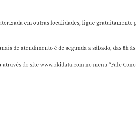
utorizada em outras localidades, ligue gratuitamente 
nais de atendimento é de segunda a sábado, das 8h às
ta através do site www.okidata.com no menu “Fale Cono