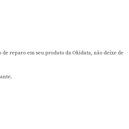
o de reparo em seu produto da Okidata, não deixe de
ante.