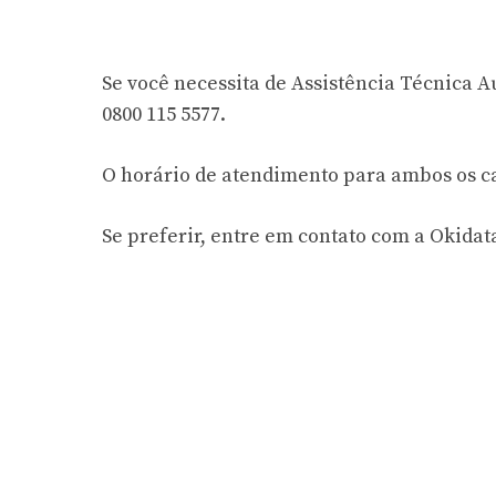
Se você necessita de Assistência Técnica A
0800 115 5577.
O horário de atendimento para ambos os ca
Se preferir, entre em contato com a Okida