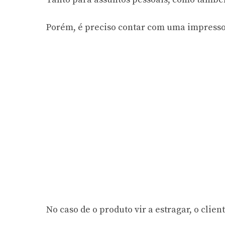
Porém, é preciso contar com uma impressor
No caso de o produto vir a estragar, o clie