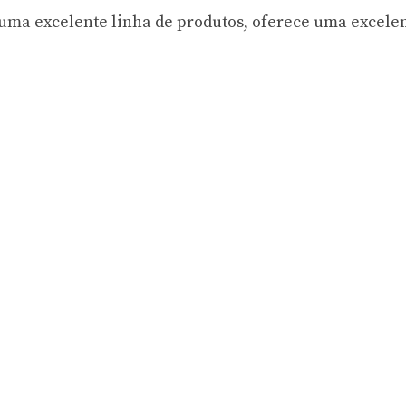
e uma excelente linha de produtos, oferece uma excele