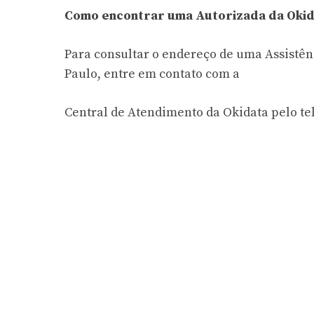
Como encontrar uma Autorizada da Okid
Para consultar o endereço de uma Assistê
Paulo, entre em contato com a
Central de Atendimento da Okidata pelo tel