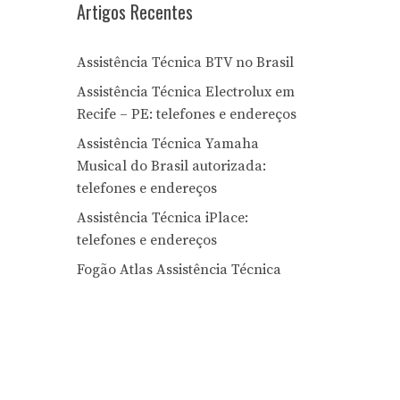
Artigos Recentes
Assistência Técnica BTV no Brasil
Assistência Técnica Electrolux em
Recife – PE: telefones e endereços
Assistência Técnica Yamaha
Musical do Brasil autorizada:
telefones e endereços
Assistência Técnica iPlace:
telefones e endereços
Fogão Atlas Assistência Técnica