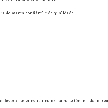
a de marca confiável e de qualidade.
nte deverá poder contar com o suporte técnico da marca