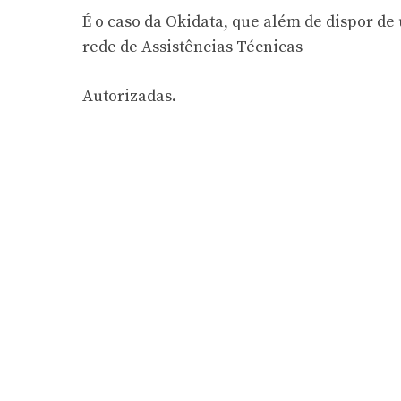
É o caso da Okidata, que além de dispor d
rede de Assistências Técnicas
Autorizadas.