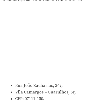
Rua João Zacharias, 342,
Vila Camargos – Guarulhos, SP,
CEP: 07111-150.