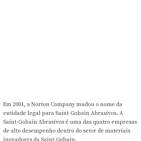
Em 2001, a Norton Company mudou o nome da
entidade legal para Saint-Gobain Abrasivos. A
Saint-Gobain Abrasivos é uma das quatro empresas
de alto desempenho dentro do setor de materiais
inovadores da Saint-Gobain.