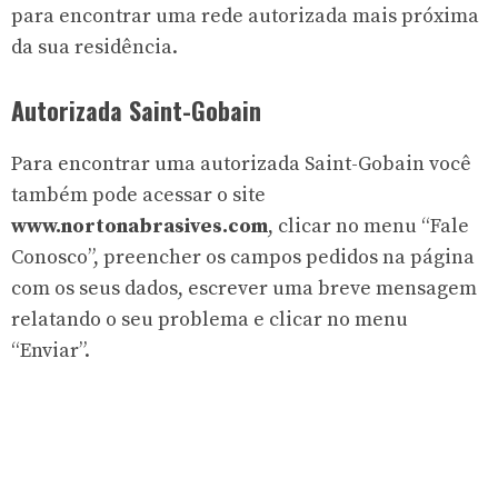
para encontrar uma rede autorizada mais próxima
da sua residência.
Autorizada Saint-Gobain
Para encontrar uma autorizada Saint-Gobain você
também pode acessar o site
www.nortonabrasives.com
, clicar no menu “Fale
Conosco”, preencher os campos pedidos na página
com os seus dados, escrever uma breve mensagem
relatando o seu problema e clicar no menu
“Enviar”.