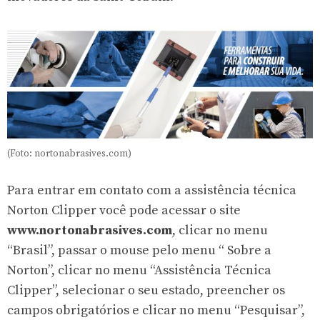
(Foto: nortonabrasives.com)
Para entrar em contato com a assistência técnica
Norton Clipper você pode acessar o site
www.nortonabrasives.com
, clicar no menu
“Brasil”, passar o mouse pelo menu “ Sobre a
Norton”, clicar no menu “Assistência Técnica
Clipper”, selecionar o seu estado, preencher os
campos obrigatórios e clicar no menu “Pesquisar”,