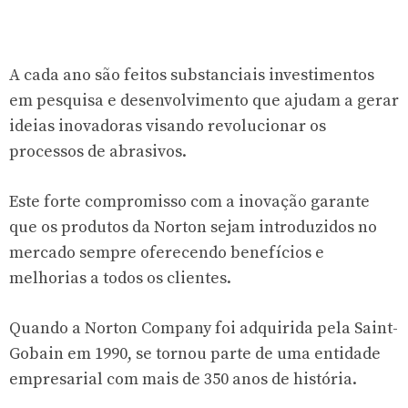
A cada ano são feitos substanciais investimentos
em pesquisa e desenvolvimento que ajudam a gerar
ideias inovadoras visando revolucionar os
processos de abrasivos.
Este forte compromisso com a inovação garante
que os produtos da Norton sejam introduzidos no
mercado sempre oferecendo benefícios e
melhorias a todos os clientes.
Quando a Norton Company foi adquirida pela Saint-
Gobain em 1990, se tornou parte de uma entidade
empresarial com mais de 350 anos de história.