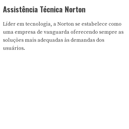
Assistência Técnica Norton
Líder em tecnologia, a Norton se estabelece como
uma empresa de vanguarda oferecendo sempre as
soluções mais adequadas às demandas dos
usuários.