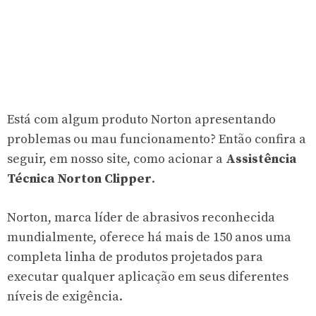
Está com algum produto Norton apresentando
problemas ou mau funcionamento? Então confira a
seguir, em nosso site, como acionar a
Assistência
Técnica Norton Clipper
.
Norton, marca líder de abrasivos reconhecida
mundialmente, oferece há mais de 150 anos uma
completa linha de produtos projetados para
executar qualquer aplicação em seus diferentes
níveis de exigência.