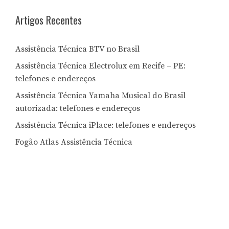
Artigos Recentes
Assistência Técnica BTV no Brasil
Assistência Técnica Electrolux em Recife – PE:
telefones e endereços
Assistência Técnica Yamaha Musical do Brasil
autorizada: telefones e endereços
Assistência Técnica iPlace: telefones e endereços
Fogão Atlas Assistência Técnica