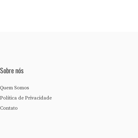
Sobre nós
Quem Somos
Política de Privacidade
Contato