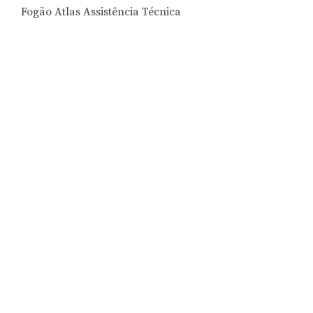
Fogão Atlas Assistência Técnica