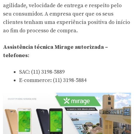
agilidade, velocidade de entrega e respeito pelo
seu consumidor. A empresa quer que os seus
clientes tenham uma experiência positiva do início
ao fim do processo de compra.
Assistência técnica Mirage autorizada –
telefones
:
SAC: (11) 3198-5889
E-commerce: (11) 3198-5884