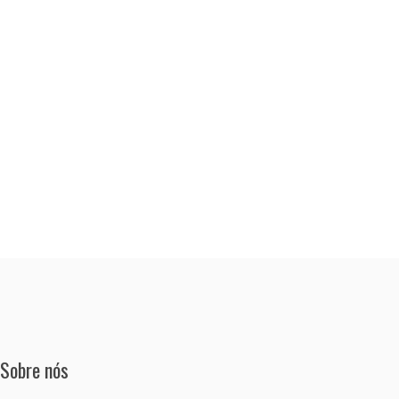
Sobre nós