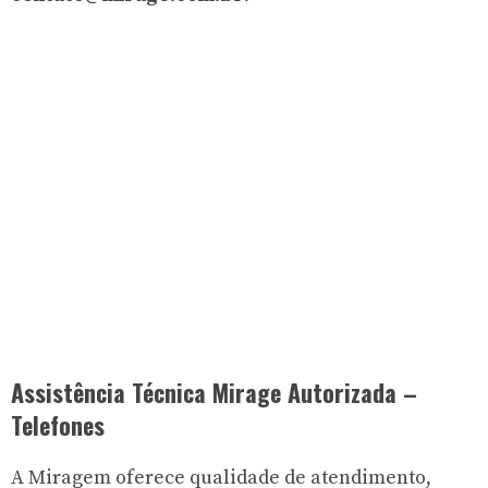
Assistência Técnica Mirage Autorizada –
Telefones
A Miragem oferece qualidade de atendimento,