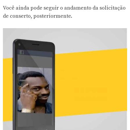
Você ainda pode seguir o andamento da solicitação
de conserto, posteriormente.