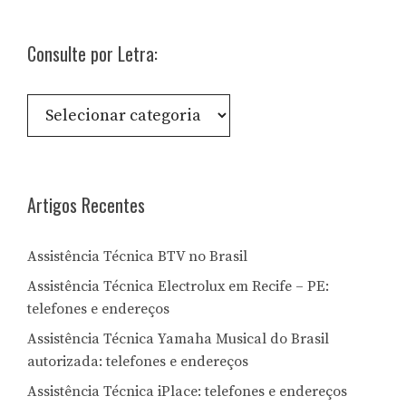
Consulte por Letra:
Consulte
por
Letra:
Artigos Recentes
Assistência Técnica BTV no Brasil
Assistência Técnica Electrolux em Recife – PE:
telefones e endereços
Assistência Técnica Yamaha Musical do Brasil
autorizada: telefones e endereços
Assistência Técnica iPlace: telefones e endereços