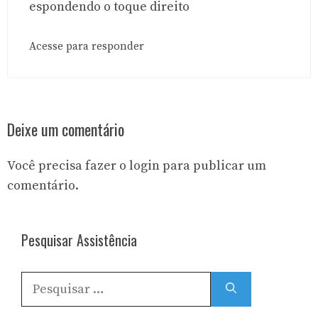
espondendo o toque direito
Acesse para responder
Deixe um comentário
Você precisa fazer o
login
para publicar um
comentário.
Pesquisar Assistência
Pesquisar
por: