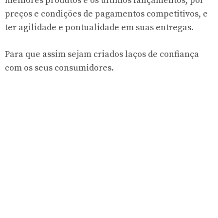
melhores produtos e os últimos lançamentos, por
preços e condições de pagamentos competitivos, e
ter agilidade e pontualidade em suas entregas.
Para que assim sejam criados laços de confiança
com os seus consumidores.