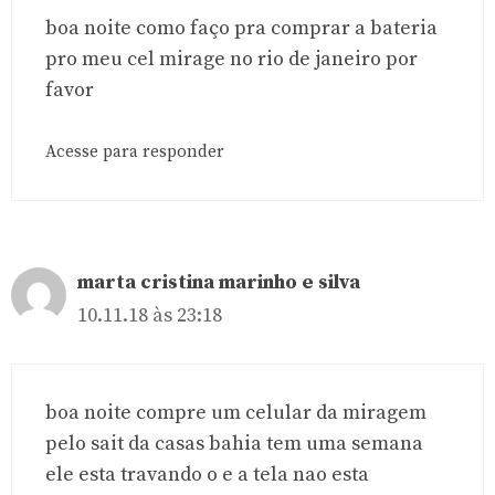
boa noite como faço pra comprar a bateria
pro meu cel mirage no rio de janeiro por
favor
Acesse para responder
marta cristina marinho e silva
10.11.18 às 23:18
boa noite compre um celular da miragem
pelo sait da casas bahia tem uma semana
ele esta travando o e a tela nao esta