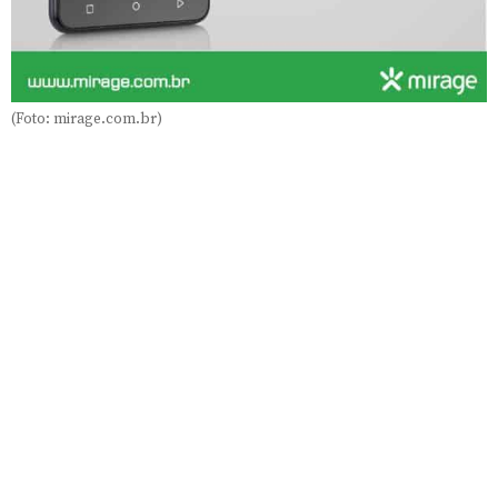
(Foto: mirage.com.br)