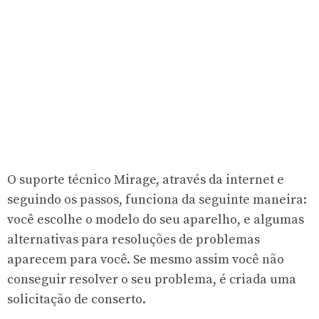
O suporte técnico Mirage, através da internet e
seguindo os passos, funciona da seguinte maneira:
você escolhe o modelo do seu aparelho, e algumas
alternativas para resoluções de problemas
aparecem para você. Se mesmo assim você não
conseguir resolver o seu problema, é criada uma
solicitação de conserto.