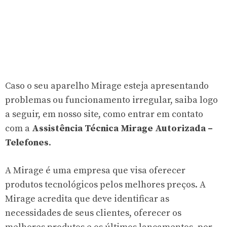
Caso o seu aparelho Mirage esteja apresentando
problemas ou funcionamento irregular, saiba logo
a seguir, em nosso site, como entrar em contato
com a
Assistência Técnica Mirage Autorizada –
Telefones
.
A Mirage é uma empresa que visa oferecer
produtos tecnológicos pelos melhores preços. A
Mirage acredita que deve identificar as
necessidades de seus clientes, oferecer os