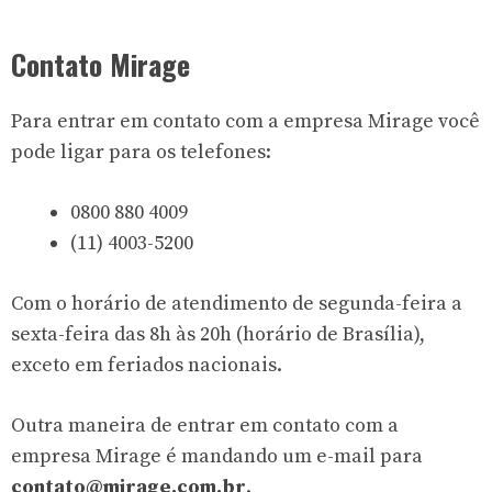
Contato Mirage
Para entrar em contato com a empresa Mirage você
pode ligar para os telefones:
0800 880 4009
(11) 4003-5200
Com o horário de atendimento de segunda-feira a
sexta-feira das 8h às 20h (horário de Brasília),
exceto em feriados nacionais.
Outra maneira de entrar em contato com a
empresa Mirage é mandando um e-mail para
contato@mirage.com.br
.