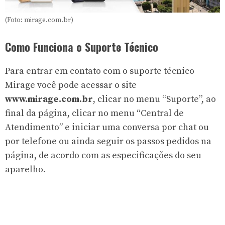
(Foto: mirage.com.br)
Como Funciona o Suporte Técnico
Para entrar em contato com o suporte técnico
Mirage você pode acessar o site
www.mirage.com.br
, clicar no menu “Suporte”, ao
final da página, clicar no menu “Central de
Atendimento” e iniciar uma conversa por chat ou
por telefone ou ainda seguir os passos pedidos na
página, de acordo com as especificações do seu
aparelho.