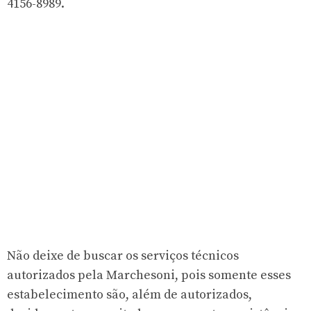
4156-8989.
Não deixe de buscar os serviços técnicos
autorizados pela Marchesoni, pois somente esses
estabelecimento são, além de autorizados,