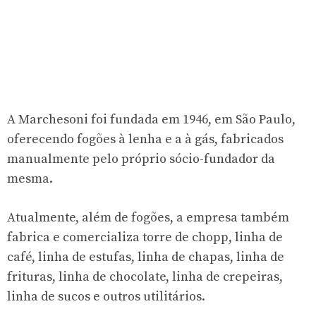
A Marchesoni foi fundada em 1946, em São Paulo,
oferecendo fogões à lenha e a à gás, fabricados
manualmente pelo próprio sócio-fundador da
mesma.
Atualmente, além de fogões, a empresa também
fabrica e comercializa torre de chopp, linha de
café, linha de estufas, linha de chapas, linha de
frituras, linha de chocolate, linha de crepeiras,
linha de sucos e outros utilitários.