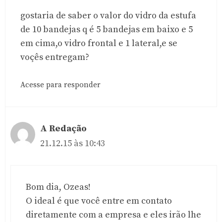
gostaria de saber o valor do vidro da estufa
de 10 bandejas q é 5 bandejas em baixo e 5
em cima,o vidro frontal e 1 lateral,e se
voçês entregam?
Acesse para responder
A Redação
21.12.15 às 10:43
Bom dia, Ozeas!
O ideal é que você entre em contato
diretamente com a empresa e eles irão lhe