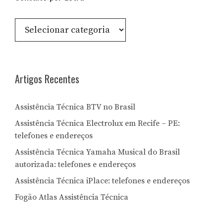
Consulte
por
Letra:
Artigos Recentes
Assistência Técnica BTV no Brasil
Assistência Técnica Electrolux em Recife – PE:
telefones e endereços
Assistência Técnica Yamaha Musical do Brasil
autorizada: telefones e endereços
Assistência Técnica iPlace: telefones e endereços
Fogão Atlas Assistência Técnica