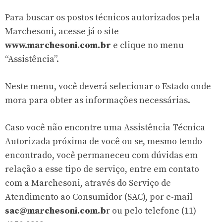
Para buscar os postos técnicos autorizados pela
Marchesoni, acesse já o site
www.marchesoni.com.br
e clique no menu
“Assistência”.
Neste menu, você deverá selecionar o Estado onde
mora para obter as informações necessárias.
Caso você não encontre uma Assistência Técnica
Autorizada próxima de você ou se, mesmo tendo
encontrado, você permaneceu com dúvidas em
relação a esse tipo de serviço, entre em contato
com a Marchesoni, através do Serviço de
Atendimento ao Consumidor (SAC), por e-mail
sac@marchesoni.com.b
r
ou pelo telefone (11)