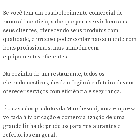
Se você tem um estabelecimento comercial do
ramo alimentício, sabe que para servir bem aos
seus clientes, oferecendo seus produtos com
qualidade, é preciso poder contar não somente com
bons profissionais, mas também com
equipamentos eficientes.
Na cozinha de um restaurante, todos os
eletrodomésticos, desde o fogão à cafeteira devem
oferecer serviços com eficiência e segurança.
É o caso dos produtos da Marchesoni, uma empresa
voltada à fabricação e comercialização de uma
grande linha de produtos para restaurantes e
refeitórios em geral.