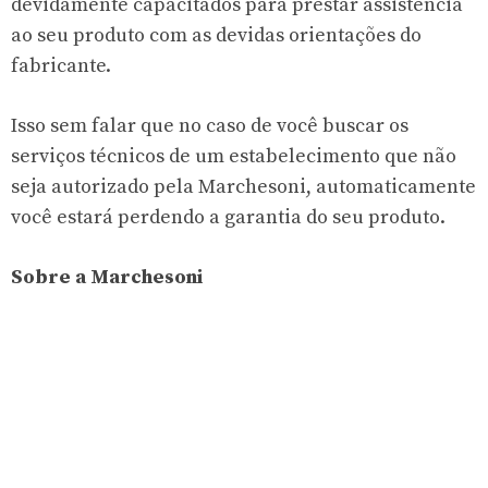
devidamente capacitados para prestar assistência
ao seu produto com as devidas orientações do
fabricante.
Isso sem falar que no caso de você buscar os
serviços técnicos de um estabelecimento que não
seja autorizado pela Marchesoni, automaticamente
você estará perdendo a garantia do seu produto.
Sobre a Marchesoni