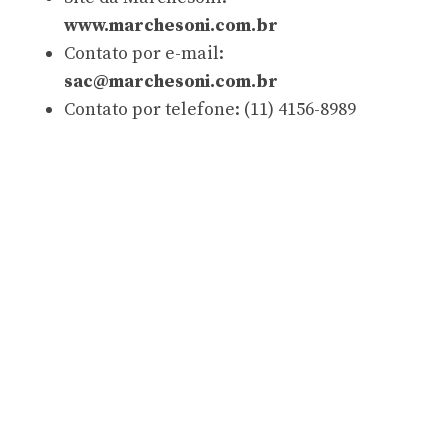
www.marchesoni.com.br
Contato por e-mail:
sac@marchesoni.com.br
Contato por telefone: (11) 4156-8989