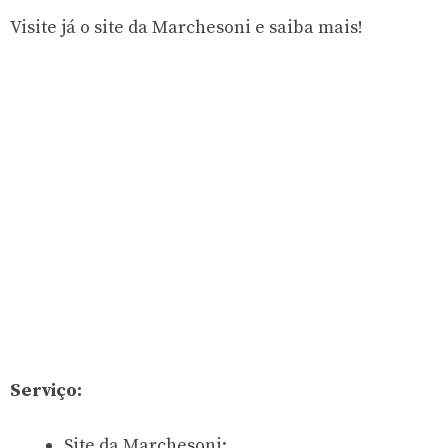
Visite já o site da Marchesoni e saiba mais!
Serviço:
Site da Marchesoni: