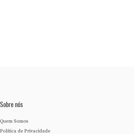
Sobre nós
Quem Somos
Política de Privacidade