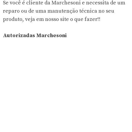
Se você é cliente da Marchesoni e necessita de um
reparo ou de uma manutenção técnica no seu
produto, veja em nosso site o que fazer!!
Autorizadas Marchesoni