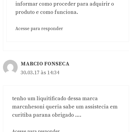
informar como proceder para adquirir o
produto e como funciona.
Acesse para responder
MARCIO FONSECA
30.03.17 às 14:34
tenho um liquitificado dessa marca
marcnhesoni queria sabe um assistecia em
curitiba parana obrigado ….
Acesse para responder