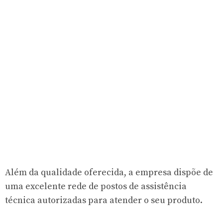
Além da qualidade oferecida, a empresa dispõe de
uma excelente rede de postos de assistência
técnica autorizadas para atender o seu produto.