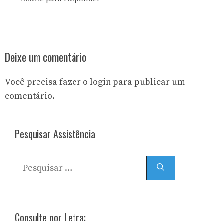
Deixe um comentário
Você precisa fazer o
login
para publicar um
comentário.
Pesquisar Assistência
Pesquisar
por:
Consulte por Letra: