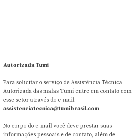
Autorizada Tumi
Para solicitar o serviço de Assistência Técnica
Autorizada das malas Tumi entre em contato com
esse setor através do e-mail
assistenciatecnica@tumibrasil.com
No corpo do e-mail você deve prestar suas
informações pessoais e de contato, além de