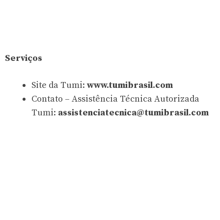
Serviços
Site da Tumi:
www.tumibrasil.com
Contato – Assistência Técnica Autorizada
Tumi:
assistenciatecnica@tumibrasil.com