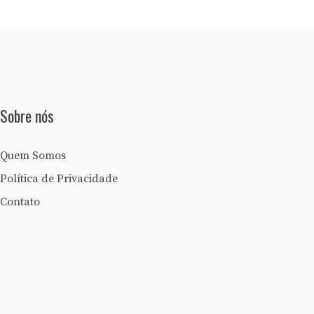
Sobre nós
Quem Somos
Política de Privacidade
Contato