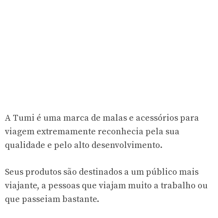
A Tumi é uma marca de malas e acessórios para
viagem extremamente reconhecia pela sua
qualidade e pelo alto desenvolvimento.
Seus produtos são destinados a um público mais
viajante, a pessoas que viajam muito a trabalho ou
que passeiam bastante.