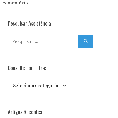
comentário.
Pesquisar Assistência
Pesquisar
por:
Consulte por Letra:
Consulte
por
Letra:
Artigos Recentes