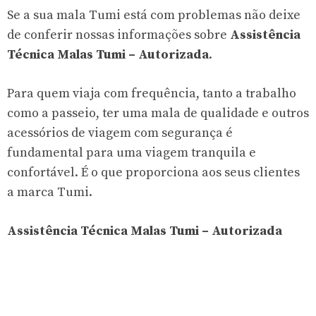
Se a sua mala Tumi está com problemas não deixe
de conferir nossas informações sobre
Assistência
Técnica Malas Tumi – Autorizada
.
Para quem viaja com frequência, tanto a trabalho
como a passeio, ter uma mala de qualidade e outros
acessórios de viagem com segurança é
fundamental para uma viagem tranquila e
confortável. É o que proporciona aos seus clientes
a marca Tumi.
Assistência Técnica Malas Tumi – Autorizada