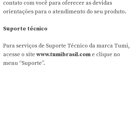
contato com você para oferecer as devidas
orientações para o atendimento do seu produto.
Suporte técnico
Para serviços de Suporte Técnico da marca Tumi,
acesse o site
www.tumibrasil.com
e clique no
menu “Suporte”.