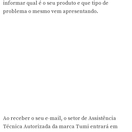
informar qual é o seu produto e que tipo de
problema o mesmo vem apresentando.
Ao receber o seu e-mail, o setor de Assistência
Técnica Autorizada da marca Tumi entrará em