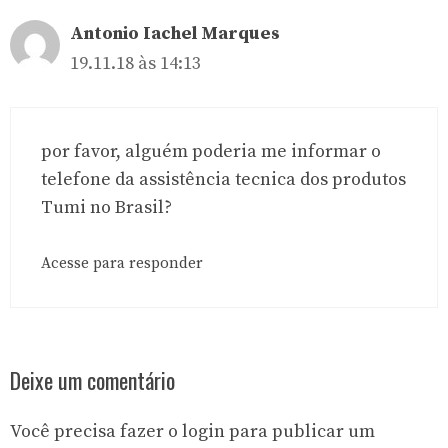
Antonio Iachel Marques
19.11.18 às 14:13
por favor, alguém poderia me informar o
telefone da assistência tecnica dos produtos
Tumi no Brasil?
Acesse para responder
Deixe um comentário
Você precisa fazer o
login
para publicar um