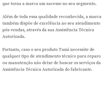
que torna a marca um sucesso no seu segmento.
Além de toda essa qualidade reconhecida, a marca
também dispõe de excelência no seu atendimento
pós-vendas, através da sua Assistência Técnica
Autorizada.
Portanto, caso o seu produto Tumi necessite de
qualquer tipo de atendimento técnico para reparo
ou manutenção não deixe de buscar os serviços da
Assistência Técnica Autorizada do fabricante.