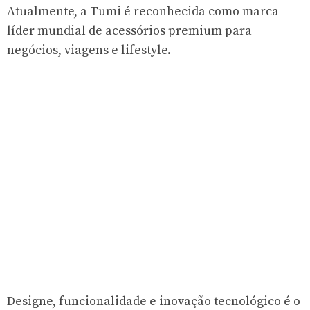
Atualmente, a Tumi é reconhecida como marca
líder mundial de acessórios premium para
negócios, viagens e lifestyle.
Designe, funcionalidade e inovação tecnológico é o