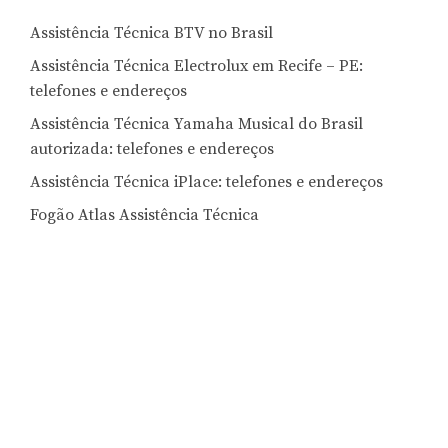
Assistência Técnica BTV no Brasil
Assistência Técnica Electrolux em Recife – PE:
telefones e endereços
Assistência Técnica Yamaha Musical do Brasil
autorizada: telefones e endereços
Assistência Técnica iPlace: telefones e endereços
Fogão Atlas Assistência Técnica