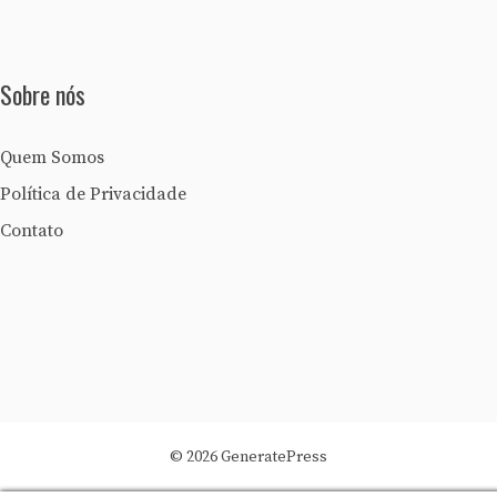
Sobre nós
Quem Somos
Política de Privacidade
Contato
© 2026 GeneratePress