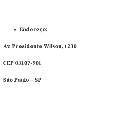
Endereço:
Av. Presidente Wilson, 1230
CEP 03107-901
São Paulo – SP