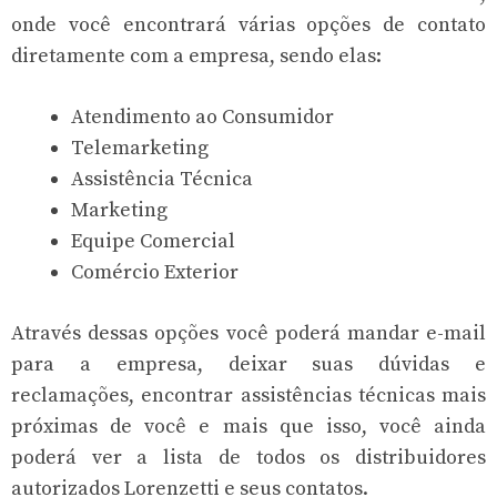
onde você encontrará várias opções de contato
diretamente com a empresa, sendo elas:
Atendimento ao Consumidor
Telemarketing
Assistência Técnica
Marketing
Equipe Comercial
Comércio Exterior
Através dessas opções você poderá mandar e-mail
para a empresa, deixar suas dúvidas e
reclamações, encontrar assistências técnicas mais
próximas de você e mais que isso, você ainda
poderá ver a lista de todos os distribuidores
autorizados Lorenzetti e seus contatos.