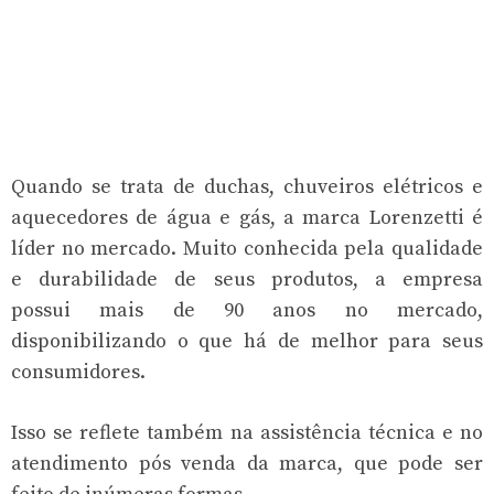
Quando se trata de duchas, chuveiros elétricos e
aquecedores de água e gás, a marca Lorenzetti é
líder no mercado. Muito conhecida pela qualidade
e durabilidade de seus produtos, a empresa
possui mais de 90 anos no mercado,
disponibilizando o que há de melhor para seus
consumidores.
Isso se reflete também na assistência técnica e no
atendimento pós venda da marca, que pode ser