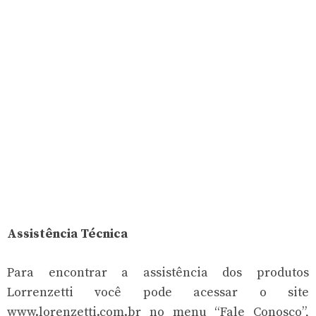
Assistência Técnica
Para encontrar a assistência dos produtos
Lorrenzetti você pode acessar o site
www.lorenzetti.com.br no menu “Fale Conosco”,