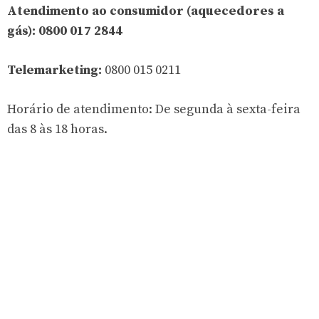
Atendimento ao consumidor (aquecedores a
gás): 0800 017 2844
Telemarketing:
0800 015 0211
Horário de atendimento: De segunda à sexta-feira
das 8 às 18 horas.