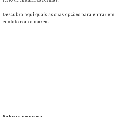
feito de inúmeras formas.
Descubra aqui quais as suas opções para entrar em
contato com a marca.
Sobre a empresa