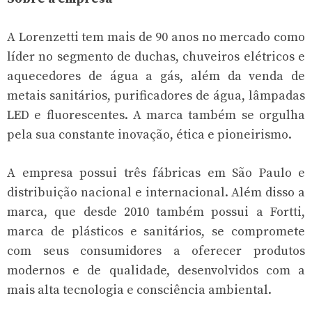
A Lorenzetti tem mais de 90 anos no mercado como
líder no segmento de duchas, chuveiros elétricos e
aquecedores de água a gás, além da venda de
metais sanitários, purificadores de água, lâmpadas
LED e fluorescentes. A marca também se orgulha
pela sua constante inovação, ética e pioneirismo.
A empresa possui três fábricas em São Paulo e
distribuição nacional e internacional. Além disso a
marca, que desde 2010 também possui a Fortti,
marca de plásticos e sanitários, se compromete
com seus consumidores a oferecer produtos
modernos e de qualidade, desenvolvidos com a
mais alta tecnologia e consciência ambiental.