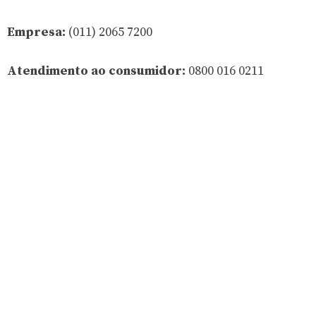
Empresa:
(011) 2065 7200
Atendimento ao consumidor:
0800 016 0211