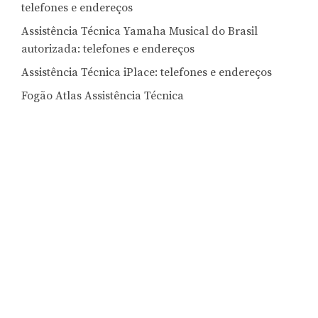
telefones e endereços
Assistência Técnica Yamaha Musical do Brasil
autorizada: telefones e endereços
Assistência Técnica iPlace: telefones e endereços
Fogão Atlas Assistência Técnica