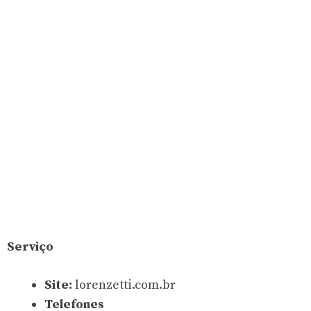
Serviço
Site:
lorenzetti.com.br
Telefones