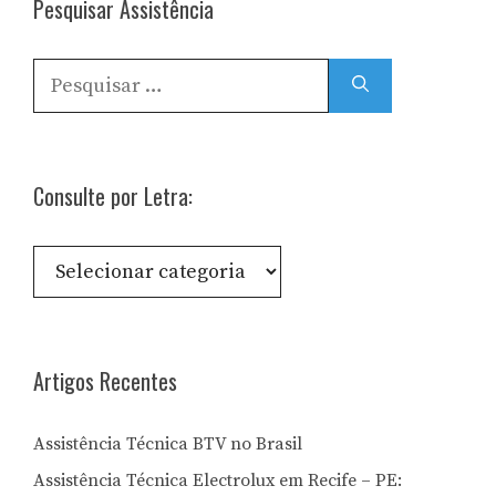
Pesquisar Assistência
Pesquisar
por:
Consulte por Letra:
Consulte
por
Letra:
Artigos Recentes
Assistência Técnica BTV no Brasil
Assistência Técnica Electrolux em Recife – PE: