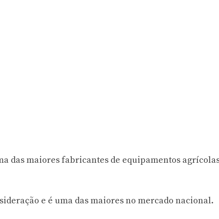
ma das maiores fabricantes de equipamentos agrícolas
sideração e é uma das maiores no mercado nacional.