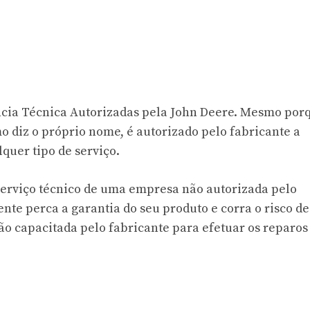
ência Técnica Autorizadas pela John Deere. Mesmo por
o diz o próprio nome, é autorizado pelo fabricante a
quer tipo de serviço.
serviço técnico de uma empresa não autorizada pelo
te perca a garantia do seu produto e corra o risco de
ão capacitada pelo fabricante para efetuar os reparos