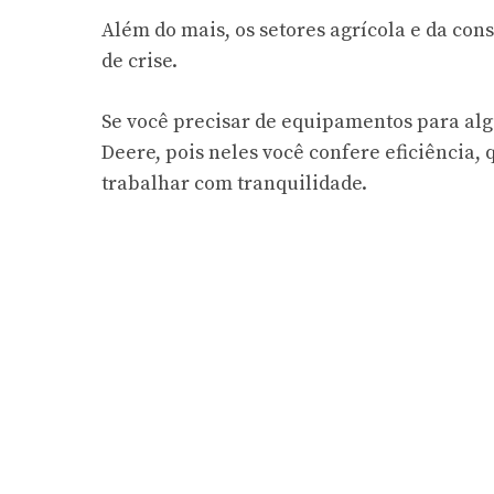
Além do mais, os setores agrícola e da c
de crise.
Se você precisar de equipamentos para al
Deere, pois neles você confere eficiência,
trabalhar com tranquilidade.