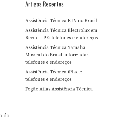
Artigos Recentes
Assistência Técnica BTV no Brasil
Assistência Técnica Electrolux em
Recife – PE: telefones e endereços
Assistência Técnica Yamaha
Musical do Brasil autorizada:
telefones e endereços
Assistência Técnica iPlace:
telefones e endereços
Fogão Atlas Assistência Técnica
o do