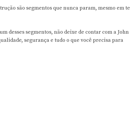
onstrução são segmentos que nunca param, mesmo em 
gum desses segmentos, não deixe de contar com a John
 qualidade, segurança e tudo o que você precisa para