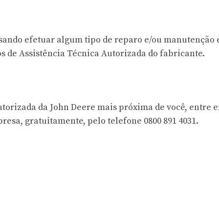
ecisando efetuar algum tipo de reparo e/ou manutenção
os de Assistência Técnica Autorizada do fabricante.
utorizada da John Deere mais próxima de você, entre 
resa, gratuitamente, pelo telefone 0800 891 4031.