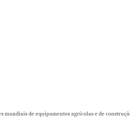
es mundiais de equipamentos agrícolas e de construçã