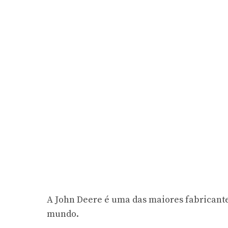
A John Deere é uma das maiores fabricant
mundo.