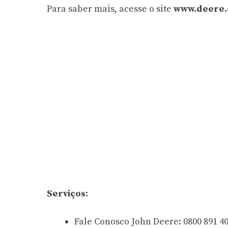
Para saber mais, acesse o site
www.deere.
Serviços:
Fale Conosco John Deere: 0800 891 4