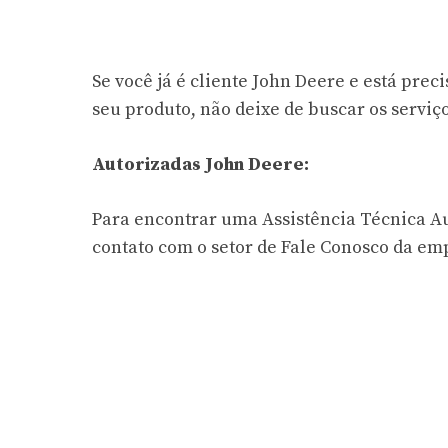
Se você já é cliente John Deere e está pr
seu produto, não deixe de buscar os serviç
Autorizadas John Deere:
Para encontrar uma Assistência Técnica A
contato com o setor de Fale Conosco da emp