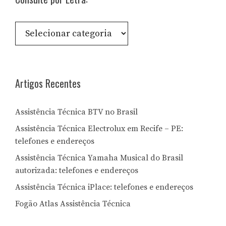
Consulte
por
Letra:
Artigos Recentes
Assistência Técnica BTV no Brasil
Assistência Técnica Electrolux em Recife – PE:
telefones e endereços
Assistência Técnica Yamaha Musical do Brasil
autorizada: telefones e endereços
Assistência Técnica iPlace: telefones e endereços
Fogão Atlas Assistência Técnica