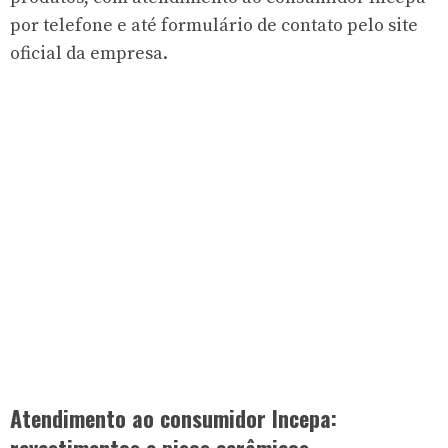
por telefone e até formulário de contato pelo site
oficial da empresa.
Atendimento ao consumidor Incepa:
revestimentos e pisos cerâmicos