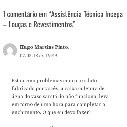
1 comentário em “Assistência Técnica Incepa
– Louças e Revestimentos”
Hugo Martins Pinto.
07.03.18 às 19:49
Estou com problemas com o produto
fabricado por vocês, a caixa coletora de
água do vaso sanitário não funciona, leva
em torno de uma hora para completar o
enchimento. O que eu devo fazer?