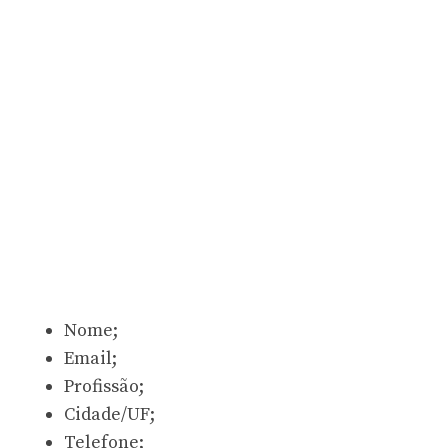
Nome;
Email;
Profissão;
Cidade/UF;
Telefone;