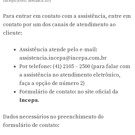
Incepa (Foto: Metálica 3D)
Para entrar em contato com a assistência, entre em
contato por um dos canais de atendimento ao
cliente:
Assistência atende pelo e-mail:
assistencia.incepa@incepa.com.br
Por telefone: (41) 2105 – 2500 (para falar com
a assistência no atendimento eletrônico,
faça a opção de número 2)
Formulário de contato: no site oficial da
Incepa
.
Dados necessários no preenchimento do
formulário de contato: