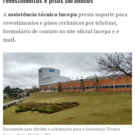
A
assistência técnica Incepa
presta suporte para
revestimentos e pisos cerâmicos por telefone,
formulário de contato no site oficial Incepa e e-
mail.
Encaminhe suas dúvidas e solicitações para a Assistência Técnica