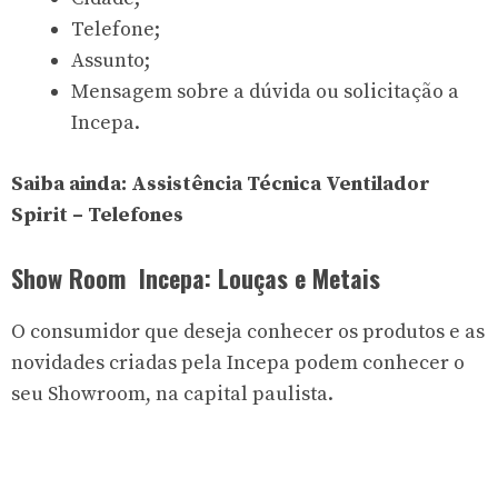
Telefone;
Assunto;
Mensagem sobre a dúvida ou solicitação a
Incepa.
Saiba ainda:
Assistência Técnica Ventilador
Spirit – Telefones
Show Room Incepa: Louças e Metais
O consumidor que deseja conhecer os produtos e as
novidades criadas pela Incepa podem conhecer o
seu Showroom, na capital paulista.