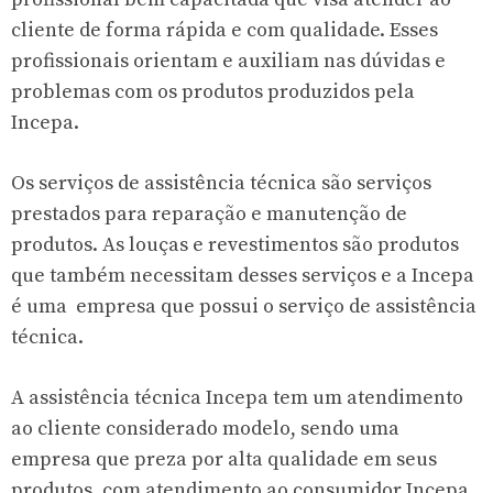
cliente de forma rápida e com qualidade. Esses
profissionais orientam e auxiliam nas dúvidas e
problemas com os produtos produzidos pela
Incepa.
Os serviços de assistência técnica são serviços
prestados para reparação e manutenção de
produtos. As louças e revestimentos são produtos
que também necessitam desses serviços e a Incepa
é uma empresa que possui o serviço de assistência
técnica.
A assistência técnica Incepa tem um atendimento
ao cliente considerado modelo, sendo uma
empresa que preza por alta qualidade em seus
produtos, com atendimento ao consumidor Incepa