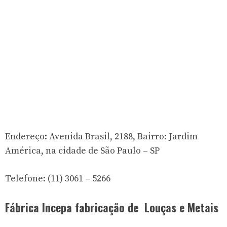
Endereço: Avenida Brasil, 2188, Bairro: Jardim
América, na cidade de São Paulo – SP
Telefone: (11) 3061 – 5266
Fábrica Incepa fabricação de Louças e Metais