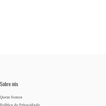
Sobre nós
Quem Somos
Política de Privacidade