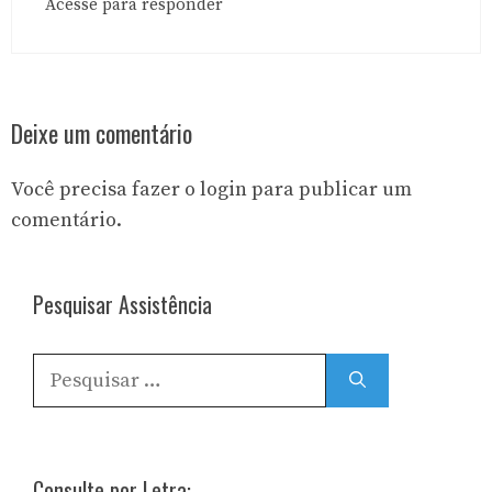
Acesse para responder
Deixe um comentário
Você precisa fazer o
login
para publicar um
comentário.
Pesquisar Assistência
Pesquisar
por:
Consulte por Letra: