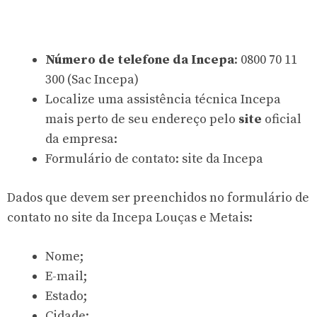
Número de telefone da Incepa
: 0800 70 11
300 (Sac Incepa)
Localize uma assistência técnica Incepa
mais perto de seu endereço pelo
site
oficial
da empresa:
Formulário de contato: site da Incepa
Dados que devem ser preenchidos no formulário de
contato no site da Incepa Louças e Metais:
Nome;
E-mail;
Estado;
Cidade;