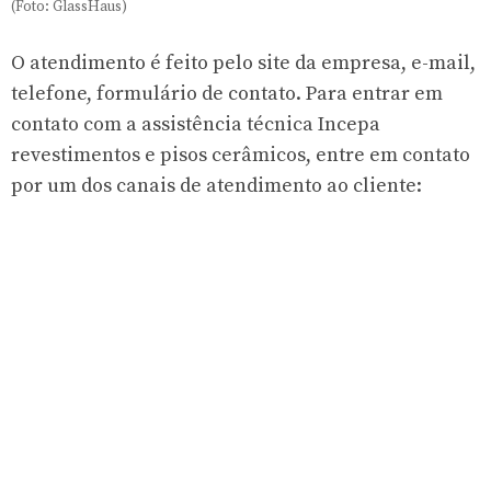
(Foto: GlassHaus)
O atendimento é feito pelo site da empresa, e-mail,
telefone, formulário de contato. Para entrar em
contato com a assistência técnica Incepa
revestimentos e pisos cerâmicos, entre em contato
por um dos canais de atendimento ao cliente: