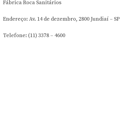
Fábrica Roca Sanitários
Endereço: Av. 14 de dezembro, 2800 Jundiaí – SP
Telefone: (11) 3378 – 4600