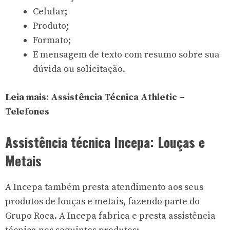
Celular;
Produto;
Formato;
E mensagem de texto com resumo sobre sua
dúvida ou solicitação.
Leia mais:
Assistência Técnica Athletic –
Telefones
Assistência técnica Incepa: Louças e
Metais
A Incepa também presta atendimento aos seus
produtos de louças e metais, fazendo parte do
Grupo Roca. A Incepa fabrica e presta assistência