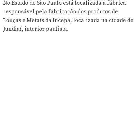
No Estado de São Paulo está localizada a fábrica
responsável pela fabricação dos produtos de
Louças e Metais da Incepa, localizada na cidade de
Jundiaí, interior paulista.