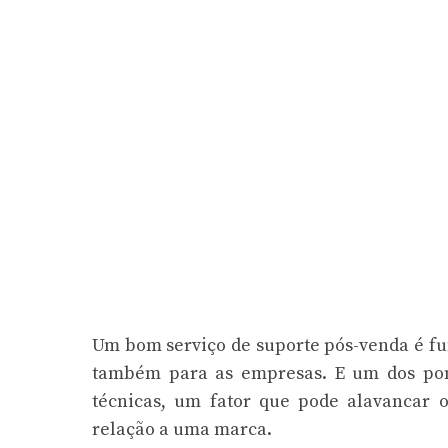
Um bom serviço de suporte pós-venda é fun
também para as empresas. E um dos pont
técnicas, um fator que pode alavancar 
relação a uma marca.