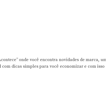
Acontece” onde você encontra novidades de marca, u
l com dicas simples para você economizar e com isso