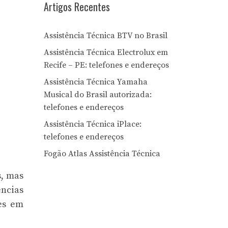
Artigos Recentes
Assistência Técnica BTV no Brasil
Assistência Técnica Electrolux em
Recife – PE: telefones e endereços
Assistência Técnica Yamaha
Musical do Brasil autorizada:
telefones e endereços
Assistência Técnica iPlace:
telefones e endereços
Fogão Atlas Assistência Técnica
s, mas
ências
es em