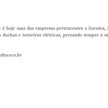
 é hoje uma das empresas pertencentes a Duratex, 
a duchas e torneiras elétricas, prezando sempre a 
ydra.eco.br