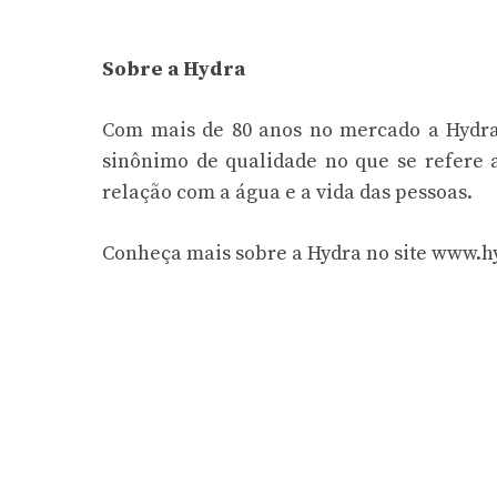
Sobre a Hydra
Com mais de 80 anos no mercado a Hydra
sinônimo de qualidade no que se refere 
relação com a água e a vida das pessoas.
Conheça mais sobre a Hydra no site www.h