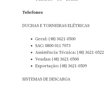
Telefones
DUCHAS E TORNEIRAS ELÉTRICAS
Geral: (48) 3621-0500
SAC: 0800 011 7073
Assistência Técnica: (48) 3621-0522
Vendas: (48) 3621-0500
Exportação: (48) 3621-0509
SISTEMAS DE DESCARGA