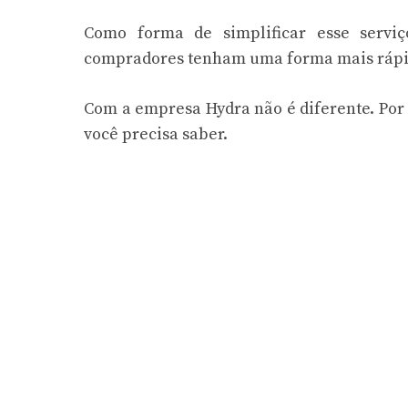
Como forma de simplificar esse servi
compradores tenham uma forma mais rápida
Com a empresa Hydra não é diferente. Por i
você precisa saber.