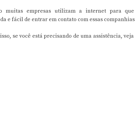
ço muitas empresas utilizam a internet para que
 e fácil de entrar em contato com essas companhias
sso, se você está precisando de uma assistência, veja