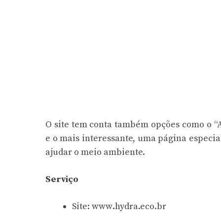
O site tem conta também opções como o “
e o mais interessante, uma página especia
ajudar o meio ambiente.
Serviço
Site:
www
.
hydra.eco.br