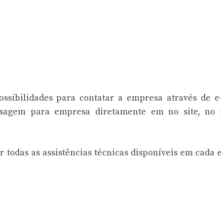
ssibilidades para contatar a empresa através de e
nsagem para empresa diretamente em no site, no
odas as assistências técnicas disponíveis em cada 