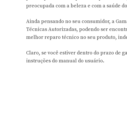
preocupada com a beleza e com a saúde do
Ainda pensando no seu consumidor, a Gam
Técnicas Autorizadas, podendo ser encontr
melhor reparo técnico no seu produto, ind
Claro, se você estiver dentro do prazo de 
instruções do manual do usuário.