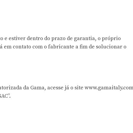
o e estiver dentro do prazo de garantia, o próprio
á em contato com o fabricante a fim de solucionar o
torizada da Gama, acesse já o site
www.gamaitaly.com
SAC”.