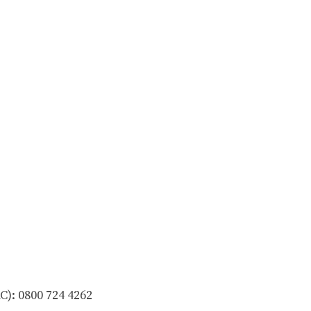
): 0800 724 4262