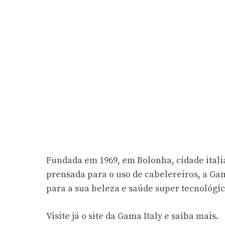
Fundada em 1969, em Bolonha, cidade ital
prensada para o uso de cabelereiros, a Gam
para a sua beleza e saúde super tecnológic
Visite já o site da Gama Italy e saiba mais.