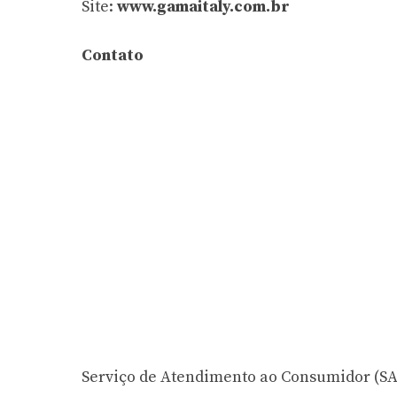
Site:
www.gamaitaly.com.br
Contato
Serviço de Atendimento ao Consumidor (SAC