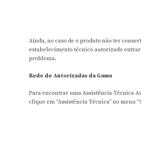
Ainda, no caso de o produto não ter consert
estabelecimento técnico autorizado entrar
problema.
Rede de Autorizadas da Gama
Para encontrar uma Assistência Técnica Au
clique em “Assistência Técnica” no menu “