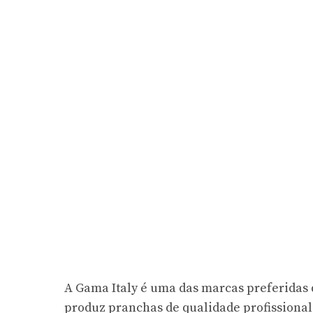
A Gama Italy é uma das marcas preferidas d
produz pranchas de qualidade profissional