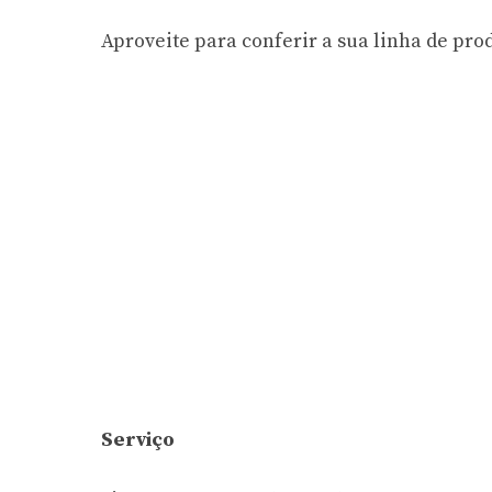
Aproveite para conferir a sua linha de pro
Serviço