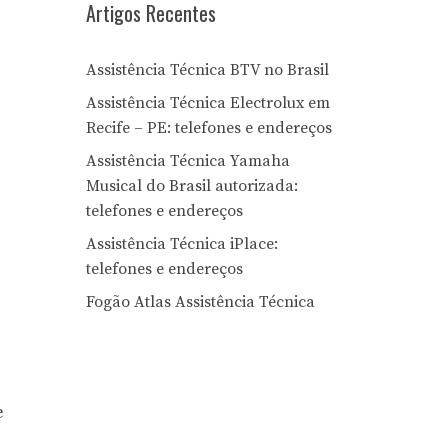
Artigos Recentes
Assistência Técnica BTV no Brasil
Assistência Técnica Electrolux em
Recife – PE: telefones e endereços
Assistência Técnica Yamaha
Musical do Brasil autorizada:
telefones e endereços
Assistência Técnica iPlace:
telefones e endereços
Fogão Atlas Assistência Técnica
e