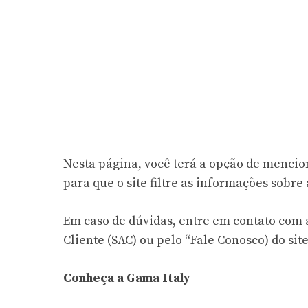
Nesta página, você terá a opção de mencion
para que o site filtre as informações sobr
Em caso de dúvidas, entre em contato com 
Cliente (SAC) ou pelo “Fale Conosco) do site
Conheça a Gama Italy