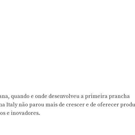
iana, quando e onde desenvolveu a primeira prancha
a Italy não parou mais de crescer e de oferecer produ
os e inovadores.