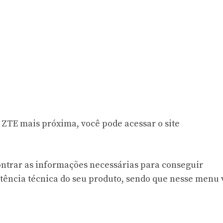
 ZTE mais próxima, você pode acessar o site
ntrar as informações necessárias para conseguir
stência técnica do seu produto, sendo que nesse menu 