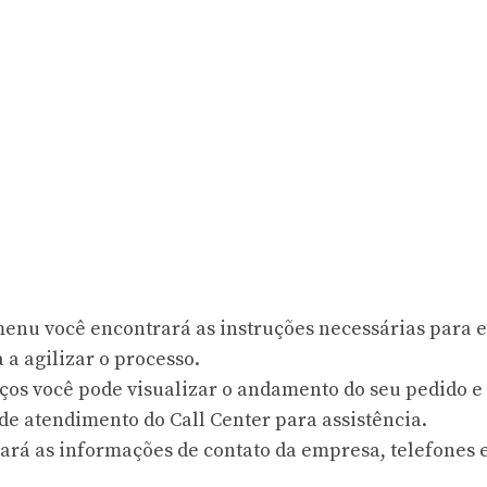
menu você encontrará as instruções necessárias para 
a agilizar o processo.
viços você pode visualizar o andamento do seu pedido e
e atendimento do Call Center para assistência.
rará as informações de contato da empresa, telefones 