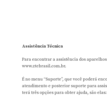
Assistência Técnica
Para encontrar a assistência dos aparelhos
www.ztebrasil.com.br.
É no menu “Suporte”, que você poderá enco
atendimento e posterior suporte para assi
terá três opções para obter ajuda, são elas: