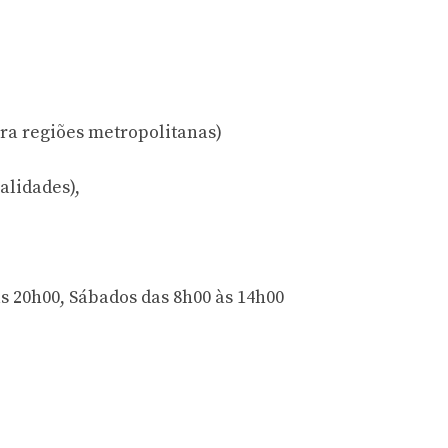
ra regiões metropolitanas)
alidades),
s 20h00, Sábados das 8h00 às 14h00