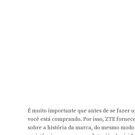
É muito importante que antes de se fazer 
você está comprando. Por isso, ZTE fornec
sobre a história da marca, do mesmo modo 