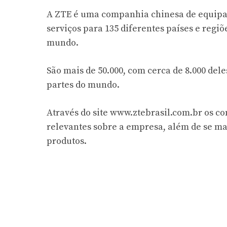
A ZTE é uma companhia chinesa de equipa
serviços para 135 diferentes países e reg
mundo.
São mais de 50.000, com cerca de 8.000 del
partes do mundo.
Através do site www.ztebrasil.com.br os c
relevantes sobre a empresa, além de se 
produtos.