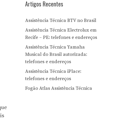
Artigos Recentes
Assistência Técnica BTV no Brasil
Assistência Técnica Electrolux em
Recife – PE: telefones e endereços
Assistência Técnica Yamaha
Musical do Brasil autorizada:
telefones e endereços
Assistência Técnica iPlace:
telefones e endereços
Fogão Atlas Assistência Técnica
que
is