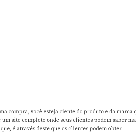
uma compra, você esteja ciente do produto e da marca 
e um site completo onde seus clientes podem saber ma
que, é através deste que os clientes podem obter