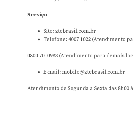
Serviço
Site: ztebrasil.com.br
Telefone: 4007 1022 (Atendimento pa
0800 7010983 (Atendimento para demais loc
E-mail:
mobile@ztebrasil.com.br
Atendimento de Segunda a Sexta das 8h00 à