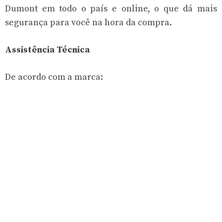
Dumont em todo o país e online, o que dá mais
segurança para você na hora da compra.
Assistência Técnica
De acordo com a marca: