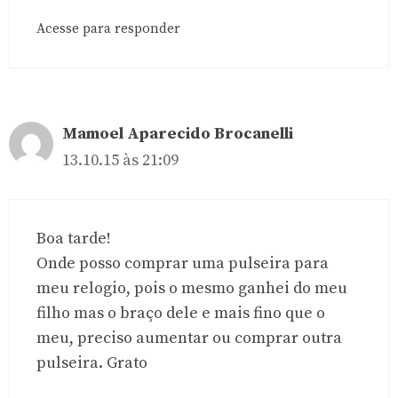
Acesse para responder
Mamoel Aparecido Brocanelli
13.10.15 às 21:09
Boa tarde!
Onde posso comprar uma pulseira para
meu relogio, pois o mesmo ganhei do meu
filho mas o braço dele e mais fino que o
meu, preciso aumentar ou comprar outra
pulseira. Grato