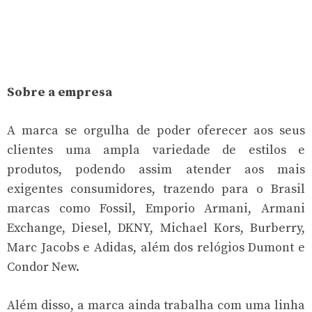
Sobre a empresa
A marca se orgulha de poder oferecer aos seus
clientes uma ampla variedade de estilos e
produtos, podendo assim atender aos mais
exigentes consumidores, trazendo para o Brasil
marcas como Fossil, Emporio Armani, Armani
Exchange, Diesel, DKNY, Michael Kors, Burberry,
Marc Jacobs e Adidas, além dos relógios Dumont e
Condor New.
Além disso, a marca ainda trabalha com uma linha