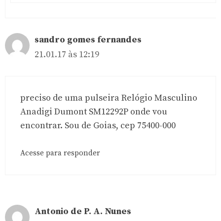
sandro gomes fernandes
21.01.17 às 12:19
preciso de uma pulseira Relógio Masculino
Anadigi Dumont SM12292P onde vou
encontrar. Sou de Goias, cep 75400-000
Acesse para responder
Antonio de P. A. Nunes