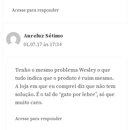
Acesse para responder
Aureluz Sétimo
01.07.17 às 17:34
Tenho o mesmo problema Wesley o que
tudo indica que o produto é ruim mesmo.
A loja em que eu comprei diz que não tem
solução. É o tal do “gato por lebre”, só que
muito caro.
Acesse para responder