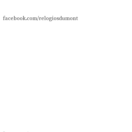
facebook.com/relogiosdumont