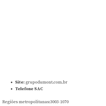
Site:
grupodumont.com.br
Telefone SAC
Regiões metropolitanas:3003-1070