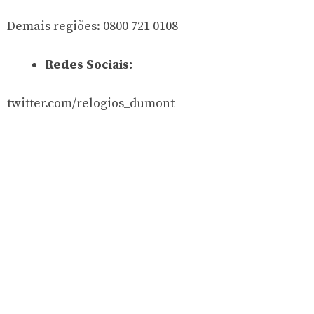
Demais regiões: 0800 721 0108
Redes Sociais:
twitter.com/relogios_dumont