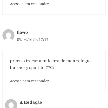
Acesse para responder
flavio
09.03.16 às 17:17
preciso trocar a pulceira do meu relogio
burberry sport bu7702
Acesse para responder
A Redação