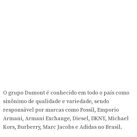
O grupo Dumont é conhecido em todo o país como
sinônimo de qualidade e variedade, sendo
responsável por marcas como Fossil, Emporio
Armani, Armani Exchange, Diesel, DKNY, Michael
Kors, Burberry, Marc Jacobs e Adidas no Brasil.