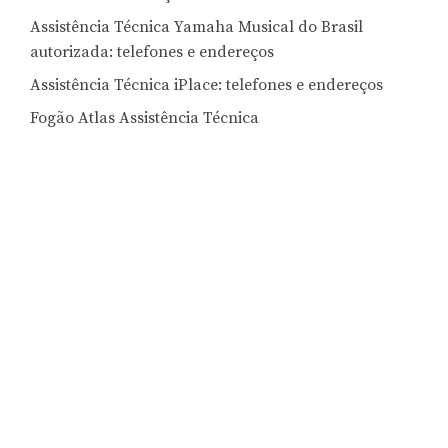
Assistência Técnica Yamaha Musical do Brasil
autorizada: telefones e endereços
Assistência Técnica iPlace: telefones e endereços
Fogão Atlas Assistência Técnica