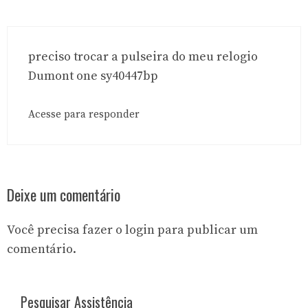
preciso trocar a pulseira do meu relogio
Dumont one sy40447bp
Acesse para responder
Deixe um comentário
Você precisa fazer o
login
para publicar um
comentário.
Pesquisar Assistência