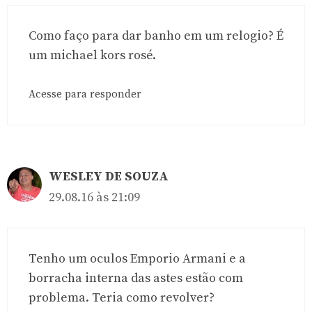
Como faço para dar banho em um relogio? É
um michael kors rosé.
Acesse para responder
WESLEY DE SOUZA
29.08.16 às 21:09
Tenho um oculos Emporio Armani e a
borracha interna das astes estão com
problema. Teria como revolver?