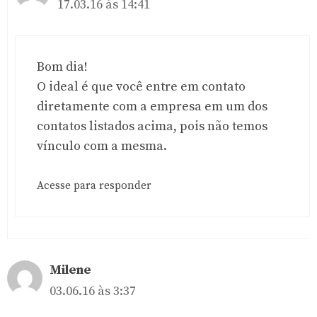
17.03.16 às 14:41
Bom dia!
O ideal é que você entre em contato
diretamente com a empresa em um dos
contatos listados acima, pois não temos
vínculo com a mesma.
Acesse para responder
Milene
03.06.16 às 3:37