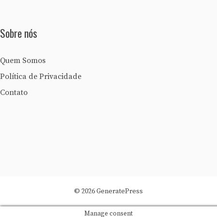
Sobre nós
Quem Somos
Política de Privacidade
Contato
© 2026 GeneratePress
Manage consent