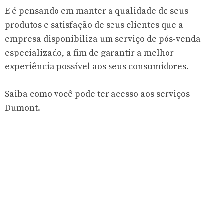
E é pensando em manter a qualidade de seus
produtos e satisfação de seus clientes que a
empresa disponibiliza um serviço de pós-venda
especializado, a fim de garantir a melhor
experiência possível aos seus consumidores.
Saiba como você pode ter acesso aos serviços
Dumont.