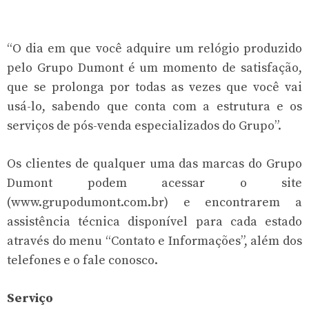
“O dia em que você adquire um relógio produzido
pelo Grupo Dumont é um momento de satisfação,
que se prolonga por todas as vezes que você vai
usá-lo, sabendo que conta com a estrutura e os
serviços de pós-venda especializados do Grupo”.
Os clientes de qualquer uma das marcas do Grupo
Dumont podem acessar o site
(www.grupodumont.com.br) e encontrarem a
assistência técnica disponível para cada estado
através do menu “Contato e Informações”, além dos
telefones e o fale conosco.
Serviço