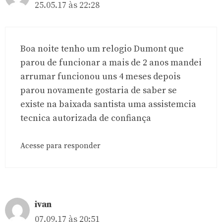
25.05.17 às 22:28
Boa noite tenho um relogio Dumont que
parou de funcionar a mais de 2 anos mandei
arrumar funcionou uns 4 meses depois
parou novamente gostaria de saber se
existe na baixada santista uma assistemcia
tecnica autorizada de confiança
Acesse para responder
ivan
07.09.17 às 20:51