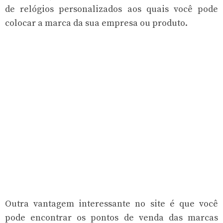
de relógios personalizados aos quais você pode
colocar a marca da sua empresa ou produto.
Outra vantagem interessante no site é que você
pode encontrar os pontos de venda das marcas