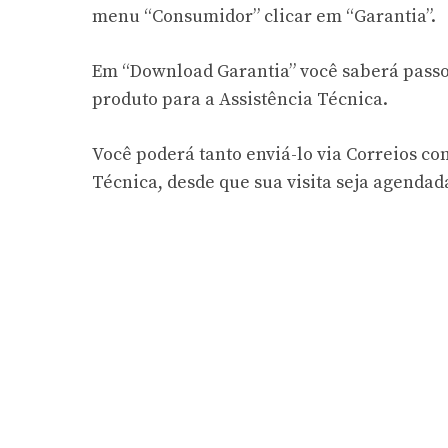
menu “Consumidor” clicar em “Garantia”.
Em “Download Garantia” você saberá passo
produto para a Assistência Técnica.
Você poderá tanto enviá-lo via Correios c
Técnica, desde que sua visita seja agendad