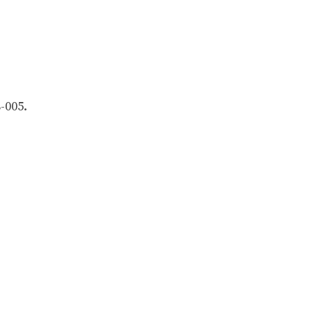
-005.