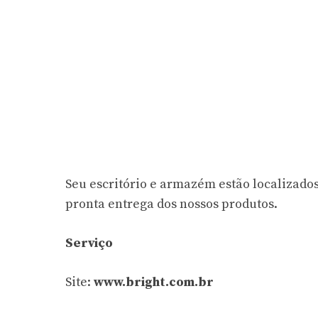
Seu escritório e armazém estão localizado
pronta entrega dos nossos produtos.
Serviço
Site:
www.bright.com.br