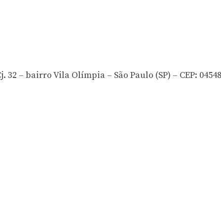
. 32 – bairro Vila Olímpia – São Paulo (SP) – CEP: 04548