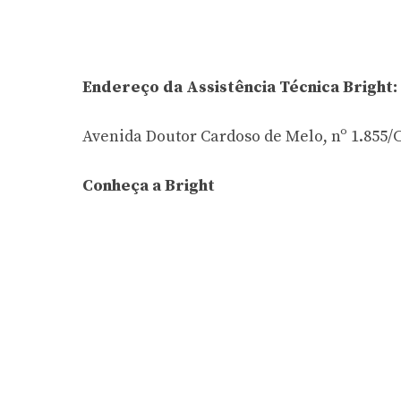
Endereço da Assistência Técnica Bright:
Avenida Doutor Cardoso de Melo, nº 1.855/Cj
Conheça a Bright