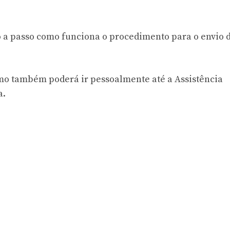
 a passo como funciona o procedimento para o envio 
omo também poderá ir pessoalmente até a Assistência
a.