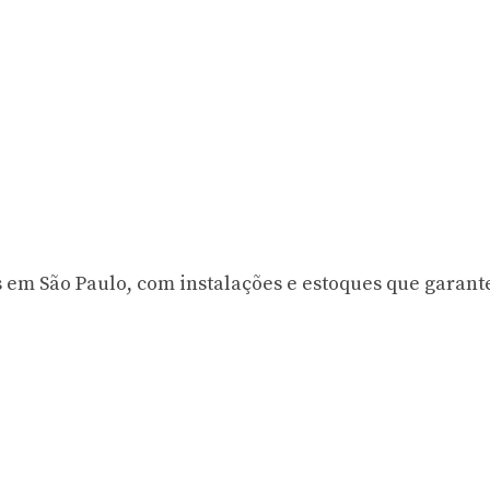
s em São Paulo, com instalações e estoques que garan