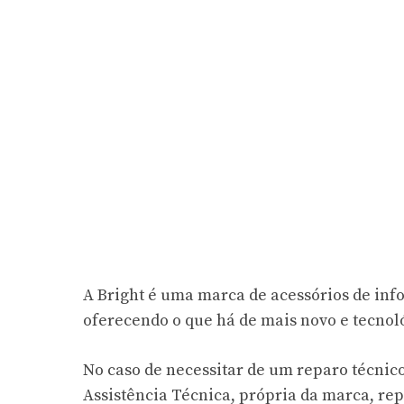
A Bright é uma marca de acessórios de inf
oferecendo o que há de mais novo e tecnológ
No caso de necessitar de um reparo técnic
Assistência Técnica, própria da marca, re