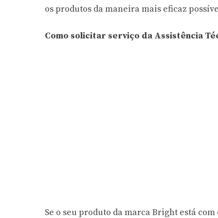
os produtos da maneira mais eficaz possíve
Como solicitar serviço da Assistência Té
Se o seu produto da marca Bright está com 