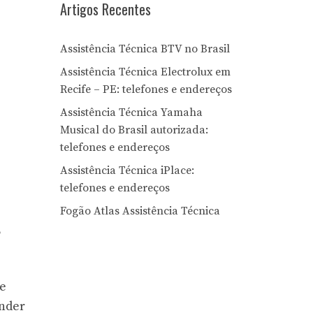
Artigos Recentes
Assistência Técnica BTV no Brasil
Assistência Técnica Electrolux em
Recife – PE: telefones e endereços
Assistência Técnica Yamaha
Musical do Brasil autorizada:
telefones e endereços
Assistência Técnica iPlace:
telefones e endereços
Fogão Atlas Assistência Técnica
,
te
ender