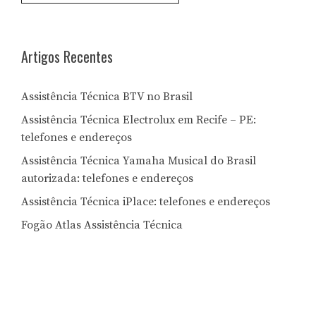
Letra:
Artigos Recentes
Assistência Técnica BTV no Brasil
Assistência Técnica Electrolux em Recife – PE:
telefones e endereços
Assistência Técnica Yamaha Musical do Brasil
autorizada: telefones e endereços
Assistência Técnica iPlace: telefones e endereços
Fogão Atlas Assistência Técnica