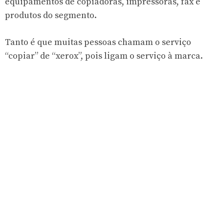
equipamentos de copiadoras, impressoras, fax e
produtos do segmento.
Tanto é que muitas pessoas chamam o serviço
“copiar” de “xerox”, pois ligam o serviço à marca.