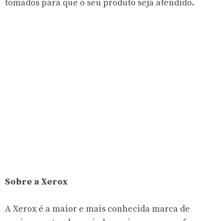
tomados para que o seu produto seja atendido.
Sobre a Xerox
A Xerox é a maior e mais conhecida marca de