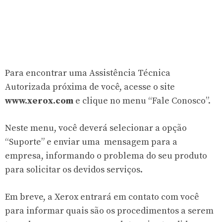
Para encontrar uma Assistência Técnica
Autorizada próxima de você, acesse o site
www.xerox.com
e clique no menu “Fale Conosco”.
Neste menu, você deverá selecionar a opção
“Suporte” e enviar uma mensagem para a
empresa, informando o problema do seu produto
para solicitar os devidos serviços.
Em breve, a Xerox entrará em contato com você
para informar quais são os procedimentos a serem