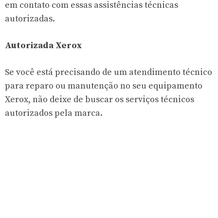
em contato com essas assistências técnicas
autorizadas.
Autorizada Xerox
Se você está precisando de um atendimento técnico
para reparo ou manutenção no seu equipamento
Xerox, não deixe de buscar os serviços técnicos
autorizados pela marca.