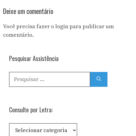
Deixe um comentário
Você precisa fazer o
login
para publicar um
comentário.
Pesquisar Assistência
Pesquisar
por:
Consulte por Letra:
Consulte
por