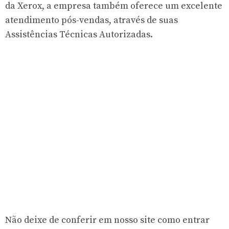
da Xerox, a empresa também oferece um excelente
atendimento pós-vendas, através de suas
Assistências Técnicas Autorizadas.
Não deixe de conferir em nosso site como entrar