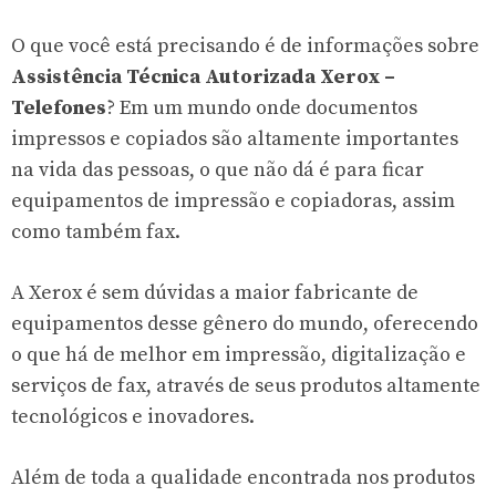
O que você está precisando é de informações sobre
Assistência Técnica Autorizada Xerox –
Telefones
? Em um mundo onde documentos
impressos e copiados são altamente importantes
na vida das pessoas, o que não dá é para ficar
equipamentos de impressão e copiadoras, assim
como também fax.
A Xerox é sem dúvidas a maior fabricante de
equipamentos desse gênero do mundo, oferecendo
o que há de melhor em impressão, digitalização e
serviços de fax, através de seus produtos altamente
tecnológicos e inovadores.
Além de toda a qualidade encontrada nos produtos