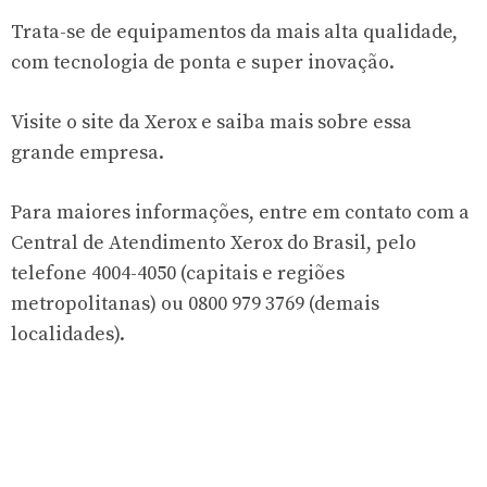
Trata-se de equipamentos da mais alta qualidade,
com tecnologia de ponta e super inovação.
Visite o site da Xerox e saiba mais sobre essa
grande empresa.
Para maiores informações, entre em contato com a
Central de Atendimento Xerox do Brasil, pelo
telefone 4004-4050 (capitais e regiões
metropolitanas) ou 0800 979 3769 (demais
localidades).