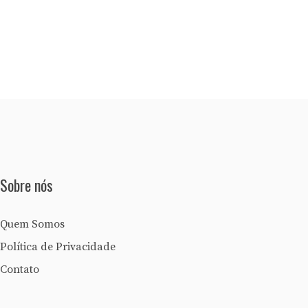
Sobre nós
Quem Somos
Política de Privacidade
Contato