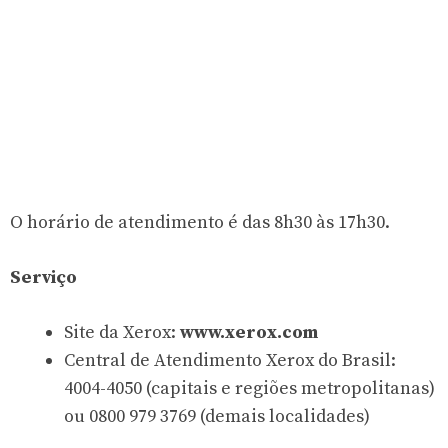
O horário de atendimento é das 8h30 às 17h30.
Serviço
Site da Xerox:
www.xerox.com
Central de Atendimento Xerox do Brasil:
4004-4050 (capitais e regiões metropolitanas)
ou 0800 979 3769 (demais localidades)