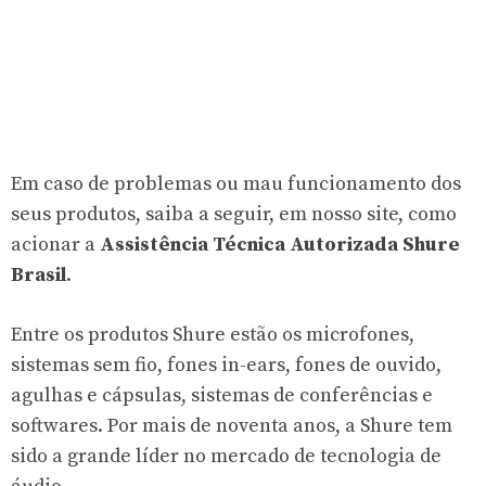
Em caso de problemas ou mau funcionamento dos
seus produtos, saiba a seguir, em nosso site, como
acionar a
Assistência Técnica Autorizada Shure
Brasil
.
Entre os produtos Shure estão os microfones,
sistemas sem fio, fones in-ears, fones de ouvido,
agulhas e cápsulas, sistemas de conferências e
softwares. Por mais de noventa anos, a Shure tem
sido a grande líder no mercado de tecnologia de