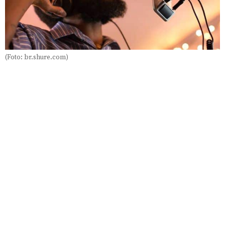
(Foto: br.shure.com)