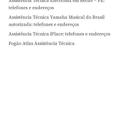
Assistência Técnica Electrolux em Recife – PE:
telefones e endereços
Assistência Técnica Yamaha Musical do Brasil
autorizada: telefones e endereços
Assistência Técnica iPlace: telefones e endereços
Fogão Atlas Assistência Técnica