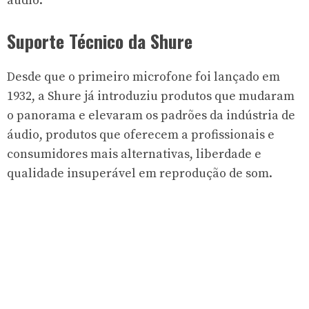
áudio.
Suporte Técnico da Shure
Desde que o primeiro microfone foi lançado em
1932, a Shure já introduziu produtos que mudaram
o panorama e elevaram os padrões da indústria de
áudio, produtos que oferecem a profissionais e
consumidores mais alternativas, liberdade e
qualidade insuperável em reprodução de som.