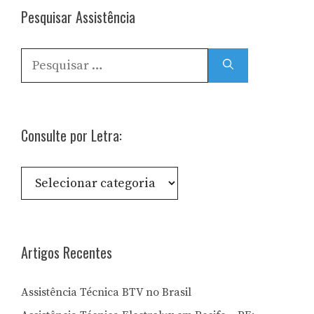
Pesquisar Assistência
Pesquisar
por:
Consulte por Letra:
Consulte
por
Letra:
Artigos Recentes
Assistência Técnica BTV no Brasil