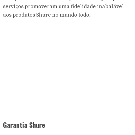
serviços promoveram uma fidelidade inabalável
aos produtos Shure no mundo todo.
Garantia Shure