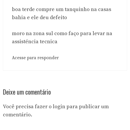
boa terde compre um tanquinho na casas
bahia e ele deu defeito
moro na zona sul como faço para levar na
assisténcia tecnica
Acesse para responder
Deixe um comentário
Você precisa fazer o
login
para publicar um
comentário.