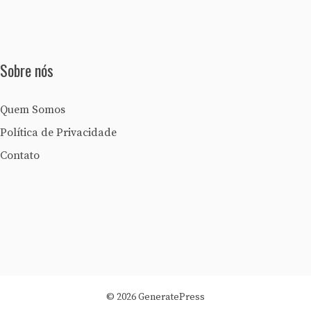
Sobre nós
Quem Somos
Política de Privacidade
Contato
© 2026 GeneratePress