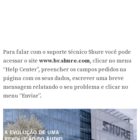
Para falar com o suporte técnico Shure você pode
acessar o site
www.br.shure.com
, clicar no menu
“Help Center”, preencher os campos pedidos na
página com os seus dados, escrever uma breve
mensagem relatando o seu problema e clicar no
menu “Enviar”.