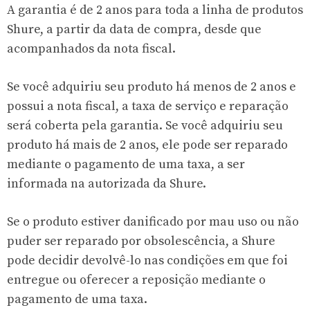
A garantia é de 2 anos para toda a linha de produtos
Shure, a partir da data de compra, desde que
acompanhados da nota fiscal.
Se você adquiriu seu produto há menos de 2 anos e
possui a nota fiscal, a taxa de serviço e reparação
será coberta pela garantia. Se você adquiriu seu
produto há mais de 2 anos, ele pode ser reparado
mediante o pagamento de uma taxa, a ser
informada na autorizada da Shure.
Se o produto estiver danificado por mau uso ou não
puder ser reparado por obsolescência, a Shure
pode decidir devolvê-lo nas condições em que foi
entregue ou oferecer a reposição mediante o
pagamento de uma taxa.