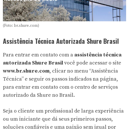
(Foto: br.shure.com)
Assistência Técnica Autorizada Shure Brasil
Para entrar em contato com a
assistência técnica
autorizada Shure Brasil
você pode acessar o site
www.br.shure.com
, clicar no menu “Assistência
Técnica” e seguir os passos indicados na página,
para entrar em contato com o centro de serviços
autorizado da Shure no Brasil.
Seja o cliente um profissional de larga experiência
ou um iniciante que dá seus primeiros passos,
soluções confiáveis e uma paixão sem igual por