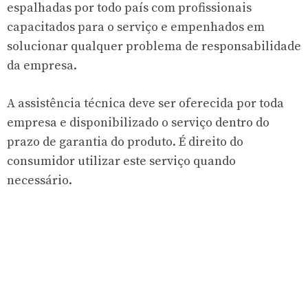
espalhadas por todo país com profissionais
capacitados para o serviço e empenhados em
solucionar qualquer problema de responsabilidade
da empresa.
A assistência técnica deve ser oferecida por toda
empresa e disponibilizado o serviço dentro do
prazo de garantia do produto. É direito do
consumidor utilizar este serviço quando
necessário.