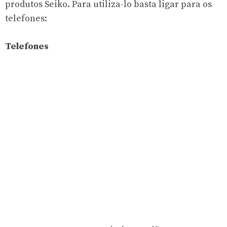
produtos Seiko. Para utiliza-lo basta ligar para os
telefones:
Telefones