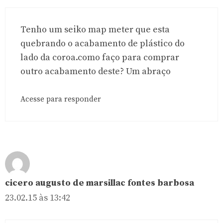
Tenho um seiko map meter que esta
quebrando o acabamento de plástico do
lado da coroa.como faço para comprar
outro acabamento deste? Um abraço
Acesse para responder
cicero augusto de marsillac fontes barbosa
23.02.15 às 13:42