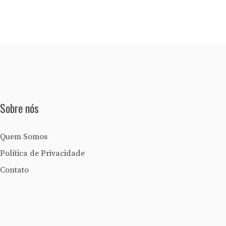
Sobre nós
Quem Somos
Política de Privacidade
Contato