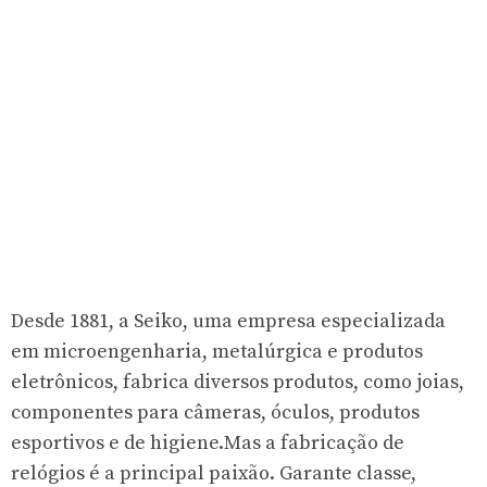
Desde 1881, a Seiko, uma empresa especializada
em microengenharia, metalúrgica e produtos
eletrônicos, fabrica diversos produtos, como joias,
componentes para câmeras, óculos, produtos
esportivos e de higiene.Mas a fabricação de
relógios é a principal paixão. Garante classe,