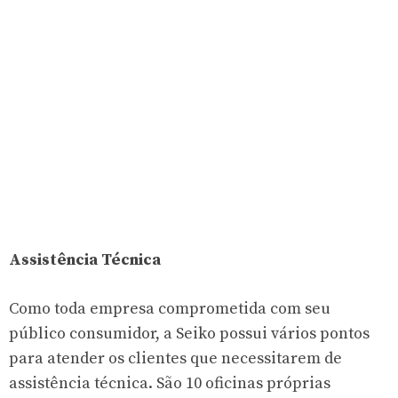
Assistência Técnica
Como toda empresa comprometida com seu
público consumidor, a Seiko possui vários pontos
para atender os clientes que necessitarem de
assistência técnica. São 10 oficinas próprias