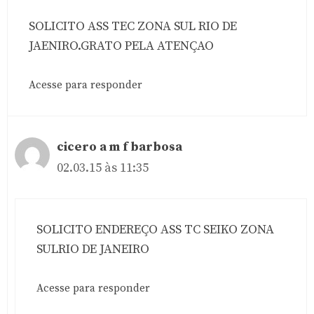
SOLICITO ASS TEC ZONA SUL RIO DE
JAENIRO.GRATO PELA ATENÇAO
Acesse para responder
cicero a m f barbosa
02.03.15 às 11:35
SOLICITO ENDEREÇO ASS TC SEIKO ZONA
SULRIO DE JANEIRO
Acesse para responder