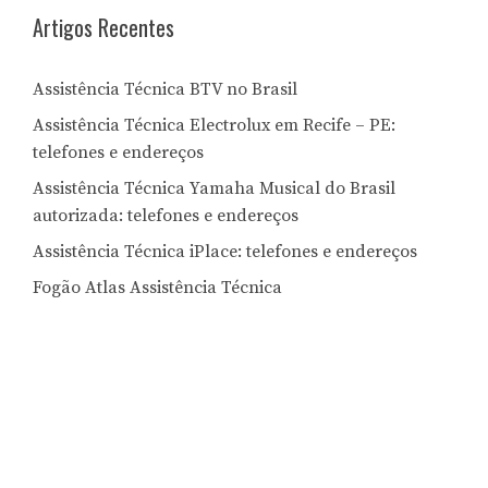
Artigos Recentes
Assistência Técnica BTV no Brasil
Assistência Técnica Electrolux em Recife – PE:
telefones e endereços
Assistência Técnica Yamaha Musical do Brasil
autorizada: telefones e endereços
Assistência Técnica iPlace: telefones e endereços
Fogão Atlas Assistência Técnica