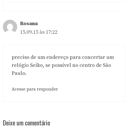
Rosana
15.09.15 às 17:22
preciso de um endereço para concertar um
relógio Seiko, se possível no centro de São
Paulo.
Acesse para responder
Deixe um comentário