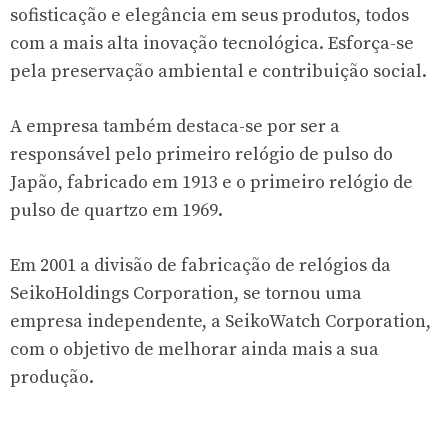
sofisticação e elegância em seus produtos, todos
com a mais alta inovação tecnológica. Esforça-se
pela preservação ambiental e contribuição social.
A empresa também destaca-se por ser a
responsável pelo primeiro relógio de pulso do
Japão, fabricado em 1913 e o primeiro relógio de
pulso de quartzo em 1969.
Em 2001 a divisão de fabricação de relógios da
SeikoHoldings Corporation, se tornou uma
empresa independente, a SeikoWatch Corporation,
com o objetivo de melhorar ainda mais a sua
produção.