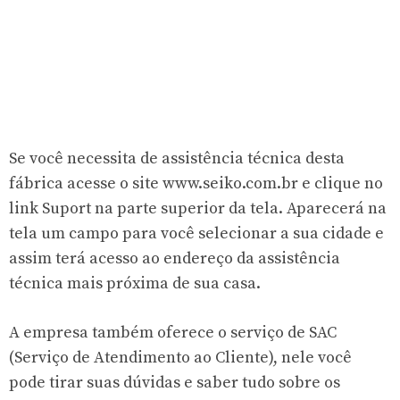
Se você necessita de assistência técnica desta
fábrica acesse o site www.seiko.com.br e clique no
link Suport na parte superior da tela. Aparecerá na
tela um campo para você selecionar a sua cidade e
assim terá acesso ao endereço da assistência
técnica mais próxima de sua casa.
A empresa também oferece o serviço de SAC
(Serviço de Atendimento ao Cliente), nele você
pode tirar suas dúvidas e saber tudo sobre os